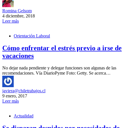
Romina Gelsom
4 diciembre, 2018
Leer más
Orientación Laboral
Cómo enfrentar el estrés previo a irse de
vacaciones
No dejar nada pendiente y delegar funciones son algunas de las
recomendaciones. Vía DiarioPyme Foto: Getty. Se acerca…
javiera@chiletrabajos.cl
9 enero, 2017
Leer más
Actualidad