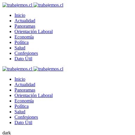
Inicio
Actualidad
Panoramas
Orientación Laboral
Economía
Política
Salud
Confesiones
Dato Útil
Inicio
Actualidad
Panoramas
Orientación Laboral
Economía
Política
Salud
Confesiones
Dato Útil
dark