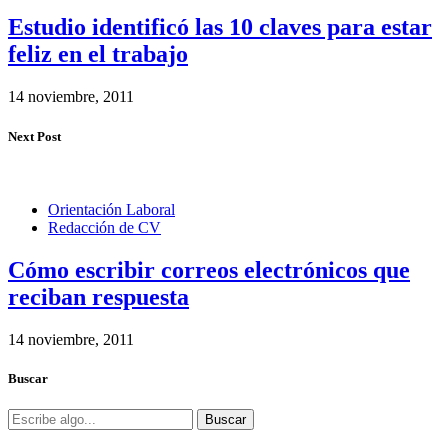
Estudio identificó las 10 claves para estar
feliz en el trabajo
14 noviembre, 2011
Next Post
Orientación Laboral
Redacción de CV
Cómo escribir correos electrónicos que
reciban respuesta
14 noviembre, 2011
Buscar
Buscar