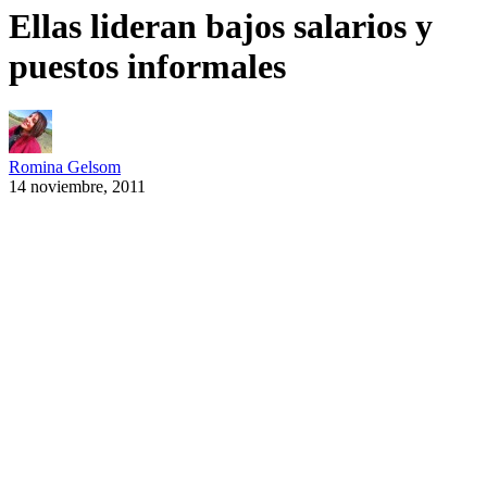
Ellas lideran bajos salarios y
puestos informales
Romina Gelsom
14 noviembre, 2011