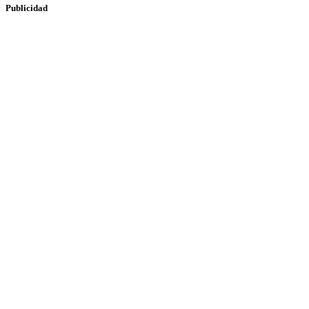
Publicidad