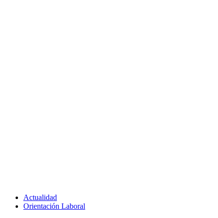
Actualidad
Orientación Laboral