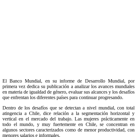
El Banco Mundial, en su informe de Desarrollo Mundial, por
primera vez dedica su publicación a analizar los avances mundiales
en materia de igualdad de género, evaluar sus alcances y los desafíos
que enfrentan los diferentes países para continuar progresando.
Dentro de los desafíos que se detectan a nivel mundial, con total
atingencia a Chile, dice relación a la segmentación horizontal y
vertical en el mercado del trabajo. Las mujeres prácticamente en
todo el mundo, y muy fuertemente en Chile, se concentran en
algunos sectores caracterizados como de menor productividad, con
menores salarios e informales.