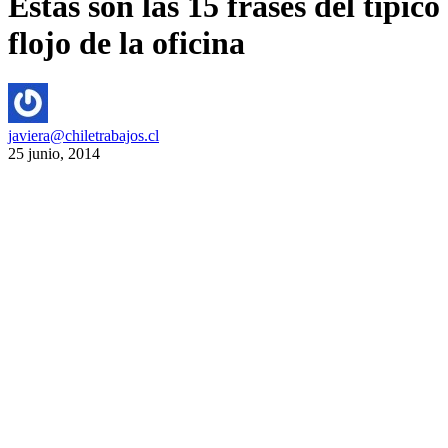
Estas son las 15 frases del típico
flojo de la oficina
javiera@chiletrabajos.cl
25 junio, 2014