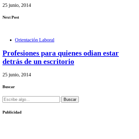
25 junio, 2014
Next Post
Orientación Laboral
Profesiones para quienes odian estar
detrás de un escritorio
25 junio, 2014
Buscar
Buscar
Publicidad