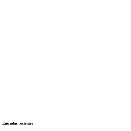
Entradas recientes