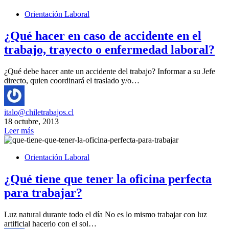
Orientación Laboral
¿Qué hacer en caso de accidente en el
trabajo, trayecto o enfermedad laboral?
¿Qué debe hacer ante un accidente del trabajo? Informar a su Jefe
directo, quien coordinará el traslado y/o…
italo@chiletrabajos.cl
18 octubre, 2013
Leer más
Orientación Laboral
¿Qué tiene que tener la oficina perfecta
para trabajar?
Luz natural durante todo el día No es lo mismo trabajar con luz
artificial hacerlo con el sol…