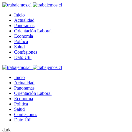
Inicio
Actualidad
Panoramas
Orientación Laboral
Economía
Política
Salud
Confesiones
Dato Útil
Inicio
Actualidad
Panoramas
Orientación Laboral
Economía
Política
Salud
Confesiones
Dato Útil
dark