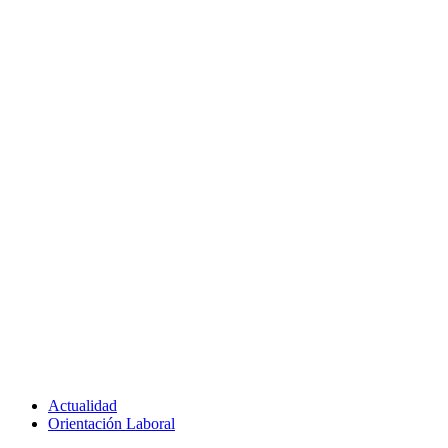
Actualidad
Orientación Laboral