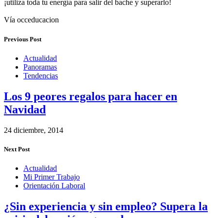
¡utiliza toda tu energía para salir del bache y superarlo!
Vía occeducacion
Previous Post
Actualidad
Panoramas
Tendencias
Los 9 peores regalos para hacer en
Navidad
24 diciembre, 2014
Next Post
Actualidad
Mi Primer Trabajo
Orientación Laboral
¿Sin experiencia y sin empleo? Supera la