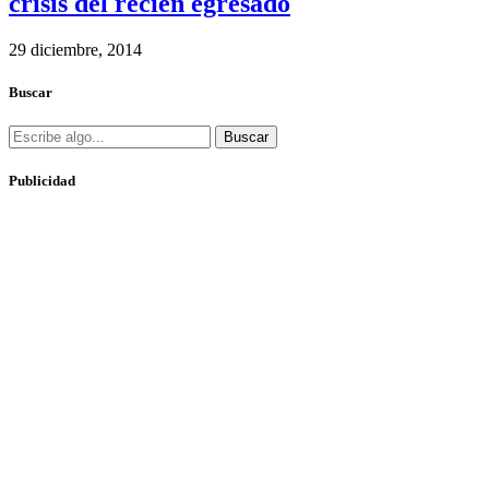
crisis del recién egresado
29 diciembre, 2014
Buscar
Buscar
Publicidad