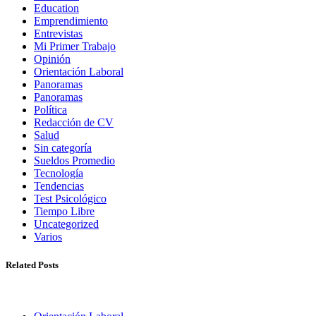
Education
Emprendimiento
Entrevistas
Mi Primer Trabajo
Opinión
Orientación Laboral
Panoramas
Panoramas
Política
Redacción de CV
Salud
Sin categoría
Sueldos Promedio
Tecnología
Tendencias
Test Psicológico
Tiempo Libre
Uncategorized
Varios
Related Posts