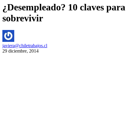
¿Desempleado? 10 claves para
sobrevivir
javiera@chiletrabajos.cl
29 diciembre, 2014