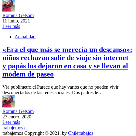
Romina Gelsom
11 junio, 2021
Leer más
Actualidad
«Era el que más se merecía un descanso»:
niños rechazan salir de viaje sin internet
y papás los dejaron en casa y se llevan al
módem de paseo
Vía publimetro.cl Parece que hay varios que no pueden vivir
desconectados de las redes sociales. Dos padres le…
Romina Gelsom
27 enero, 2020
Leer más
trabajemos.cl
trabajemos Copyright © 2021. by
Chiletrabajos