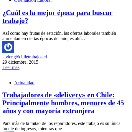
Orientación Laboral
¿Cuál es la mejor época para buscar
trabajo?
Así como hay frutas de estación, las ofertas laborales también
aumentan en ciertas épocas del año, es ahí…
javiera@chiletrabajos.cl
29 diciembre, 2015
Leer más
Actualidad
Trabajadores de «delivery» en Chile:
Principalmente hombres, menores de 45
años y con mayoría extranjera
Para más de la mitad de los repartidores, este trabajo es su única
fuente de ingresos, mientras que…