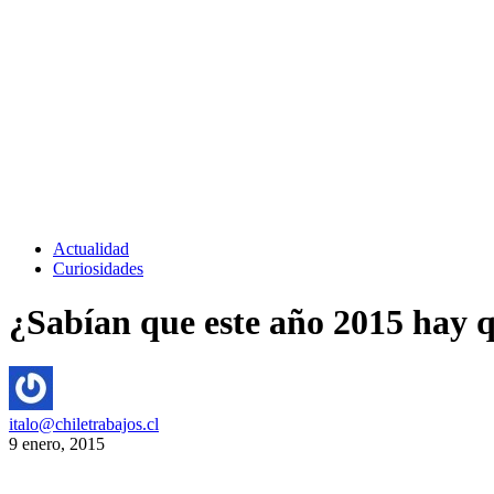
Actualidad
Curiosidades
¿Sabían que este año 2015 hay q
italo@chiletrabajos.cl
9 enero, 2015