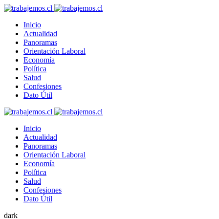
Inicio
Actualidad
Panoramas
Orientación Laboral
Economía
Política
Salud
Confesiones
Dato Útil
Inicio
Actualidad
Panoramas
Orientación Laboral
Economía
Política
Salud
Confesiones
Dato Útil
dark