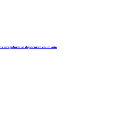
os irregulares se duplicaron en un año