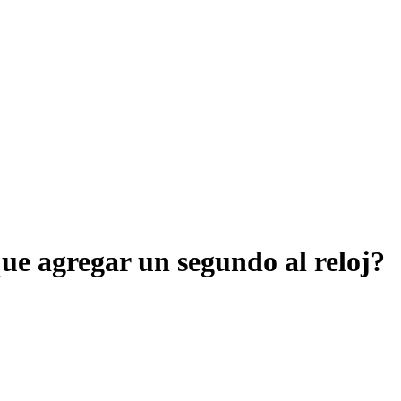
ue agregar un segundo al reloj?