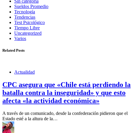
Sin categoría
Sueldos Promedio
Tecnología
Tendencias
Test Psicológico
Tiempo Libre
Uncategorized
Varios
Related Posts
Actualidad
CPC asegura que «Chile está perdiendo la
batalla contra la inseguridad» y que esto
afecta «la actividad económica»
A través de un comunicado, desde la confederación pidieron que el
Estado esté a la altura de la…