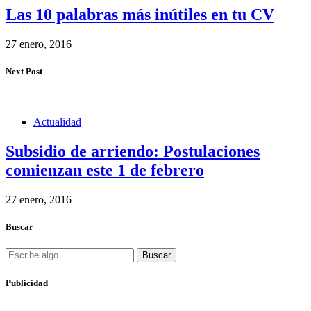
Las 10 palabras más inútiles en tu CV
27 enero, 2016
Next Post
Actualidad
Subsidio de arriendo: Postulaciones
comienzan este 1 de febrero
27 enero, 2016
Buscar
Buscar
Publicidad