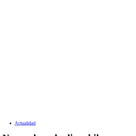
Actualidad