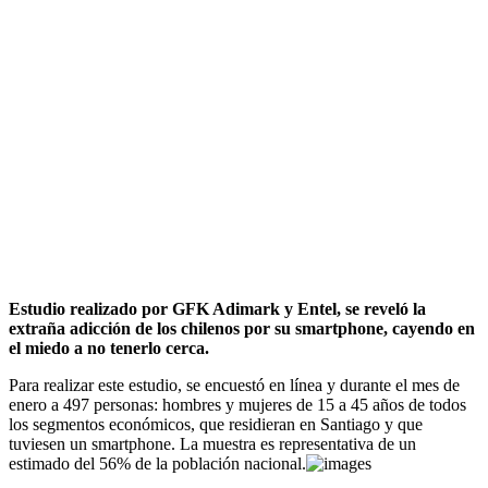
Estudio realizado por GFK Adimark y Entel, se reveló la
extraña adicción de los chilenos por su smartphone, cayendo en
el miedo a no tenerlo cerca.
Para realizar este estudio, se encuestó en línea y durante el mes de
enero a 497 personas: hombres y mujeres de 15 a 45 años de todos
los segmentos económicos, que residieran en Santiago y que
tuviesen un smartphone. La muestra es representativa de un
estimado del 56% de la población nacional.