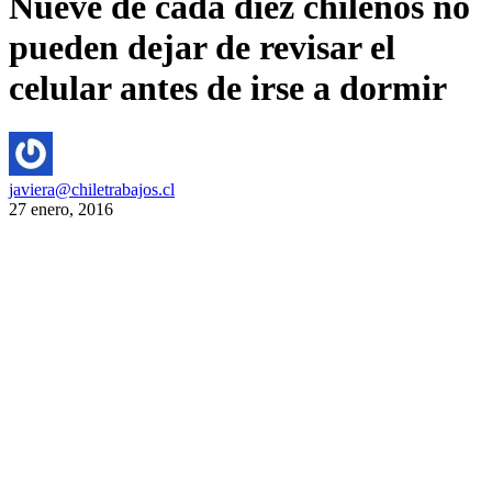
Nueve de cada diez chilenos no
pueden dejar de revisar el
celular antes de irse a dormir
javiera@chiletrabajos.cl
27 enero, 2016