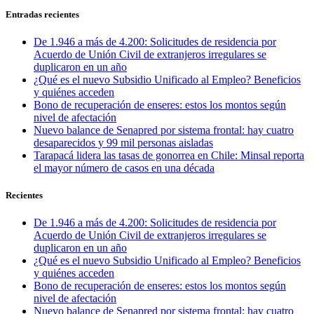
Entradas recientes
De 1.946 a más de 4.200: Solicitudes de residencia por
Acuerdo de Unión Civil de extranjeros irregulares se
duplicaron en un año
¿Qué es el nuevo Subsidio Unificado al Empleo? Beneficios
y quiénes acceden
Bono de recuperación de enseres: estos los montos según
nivel de afectación
Nuevo balance de Senapred por sistema frontal: hay cuatro
desaparecidos y 99 mil personas aisladas
Tarapacá lidera las tasas de gonorrea en Chile: Minsal reporta
el mayor número de casos en una década
Recientes
De 1.946 a más de 4.200: Solicitudes de residencia por
Acuerdo de Unión Civil de extranjeros irregulares se
duplicaron en un año
¿Qué es el nuevo Subsidio Unificado al Empleo? Beneficios
y quiénes acceden
Bono de recuperación de enseres: estos los montos según
nivel de afectación
Nuevo balance de Senapred por sistema frontal: hay cuatro