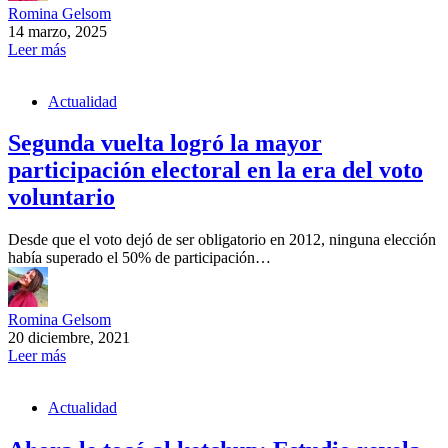
Romina Gelsom
14 marzo, 2025
Leer más
Actualidad
Segunda vuelta logró la mayor
participación electoral en la era del voto
voluntario
Desde que el voto dejó de ser obligatorio en 2012, ninguna elección
había superado el 50% de participación…
Romina Gelsom
20 diciembre, 2021
Leer más
Actualidad