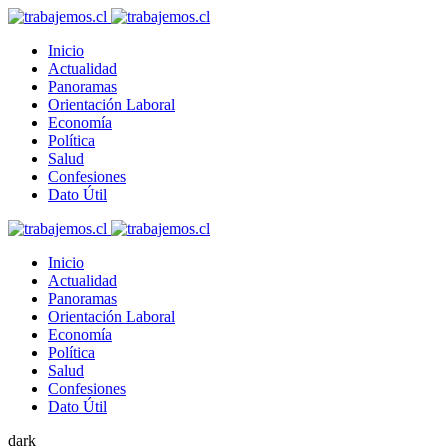
Inicio
Actualidad
Panoramas
Orientación Laboral
Economía
Política
Salud
Confesiones
Dato Útil
Inicio
Actualidad
Panoramas
Orientación Laboral
Economía
Política
Salud
Confesiones
Dato Útil
dark