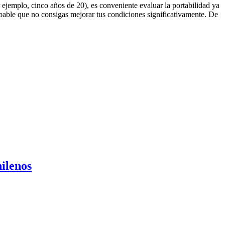
ejemplo, cinco años de 20), es conveniente evaluar la portabilidad ya
obable que no consigas mejorar tus condiciones significativamente. De
ilenos