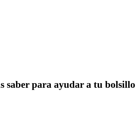
s saber para ayudar a tu bolsillo