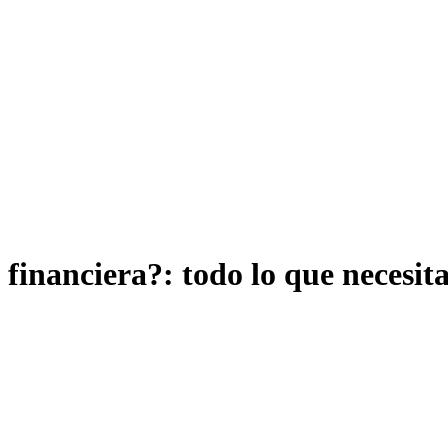
 financiera?: todo lo que necesita