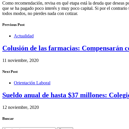
Como recomendación, revisa en qué etapa está la deuda que deseas port
que se ha pagado poco interés y muy poco capital. Si por el contrario
todos modos, no pierdes nada con cotizar.
Previous Post
Actualidad
Colusión de las farmacias: Compensarán co
11 noviembre, 2020
Next Post
Orientación Laboral
Sueldo anual de hasta $37 millones: Coleg
12 noviembre, 2020
Buscar