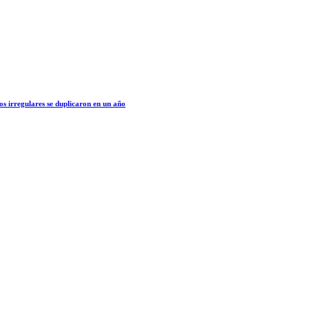
os irregulares se duplicaron en un año