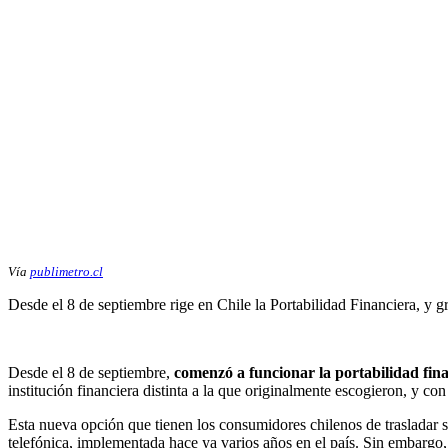
Vía
publimetro.cl
Desde el 8 de septiembre rige en Chile la Portabilidad Financiera, y g
Desde el 8 de septiembre,
comenzó a funcionar la portabilidad fin
institución financiera distinta a la que originalmente escogieron, y co
Esta nueva opción que tienen los consumidores chilenos de trasladar su
telefónica, implementada hace ya varios años en el país. Sin embargo, 