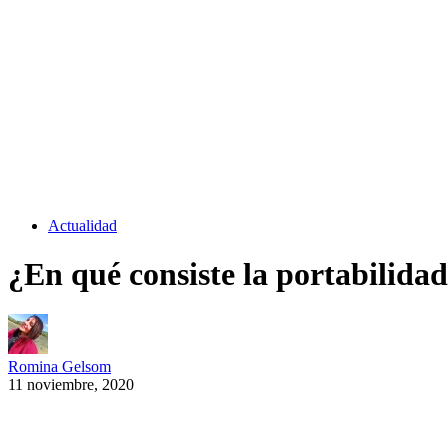
Actualidad
¿En qué consiste la portabilidad
Romina Gelsom
11 noviembre, 2020