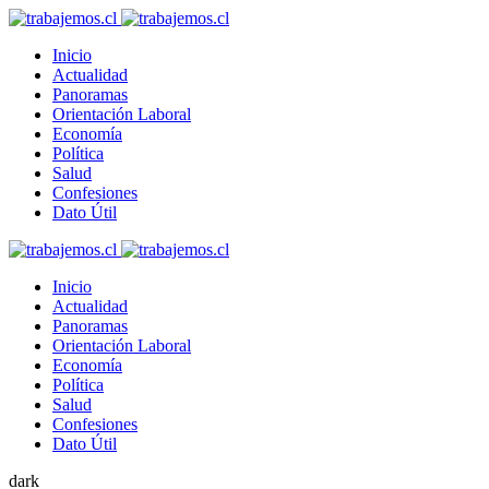
Inicio
Actualidad
Panoramas
Orientación Laboral
Economía
Política
Salud
Confesiones
Dato Útil
Inicio
Actualidad
Panoramas
Orientación Laboral
Economía
Política
Salud
Confesiones
Dato Útil
dark