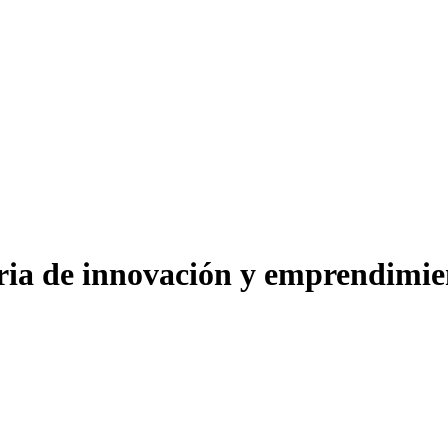
eria de innovación y emprendimie