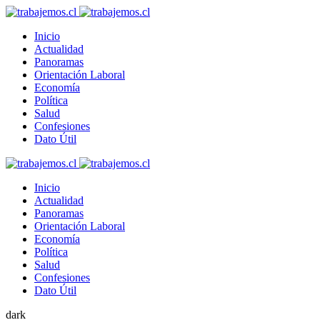
Inicio
Actualidad
Panoramas
Orientación Laboral
Economía
Política
Salud
Confesiones
Dato Útil
Inicio
Actualidad
Panoramas
Orientación Laboral
Economía
Política
Salud
Confesiones
Dato Útil
dark