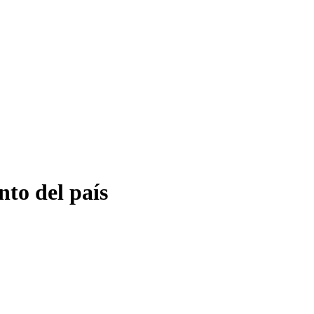
nto del país