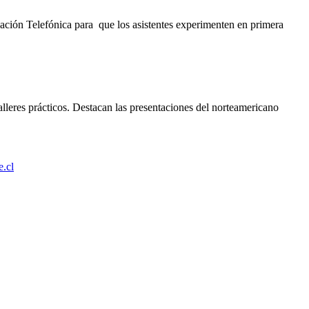
ación Telefónica para que los asistentes experimenten en primera
lleres prácticos. Destacan las presentaciones del norteamericano
e.cl