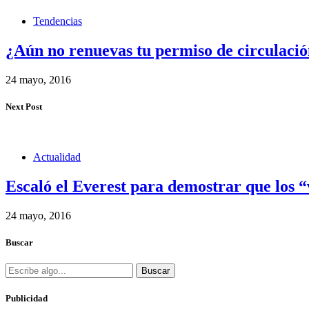
Tendencias
¿Aún no renuevas tu permiso de circulaci
24 mayo, 2016
Next Post
Actualidad
Escaló el Everest para demostrar que los 
24 mayo, 2016
Buscar
Buscar
Publicidad