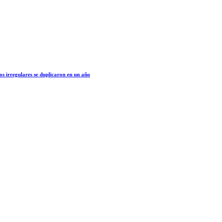
os irregulares se duplicaron en un año