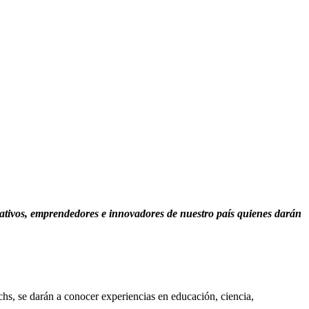
creativos, emprendedores e innovadores de nuestro país quienes darán
chs, se darán a conocer experiencias en educación, ciencia,