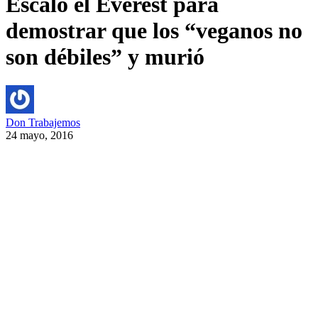
Escaló el Everest para
demostrar que los “veganos no
son débiles” y murió
Don Trabajemos
24 mayo, 2016