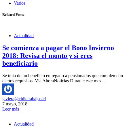
Varios
Related Posts
Actualidad
Se comienza a pagar el Bono Invierno
2018: Revisa el monto y si eres
beneficiario
Se trata de un beneficio entregado a pensionados que cumplen con
ciertos requisitos. Vía AhoraNoticias Durante este mes…
javiera@chiletrabajos.cl
7 mayo, 2018
Leer más
Actualidad