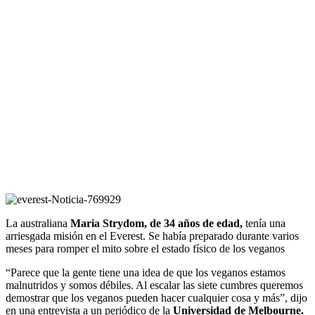
La australiana
Maria Strydom, de 34 años de edad,
tenía una
arriesgada misión en el Everest. Se había preparado durante varios
meses para romper el mito sobre el estado físico de los veganos
“Parece que la gente tiene una idea de que los veganos estamos
malnutridos y somos débiles. Al escalar las siete cumbres queremos
demostrar que los veganos pueden hacer cualquier cosa y más”, dijo
en una entrevista a un periódico de la
Universidad de Melbourne.