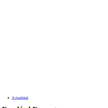
Actualidad