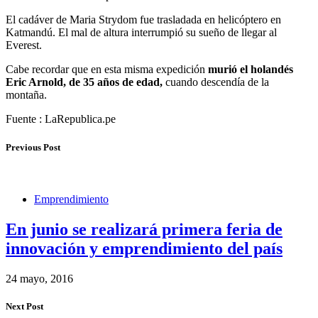
El cadáver de Maria Strydom fue trasladada en helicóptero en
Katmandú. El mal de altura interrumpió su sueño de llegar al
Everest.
Cabe recordar que en esta misma expedición
murió el holandés
Eric Arnold, de 35 años de edad,
cuando descendía de la
montaña.
Fuente : LaRepublica.pe
Previous Post
Emprendimiento
En junio se realizará primera feria de
innovación y emprendimiento del país
24 mayo, 2016
Next Post