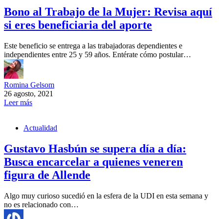
Bono al Trabajo de la Mujer: Revisa aquí
si eres beneficiaria del aporte
Este beneficio se entrega a las trabajadoras dependientes e
independientes entre 25 y 59 años. Entérate cómo postular…
Romina Gelsom
26 agosto, 2021
Leer más
Actualidad
Gustavo Hasbún se supera día a día:
Busca encarcelar a quienes veneren
figura de Allende
Algo muy curioso sucedió en la esfera de la UDI en esta semana y
no es relacionado con…