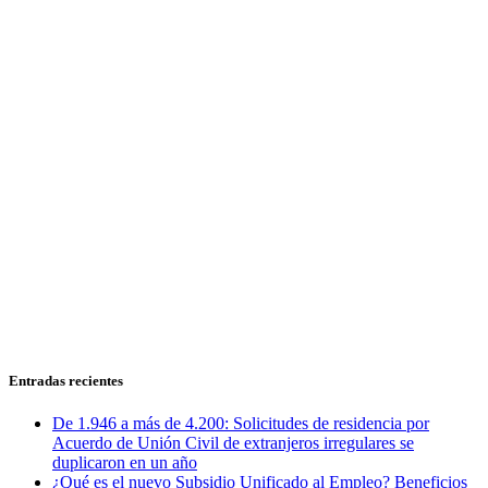
Entradas recientes
De 1.946 a más de 4.200: Solicitudes de residencia por
Acuerdo de Unión Civil de extranjeros irregulares se
duplicaron en un año
¿Qué es el nuevo Subsidio Unificado al Empleo? Beneficios