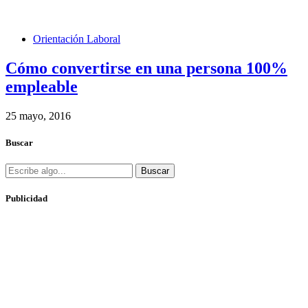
Orientación Laboral
Cómo convertirse en una persona 100%
empleable
25 mayo, 2016
Buscar
Buscar
Publicidad