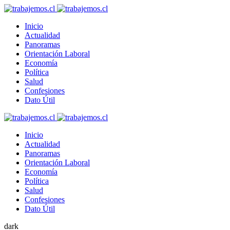
Inicio
Actualidad
Panoramas
Orientación Laboral
Economía
Política
Salud
Confesiones
Dato Útil
Inicio
Actualidad
Panoramas
Orientación Laboral
Economía
Política
Salud
Confesiones
Dato Útil
dark