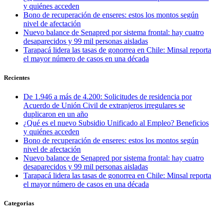
y quiénes acceden
Bono de recuperación de enseres: estos los montos según
nivel de afectación
Nuevo balance de Senapred por sistema frontal: hay cuatro
desaparecidos y 99 mil personas aisladas
Tarapacá lidera las tasas de gonorrea en Chile: Minsal reporta
el mayor número de casos en una década
Recientes
De 1.946 a más de 4.200: Solicitudes de residencia por
Acuerdo de Unión Civil de extranjeros irregulares se
duplicaron en un año
¿Qué es el nuevo Subsidio Unificado al Empleo? Beneficios
y quiénes acceden
Bono de recuperación de enseres: estos los montos según
nivel de afectación
Nuevo balance de Senapred por sistema frontal: hay cuatro
desaparecidos y 99 mil personas aisladas
Tarapacá lidera las tasas de gonorrea en Chile: Minsal reporta
el mayor número de casos en una década
Categorias