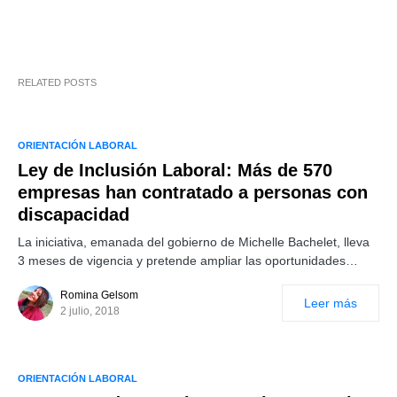
RELATED POSTS
ORIENTACIÓN LABORAL
Ley de Inclusión Laboral: Más de 570
empresas han contratado a personas con
discapacidad
La iniciativa, emanada del gobierno de Michelle Bachelet, lleva
3 meses de vigencia y pretende ampliar las oportunidades…
Romina Gelsom
Leer más
2 julio, 2018
ORIENTACIÓN LABORAL