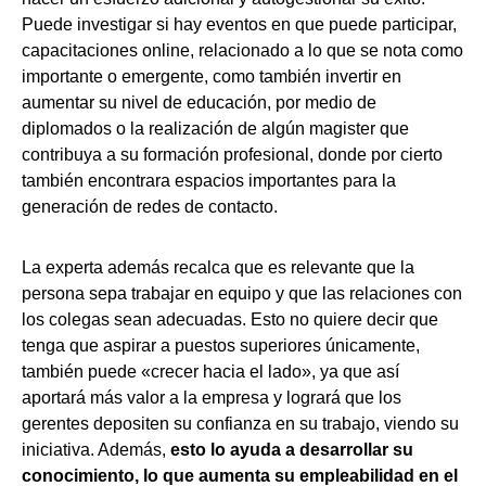
Puede investigar si hay eventos en que puede participar,
capacitaciones online, relacionado a lo que se nota como
importante o emergente, como también invertir en
aumentar su nivel de educación, por medio de
diplomados o la realización de algún magister que
contribuya a su formación profesional, donde por cierto
también encontrara espacios importantes para la
generación de redes de contacto.
La experta además recalca que es relevante que la
persona sepa trabajar en equipo y que las relaciones con
los colegas sean adecuadas. Esto no quiere decir que
tenga que aspirar a puestos superiores únicamente,
también puede «crecer hacia el lado», ya que así
aportará más valor a la empresa y logrará que los
gerentes depositen su confianza en su trabajo, viendo su
iniciativa. Además,
esto lo ayuda a desarrollar su
conocimiento, lo que aumenta su empleabilidad en el