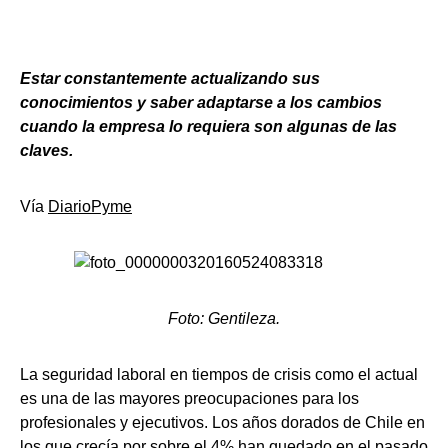
Estar constantemente actualizando sus
conocimientos y saber adaptarse a los cambios
cuando la empresa lo requiera son algunas de las
claves.
Vía
DiarioPyme
Foto: Gentileza.
La seguridad laboral en tiempos de crisis como el actual
es una de las mayores preocupaciones para los
profesionales y ejecutivos. Los años dorados de Chile en
los que crecía por sobre el 4% han quedado en el pasado