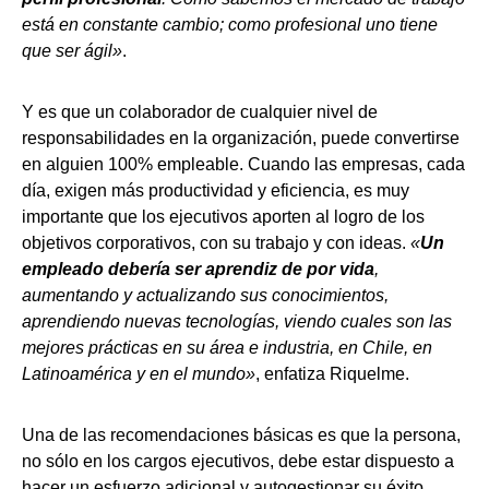
está en constante cambio; como profesional uno tiene
que ser ágil»
.
Y es que un colaborador de cualquier nivel de
responsabilidades en la organización, puede convertirse
en alguien 100% empleable. Cuando las empresas, cada
día, exigen más productividad y eficiencia, es muy
importante que los ejecutivos aporten al logro de los
objetivos corporativos, con su trabajo y con ideas.
«
Un
empleado debería ser aprendiz de por vida
,
aumentando y actualizando sus conocimientos,
aprendiendo nuevas tecnologías, viendo cuales son las
mejores prácticas en su área e industria, en Chile, en
Latinoamérica y en el mundo»
, enfatiza Riquelme.
Una de las recomendaciones básicas es que la persona,
no sólo en los cargos ejecutivos, debe estar dispuesto a
hacer un esfuerzo adicional y autogestionar su éxito.