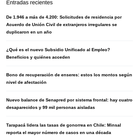
Entradas recientes
De 1.946 a más de 4.200: Solicitudes de residencia por
Acuerdo de Unión Civil de extranjeros irregulares se
duplicaron en un año
¿Qué es el nuevo Subsidio Unificado al Empleo?
Beneficios y quiénes acceden
Bono de recuperación de enseres: estos los montos según
nivel de afectación
Nuevo balance de Senapred por sistema frontal: hay cuatro
desaparecidos y 99 mil personas aisladas
Tarapacá lidera las tasas de gonorrea en Chile: Minsal
reporta el mayor número de casos en una década