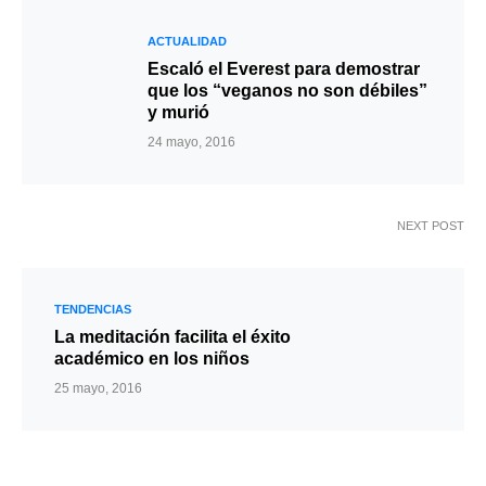
ACTUALIDAD
Escaló el Everest para demostrar
que los “veganos no son débiles”
y murió
24 mayo, 2016
NEXT POST
TENDENCIAS
La meditación facilita el éxito
académico en los niños
25 mayo, 2016