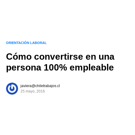
ORIENTACIÓN LABORAL
Cómo convertirse en una
persona 100% empleable
javiera@chiletrabajos.cl
25 mayo, 2016