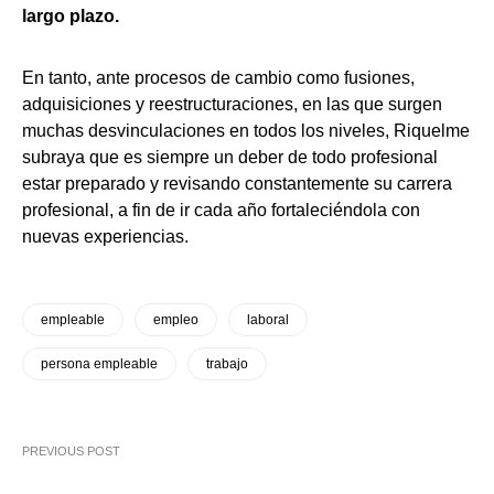
largo plazo.
En tanto, ante procesos de cambio como fusiones,
adquisiciones y reestructuraciones, en las que surgen
muchas desvinculaciones en todos los niveles, Riquelme
subraya que es siempre un deber de todo profesional
estar preparado y revisando constantemente su carrera
profesional, a fin de ir cada año fortaleciéndola con
nuevas experiencias.
empleable
empleo
laboral
persona empleable
trabajo
PREVIOUS POST