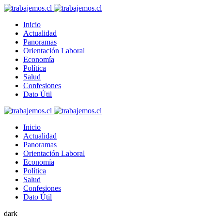
Inicio
Actualidad
Panoramas
Orientación Laboral
Economía
Política
Salud
Confesiones
Dato Útil
Inicio
Actualidad
Panoramas
Orientación Laboral
Economía
Política
Salud
Confesiones
Dato Útil
dark