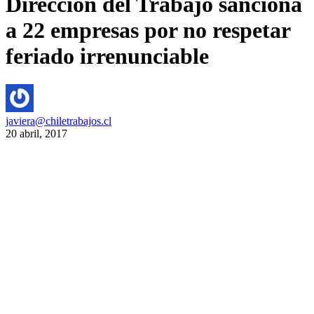
Dirección del Trabajo sanciona
a 22 empresas por no respetar
feriado irrenunciable
javiera@chiletrabajos.cl
20 abril, 2017