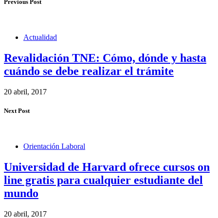
Previous Post
Actualidad
Revalidación TNE: Cómo, dónde y hasta
cuándo se debe realizar el trámite
20 abril, 2017
Next Post
Orientación Laboral
Universidad de Harvard ofrece cursos on
line gratis para cualquier estudiante del
mundo
20 abril, 2017