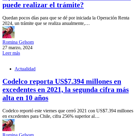
puede realizar el trámite?
Quedan pocos días para que se dé por iniciada la Operación Renta
2024, un trámite que se realiza anualmente,…
Romina Gelsom
27 marzo, 2024
Leer más
Actualidad
Codelco reporta US$7.394 millones en
excedentes en 2021, la segunda cifra más
alta en 10 años
Codelco reportó este viernes que cerró 2021 con US$7.394 millones
en excedentes para Chile, cifra 256% superior al…
Romina Gelsom