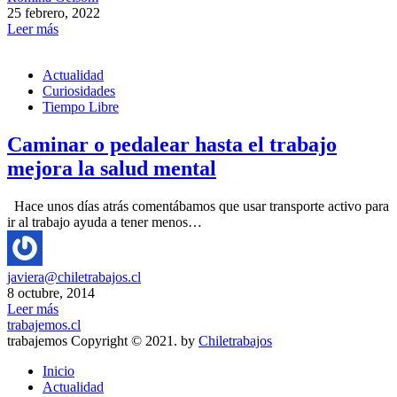
25 febrero, 2022
Leer más
Actualidad
Curiosidades
Tiempo Libre
Caminar o pedalear hasta el trabajo
mejora la salud mental
Hace unos días atrás comentábamos que usar transporte activo para
ir al trabajo ayuda a tener menos…
javiera@chiletrabajos.cl
8 octubre, 2014
Leer más
trabajemos.cl
trabajemos Copyright © 2021. by
Chiletrabajos
Inicio
Actualidad