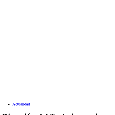
Actualidad