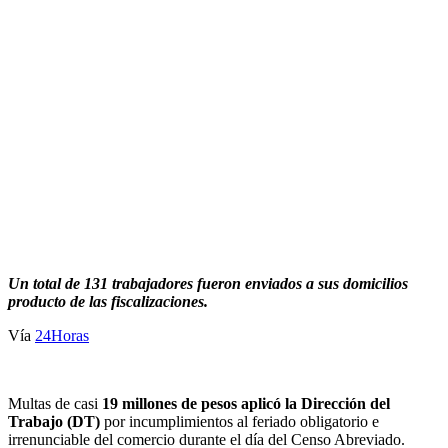
Un total de 131 trabajadores fueron enviados a sus domicilios
producto de las fiscalizaciones.
Vía
24Horas
Multas de casi
19 millones de pesos aplicó la Dirección del
Trabajo (DT)
por incumplimientos al feriado obligatorio e
irrenunciable del comercio durante el día del Censo Abreviado.