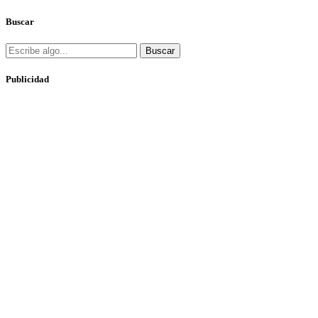
Buscar
Buscar
Publicidad