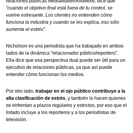
relaciones públicas MediaMavenAndMore, dice que
“cuando el objetivo final está fuera de tu control, se
vuelve estresante. Los clientes no entienden cómo
funciona la industria y cuando se les explica, eso sólo
aumenta el estrés”
.
Nicholson es una periodista que ha trabajado en ambos
lados de la dinámica “relacionador público/reportero”.
Ella dice que esa perspectiva dual puede ser útil para un
ejecutivo de relaciones públicas, ya que así puede
entender cómo funcionan los medios.
Por otro lado,
trabajar en el ojo público contribuye a la
alta clasificación de estrés
, y también lo hacen quienes
se enfrentan a plazos regulares y estrictos, por eso que el
listado incluye a los reporteros y a los periodistas de
televisión.