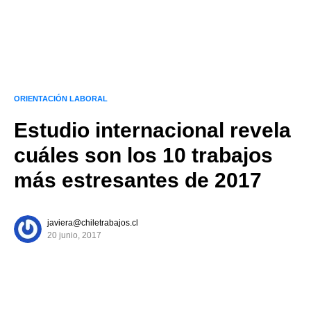
ORIENTACIÓN LABORAL
Estudio internacional revela
cuáles son los 10 trabajos
más estresantes de 2017
javiera@chiletrabajos.cl
20 junio, 2017