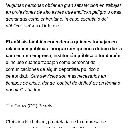
“Algunas personas obtienen gran satisfacción en trabajar
en profesiones de alto estrés que implican peligro u otras
demandas como enfrentar el intenso escrutinio del
público”
, señala el informe.
El análisis también considera a quienes trabajan en
relaciones públicas, porque son quienes deben dar la
cara en una empresa, institución pública o fundación
,
o incluso cuando trabajan como personal de
comunicaciones de algún deportista, polìtico o
celebridad.
“Sus servicios son más necesarios en
tiempos de crisis, donde ‘control de daños’ es un término
popular”,
añaden.
Tim Gouw (CC) Pexels.
Christina Nicholson, propietaria de la empresa de