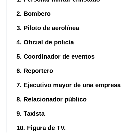
2. Bombero
3. Piloto de aerolínea
4. Oficial de policía
5. Coordinador de eventos
6. Reportero
7. Ejecutivo mayor de una empresa
8. Relacionador público
9. Taxista
10. Figura de TV.