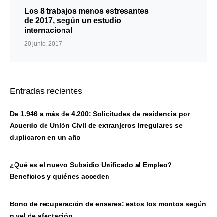
Los 8 trabajos menos estresantes
de 2017, según un estudio
internacional
20 junio, 2017
Entradas recientes
De 1.946 a más de 4.200: Solicitudes de residencia por
Acuerdo de Unión Civil de extranjeros irregulares se
duplicaron en un año
¿Qué es el nuevo Subsidio Unificado al Empleo?
Beneficios y quiénes acceden
Bono de recuperación de enseres: estos los montos según
nivel de afectación