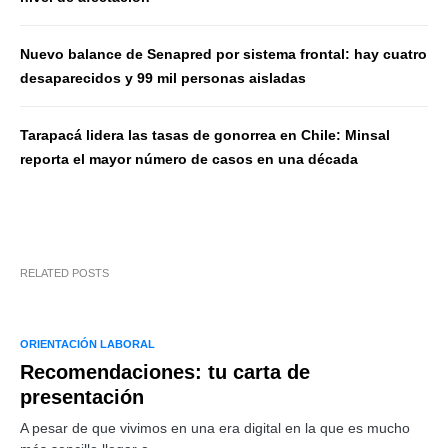
Nuevo balance de Senapred por sistema frontal: hay cuatro
desaparecidos y 99 mil personas aisladas
Tarapacá lidera las tasas de gonorrea en Chile: Minsal
reporta el mayor número de casos en una década
RELATED POSTS
ORIENTACIÓN LABORAL
Recomendaciones: tu carta de
presentación
A pesar de que vivimos en una era digital en la que es mucho