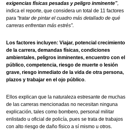
exigencias físicas pesadas y peligro inminente”
,
indica el reporte, que considera un total de 11 factores
para
“tratar de pintar el cuadro más detallado de qué
carreras enfrentan más estrés”
.
Los factores incluyen: Viajar, potencial crecimiento
de la carrera, demandas físicas, condiciones
ambientales, peligros inminentes, encuentro con el
público, competencia, riesgo de muerte o lesión
grave, riesgo inmediato de la vida de otra persona,
plazos y trabajar en el ojo público
.
Ellos explican que la naturaleza estresante de muchas
de las carreras mencionadas no necesitan ninguna
explicación, tales como bombero, personal militar
enlistado u oficial de policía, pues se trata de trabajos
con alto riesgo de daño físico a sí mismo u otros.