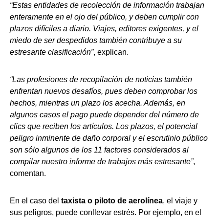
“Estas entidades de recolección de información trabajan
enteramente en el ojo del público, y deben cumplir con
plazos difíciles a diario. Viajes, editores exigentes, y el
miedo de ser despedidos también contribuye a su
estresante clasificación”
, explican.
“Las profesiones de recopilación de noticias también
enfrentan nuevos desafíos, pues deben comprobar los
hechos, mientras un plazo los acecha. Además, en
algunos casos el pago puede depender del número de
clics que reciben los artículos. Los plazos, el potencial
peligro inminente de daño corporal y el escrutinio público
son sólo algunos de los 11 factores considerados al
compilar nuestro informe de trabajos más estresante”
,
comentan.
En el caso del
taxista o piloto de aerolínea
, el viaje y
sus peligros, puede conllevar estrés. Por ejemplo, en el