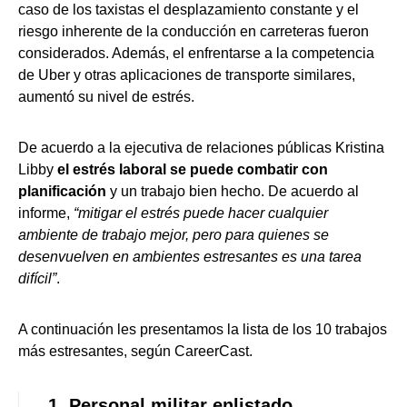
caso de los taxistas el desplazamiento constante y el
riesgo inherente de la conducción en carreteras fueron
considerados. Además, el enfrentarse a la competencia
de Uber y otras aplicaciones de transporte similares,
aumentó su nivel de estrés.
De acuerdo a la ejecutiva de relaciones públicas Kristina
Libby
el estrés laboral se puede combatir con
planificación
y un trabajo bien hecho. De acuerdo al
informe,
“mitigar el estrés puede hacer cualquier
ambiente de trabajo mejor, pero para quienes se
desenvuelven en ambientes estresantes es una tarea
difícil”
.
A continuación les presentamos la lista de los 10 trabajos
más estresantes, según CareerCast.
1. Personal militar enlistado