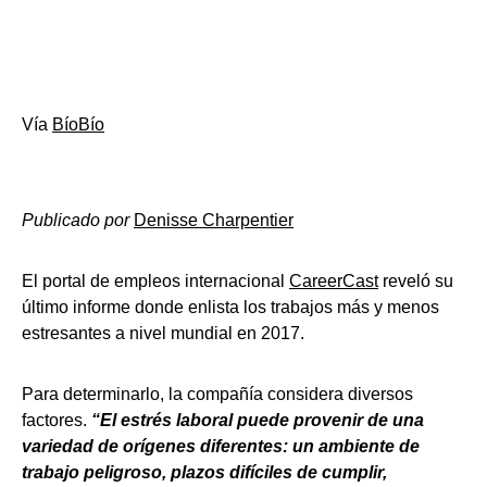
Vía
BíoBío
Publicado por
Denisse Charpentier
El portal de empleos internacional
CareerCast
reveló su
último informe donde enlista los trabajos más y menos
estresantes a nivel mundial en 2017.
Para determinarlo, la compañía considera diversos
factores.
“El estrés laboral puede provenir de una
variedad de orígenes diferentes: un ambiente de
trabajo peligroso, plazos difíciles de cumplir,