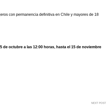
jeros con permanencia definitiva en Chile y mayores de 18
5 de octubre a las 12:00 horas,
hasta el 15 de noviembre
NEXT POST