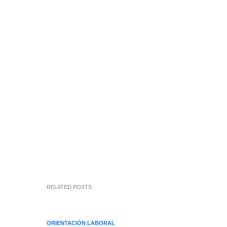
RELATED POSTS
ORIENTACIÓN LABORAL