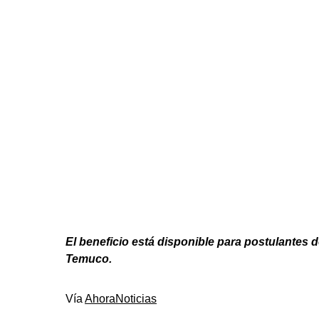
El beneficio está disponible para postulantes 
Temuco.
Vía
AhoraNoticias