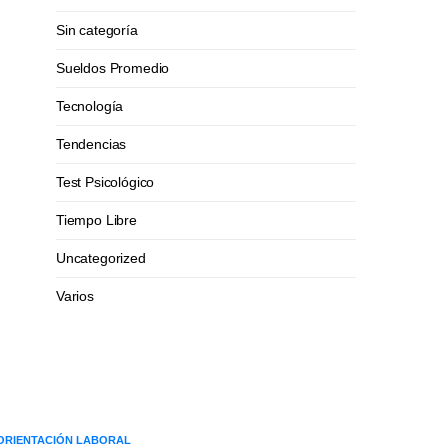
Sin categoría
Sueldos Promedio
Tecnología
Tendencias
Test Psicológico
Tiempo Libre
Uncategorized
Varios
ORIENTACIÓN LABORAL