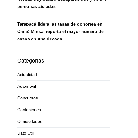
personas aisladas
Tarapacá lidera las tasas de gonorrea en
Chile: Minsal reporta el mayor número de
casos en una década
Categorias
Actualidad
Automovil
Concursos
Confesiones
Curiosidades
Dato Útil