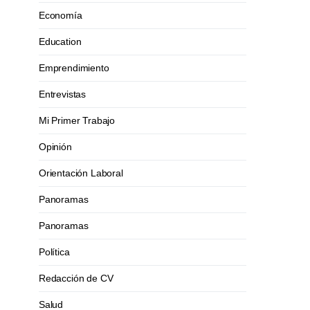
Economía
Education
Emprendimiento
Entrevistas
Mi Primer Trabajo
Opinión
Orientación Laboral
Panoramas
Panoramas
Política
Redacción de CV
Salud