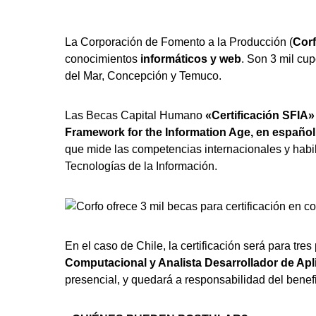
La Corporación de Fomento a la Producción (
Cor
conocimientos
informáticos y web
. Son 3 mil cu
del Mar, Concepción y Temuco.
Las Becas Capital Humano
«Certificación SFIA»
Framework for the Information Age, en español 
que mide las competencias internacionales y habili
Tecnologías de la Información.
En el caso de Chile, la certificación será para tres
Computacional y Analista Desarrollador de Apl
presencial, y quedará a responsabilidad del benefi