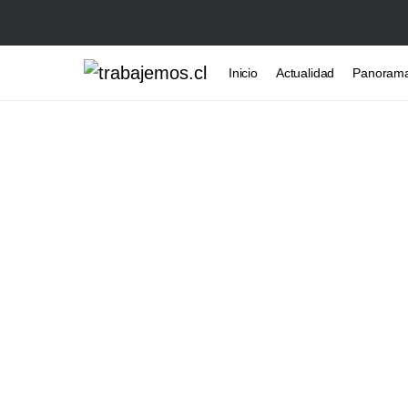
Inicio
Actualidad
Panoram