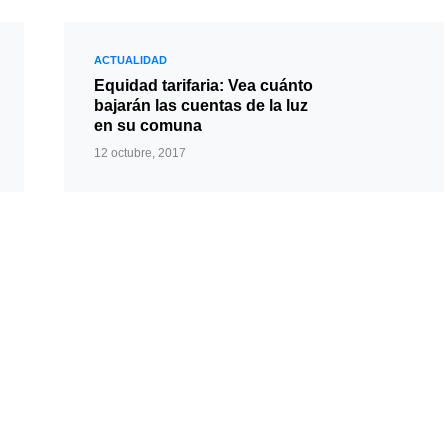
ACTUALIDAD
Equidad tarifaria: Vea cuánto
bajarán las cuentas de la luz
en su comuna
12 octubre, 2017