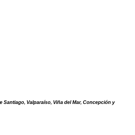
de Santiago, Valparaíso, Viña del Mar, Concepción y