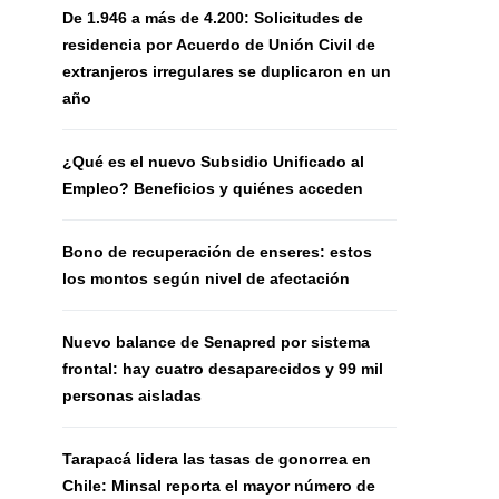
De 1.946 a más de 4.200: Solicitudes de
residencia por Acuerdo de Unión Civil de
extranjeros irregulares se duplicaron en un
año
¿Qué es el nuevo Subsidio Unificado al
Empleo? Beneficios y quiénes acceden
Bono de recuperación de enseres: estos
los montos según nivel de afectación
Nuevo balance de Senapred por sistema
frontal: hay cuatro desaparecidos y 99 mil
personas aisladas
Tarapacá lidera las tasas de gonorrea en
Chile: Minsal reporta el mayor número de