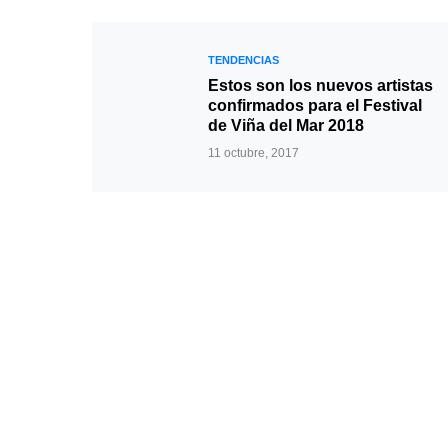
TENDENCIAS
Estos son los nuevos artistas
confirmados para el Festival
de Viña del Mar 2018
11 octubre, 2017