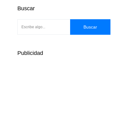
Buscar
Buscar
Publicidad