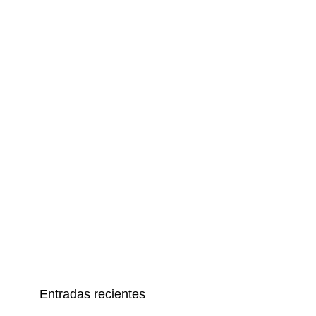
Entradas recientes