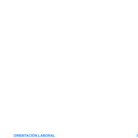
ORIENTACIÓN LABORAL