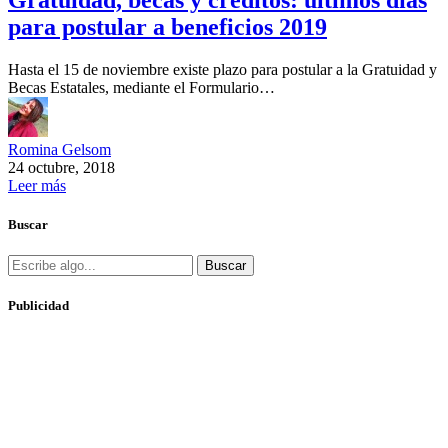
para postular a beneficios 2019
Hasta el 15 de noviembre existe plazo para postular a la Gratuidad y
Becas Estatales, mediante el Formulario…
Romina Gelsom
24 octubre, 2018
Leer más
Buscar
Buscar
Publicidad