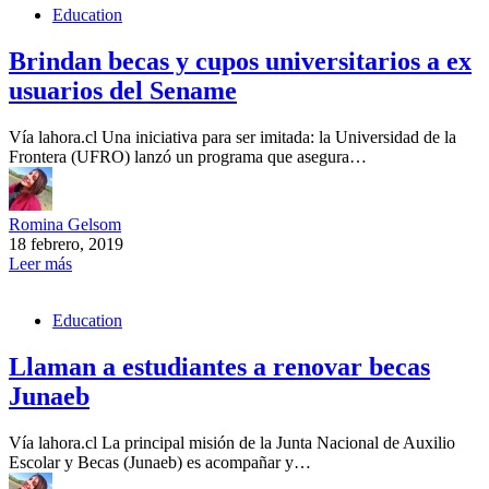
Education
Brindan becas y cupos universitarios a ex
usuarios del Sename
Vía lahora.cl Una iniciativa para ser imitada: la Universidad de la
Frontera (UFRO) lanzó un programa que asegura…
Romina Gelsom
18 febrero, 2019
Leer más
Education
Llaman a estudiantes a renovar becas
Junaeb
Vía lahora.cl La principal misión de la Junta Nacional de Auxilio
Escolar y Becas (Junaeb) es acompañar y…