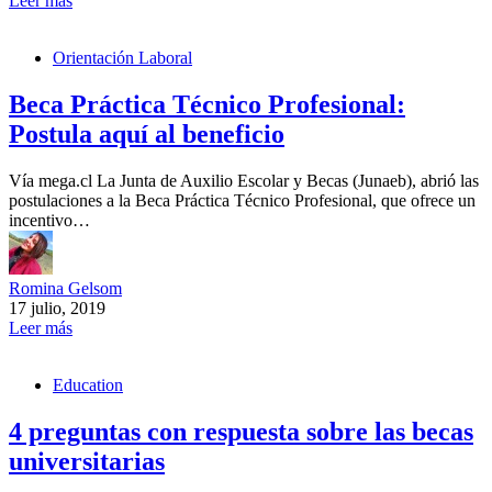
Leer más
Orientación Laboral
Beca Práctica Técnico Profesional:
Postula aquí al beneficio
Vía mega.cl La Junta de Auxilio Escolar y Becas (Junaeb), abrió las
postulaciones a la Beca Práctica Técnico Profesional, que ofrece un
incentivo…
Romina Gelsom
17 julio, 2019
Leer más
Education
4 preguntas con respuesta sobre las becas
universitarias