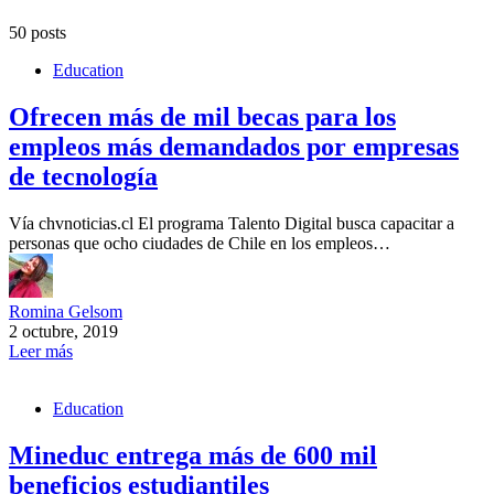
50 posts
Education
Ofrecen más de mil becas para los
empleos más demandados por empresas
de tecnología
Vía chvnoticias.cl El programa Talento Digital busca capacitar a
personas que ocho ciudades de Chile en los empleos…
Romina Gelsom
2 octubre, 2019
Leer más
Education
Mineduc entrega más de 600 mil
beneficios estudiantiles