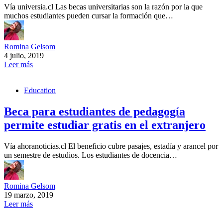
Vía universia.cl Las becas universitarias son la razón por la que
muchos estudiantes pueden cursar la formación que…
Romina Gelsom
4 julio, 2019
Leer más
Education
Beca para estudiantes de pedagogía
permite estudiar gratis en el extranjero
Vía ahoranoticias.cl El beneficio cubre pasajes, estadía y arancel por
un semestre de estudios. Los estudiantes de docencia…
Romina Gelsom
19 marzo, 2019
Leer más