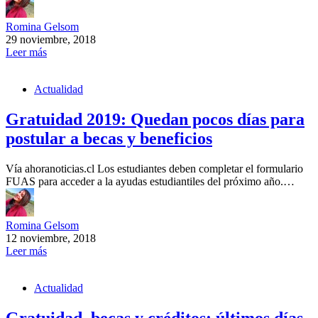
Romina Gelsom
29 noviembre, 2018
Leer más
Actualidad
Gratuidad 2019: Quedan pocos días para
postular a becas y beneficios
Vía ahoranoticias.cl Los estudiantes deben completar el formulario
FUAS para acceder a la ayudas estudiantiles del próximo año.…
Romina Gelsom
12 noviembre, 2018
Leer más
Actualidad
Gratuidad, becas y créditos: últimos días