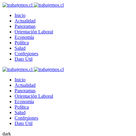
Inicio
Actualidad
Panoramas
Orientación Laboral
Economía
Política
Salud
Confesiones
Dato Útil
Inicio
Actualidad
Panoramas
Orientación Laboral
Economía
Política
Salud
Confesiones
Dato Útil
dark