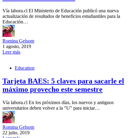
Vía lahora.cl El Ministerio de Educación publicó una nueva
actualización de resultados de beneficios estudiantiles para la
Educación…
Romina Gelsom
1 agosto, 2019
Leer más
Education
Tarjeta BAES: 5 claves para sacarle el
máximo provecho este semestre
Vía lahora.cl En los próximos días, los nuevos y antiguos
universitarios deben volver a la “U” para iniciar…
Romina Gelsom
22 julio, 2019