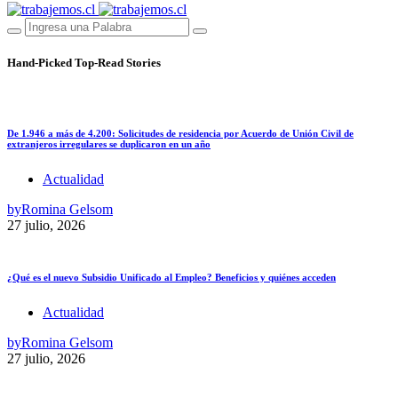
Hand-Picked
Top-Read Stories
De 1.946 a más de 4.200: Solicitudes de residencia por Acuerdo de Unión Civil de
extranjeros irregulares se duplicaron en un año
Actualidad
by
Romina Gelsom
27 julio, 2026
¿Qué es el nuevo Subsidio Unificado al Empleo? Beneficios y quiénes acceden
Actualidad
by
Romina Gelsom
27 julio, 2026