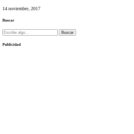
14 noviembre, 2017
Buscar
Buscar
Publicidad