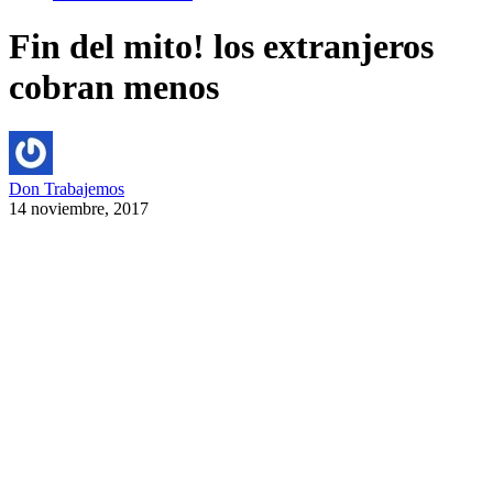
Fin del mito! los extranjeros
cobran menos
Don Trabajemos
14 noviembre, 2017