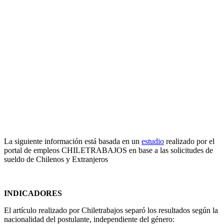
La siguiente información está basada en un
estudio
realizado por el
portal de empleos CHILETRABAJOS en base a las solicitudes de
sueldo de Chilenos y Extranjeros
INDICADORES
El artículo realizado por Chiletrabajos separó los resultados según la
nacionalidad del postulante, independiente del género: