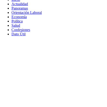
Actualidad
Panoramas
Orientación Laboral
Economía
Política
Salud
Confesiones
Dato Útil