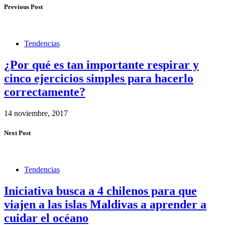
Previous Post
Tendencias
¿Por qué es tan importante respirar y
cinco ejercicios simples para hacerlo
correctamente?
14 noviembre, 2017
Next Post
Tendencias
Iniciativa busca a 4 chilenos para que
viajen a las islas Maldivas a aprender a
cuidar el océano