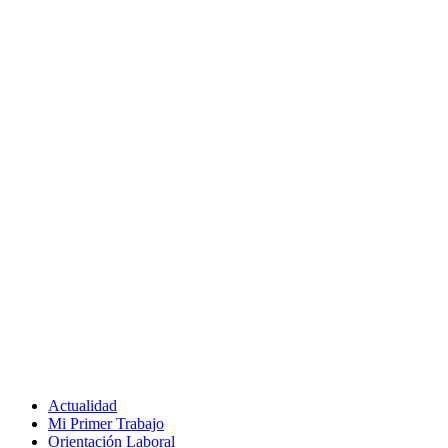
Actualidad
Mi Primer Trabajo
Orientación Laboral