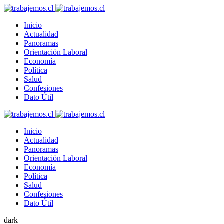
Inicio
Actualidad
Panoramas
Orientación Laboral
Economía
Política
Salud
Confesiones
Dato Útil
Inicio
Actualidad
Panoramas
Orientación Laboral
Economía
Política
Salud
Confesiones
Dato Útil
dark