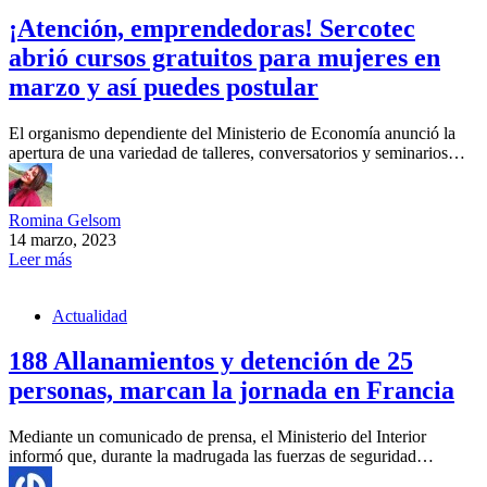
¡Atención, emprendedoras! Sercotec
abrió cursos gratuitos para mujeres en
marzo y así puedes postular
El organismo dependiente del Ministerio de Economía anunció la
apertura de una variedad de talleres, conversatorios y seminarios…
Romina Gelsom
14 marzo, 2023
Leer más
Actualidad
188 Allanamientos y detención de 25
personas, marcan la jornada en Francia
Mediante un comunicado de prensa, el Ministerio del Interior
informó que, durante la madrugada las fuerzas de seguridad…