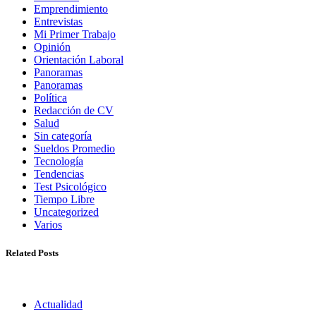
Emprendimiento
Entrevistas
Mi Primer Trabajo
Opinión
Orientación Laboral
Panoramas
Panoramas
Política
Redacción de CV
Salud
Sin categoría
Sueldos Promedio
Tecnología
Tendencias
Test Psicológico
Tiempo Libre
Uncategorized
Varios
Related Posts
Actualidad