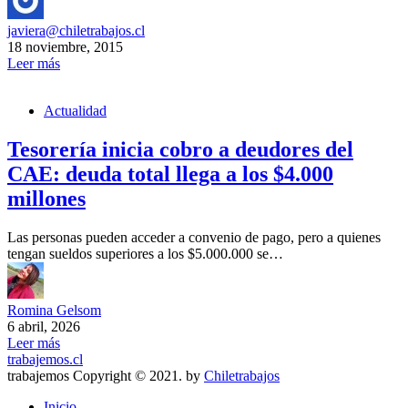
javiera@chiletrabajos.cl
18 noviembre, 2015
Leer más
Actualidad
Tesorería inicia cobro a deudores del
CAE: deuda total llega a los $4.000
millones
Las personas pueden acceder a convenio de pago, pero a quienes
tengan sueldos superiores a los $5.000.000 se…
Romina Gelsom
6 abril, 2026
Leer más
trabajemos.cl
trabajemos Copyright © 2021. by
Chiletrabajos
Inicio