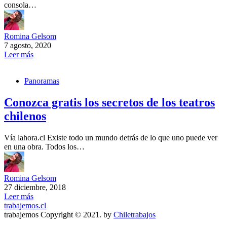
consola…
Romina Gelsom
7 agosto, 2020
Leer más
Panoramas
Conozca gratis los secretos de los teatros
chilenos
Vía lahora.cl Existe todo un mundo detrás de lo que uno puede ver
en una obra. Todos los…
Romina Gelsom
27 diciembre, 2018
Leer más
trabajemos.cl
trabajemos Copyright © 2021. by
Chiletrabajos