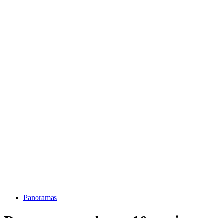
Panoramas