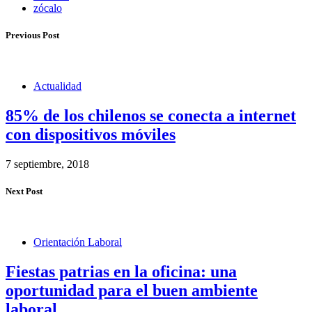
zócalo
Previous Post
Actualidad
85% de los chilenos se conecta a internet
con dispositivos móviles
7 septiembre, 2018
Next Post
Orientación Laboral
Fiestas patrias en la oficina: una
oportunidad para el buen ambiente
laboral