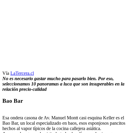
Vía
LaTercera.cl
No es necesario gastar mucho para pasarlo bien. Por eso,
seleccionamos 10 panoramas a luca que son insuperables en la
relación precio-calidad
Bao Bar
Esa ondera casona de Av. Manuel Montt casi esquina Keller es el
Bao Bar, un local especializado en baos, esos esponjosos pancitos
hechos al vapor típicos de la cocina callejera asiática.