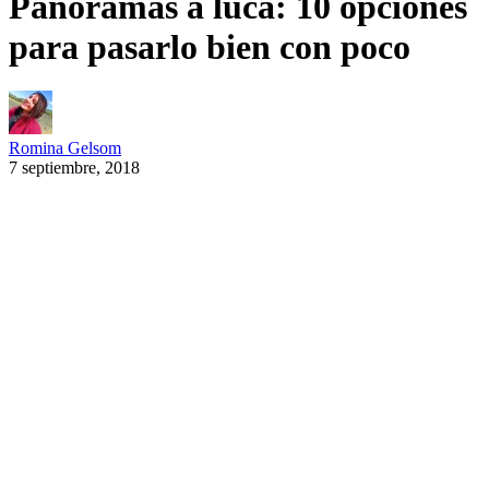
Panoramas a luca: 10 opciones
para pasarlo bien con poco
Romina Gelsom
7 septiembre, 2018