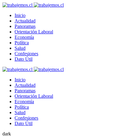
Inicio
Actualidad
Panoramas
Orientación Laboral
Economía
Política
Salud
Confesiones
Dato Útil
Inicio
Actualidad
Panoramas
Orientación Laboral
Economía
Política
Salud
Confesiones
Dato Útil
dark