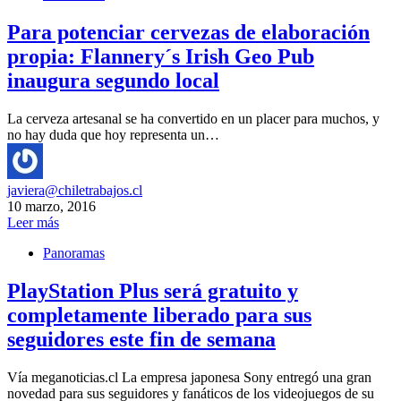
Para potenciar cervezas de elaboración
propia: Flannery´s Irish Geo Pub
inaugura segundo local
La cerveza artesanal se ha convertido en un placer para muchos, y
no hay duda que hoy representa un…
javiera@chiletrabajos.cl
10 marzo, 2016
Leer más
Panoramas
PlayStation Plus será gratuito y
completamente liberado para sus
seguidores este fin de semana
Vía meganoticias.cl La empresa japonesa Sony entregó una gran
novedad para sus seguidores y fanáticos de los videojuegos de su