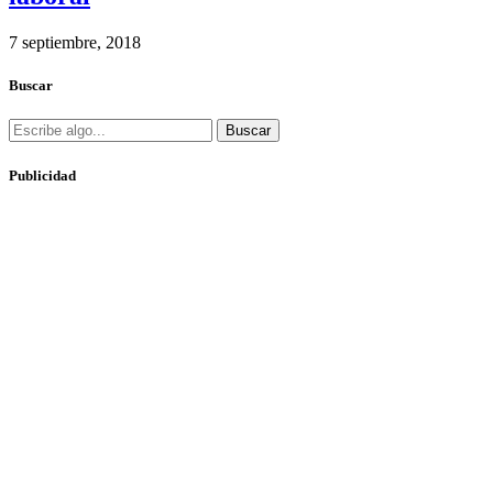
7 septiembre, 2018
Buscar
Buscar
Publicidad