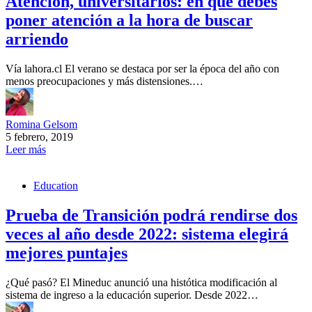
Atención, universitarios: en qué debes
poner atención a la hora de buscar
arriendo
Vía lahora.cl El verano se destaca por ser la época del año con
menos preocupaciones y más distensiones.…
Romina Gelsom
5 febrero, 2019
Leer más
Education
Prueba de Transición podrá rendirse dos
veces al año desde 2022: sistema elegirá
mejores puntajes
¿Qué pasó? El Mineduc anunció una histótica modificación al
sistema de ingreso a la educación superior. Desde 2022…