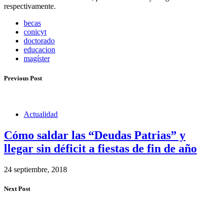
respectivamente.
becas
conicyt
doctorado
educacion
magíster
Previous Post
Actualidad
Cómo saldar las “Deudas Patrias” y
llegar sin déficit a fiestas de fin de año
24 septiembre, 2018
Next Post