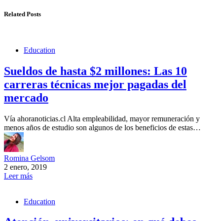
Related Posts
Education
Sueldos de hasta $2 millones: Las 10
carreras técnicas mejor pagadas del
mercado
Vía ahoranoticias.cl Alta empleabilidad, mayor remuneración y
menos años de estudio son algunos de los beneficios de estas…
Romina Gelsom
2 enero, 2019
Leer más
Education