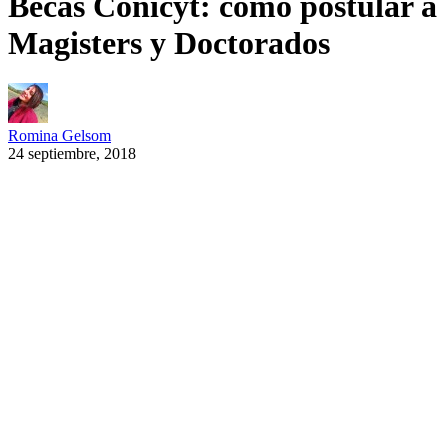
Becas Conicyt: cómo postular a
Magisters y Doctorados
Romina Gelsom
24 septiembre, 2018