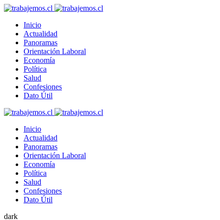
Inicio
Actualidad
Panoramas
Orientación Laboral
Economía
Política
Salud
Confesiones
Dato Útil
Inicio
Actualidad
Panoramas
Orientación Laboral
Economía
Política
Salud
Confesiones
Dato Útil
dark