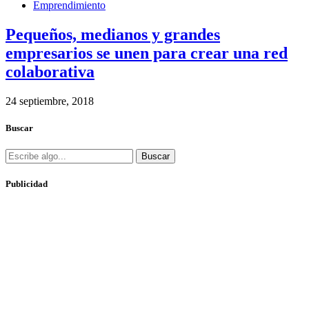
Emprendimiento
Pequeños, medianos y grandes
empresarios se unen para crear una red
colaborativa
24 septiembre, 2018
Buscar
Buscar
Publicidad