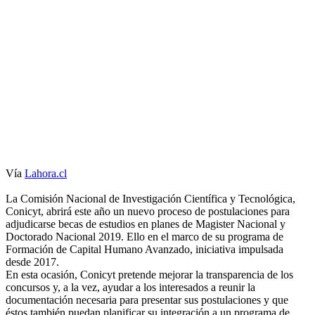
Vía
Lahora.cl
La Comisión Nacional de Investigación Científica y Tecnológica,
Conicyt, abrirá este año un nuevo proceso de postulaciones para
adjudicarse becas de estudios en planes de Magister Nacional y
Doctorado Nacional 2019. Ello en el marco de su programa de
Formación de Capital Humano Avanzado, iniciativa impulsada
desde 2017.
En esta ocasión, Conicyt pretende mejorar la transparencia de los
concursos y, a la vez, ayudar a los interesados a reunir la
documentación necesaria para presentar sus postulaciones y que
éstos también puedan planificar su integración a un programa de