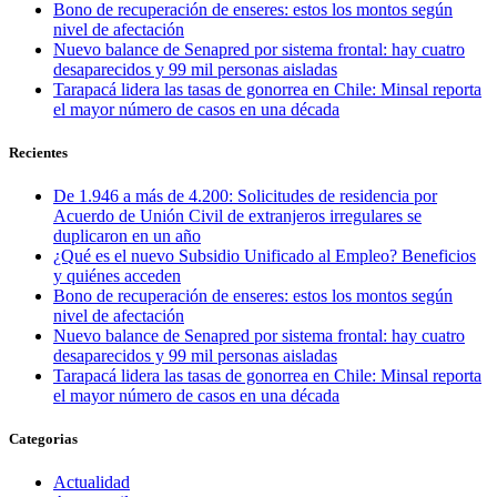
Bono de recuperación de enseres: estos los montos según
nivel de afectación
Nuevo balance de Senapred por sistema frontal: hay cuatro
desaparecidos y 99 mil personas aisladas
Tarapacá lidera las tasas de gonorrea en Chile: Minsal reporta
el mayor número de casos en una década
Recientes
De 1.946 a más de 4.200: Solicitudes de residencia por
Acuerdo de Unión Civil de extranjeros irregulares se
duplicaron en un año
¿Qué es el nuevo Subsidio Unificado al Empleo? Beneficios
y quiénes acceden
Bono de recuperación de enseres: estos los montos según
nivel de afectación
Nuevo balance de Senapred por sistema frontal: hay cuatro
desaparecidos y 99 mil personas aisladas
Tarapacá lidera las tasas de gonorrea en Chile: Minsal reporta
el mayor número de casos en una década
Categorias
Actualidad