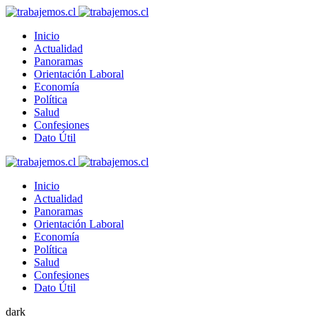
Inicio
Actualidad
Panoramas
Orientación Laboral
Economía
Política
Salud
Confesiones
Dato Útil
Inicio
Actualidad
Panoramas
Orientación Laboral
Economía
Política
Salud
Confesiones
Dato Útil
dark