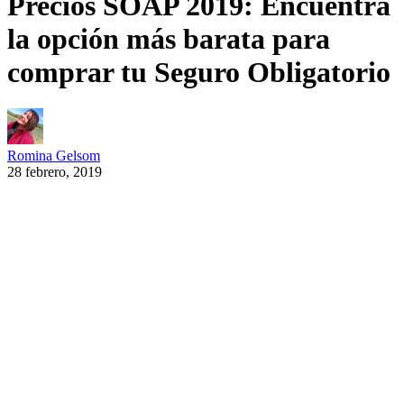
Precios SOAP 2019: Encuentra
la opción más barata para
comprar tu Seguro Obligatorio
Romina Gelsom
28 febrero, 2019