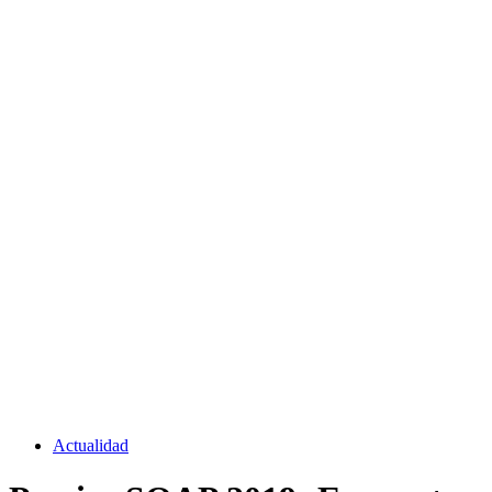
Actualidad