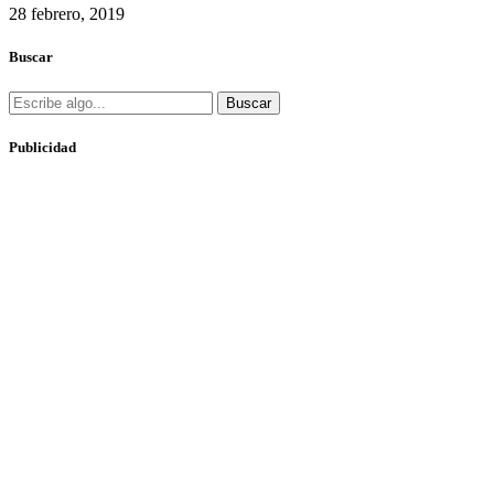
28 febrero, 2019
Buscar
Buscar
Publicidad