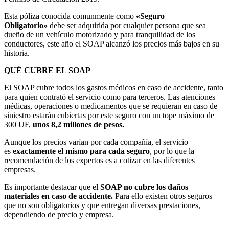
Esta póliza conocida comunmente como
«Seguro
Obligatorio»
debe ser adquirida por cualquier persona que sea
dueño de un vehículo motorizado y para tranquilidad de los
conductores, este año el SOAP alcanzó los precios más bajos en su
historia.
QUÉ CUBRE EL SOAP
El SOAP cubre todos los gastos médicos en caso de accidente, tanto
para quien contrató el servicio como para terceros. Las atenciones
médicas, operaciones o medicamentos que se requieran en caso de
siniestro estarán cubiertas por este seguro con un tope máximo de
300 UF,
unos 8,2 millones de pesos.
Aunque los precios varían por cada compañía, el servicio
es
exactamente el mismo para cada seguro
, por lo que la
recomendación de los expertos es a cotizar en las diferentes
empresas.
Es importante destacar que el
SOAP no cubre los daños
materiales en caso de accidente.
Para ello existen otros seguros
que no son obligatorios y que entregan diversas prestaciones,
dependiendo de precio y empresa.