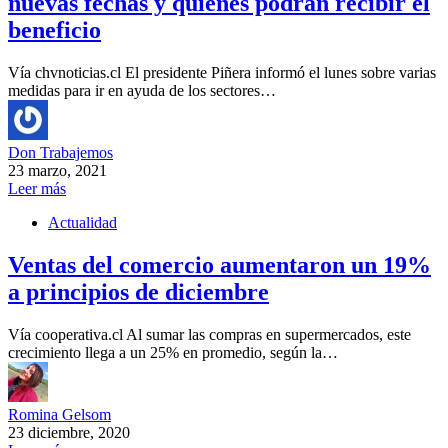
nuevas fechas y quiénes podrán recibir el
beneficio
Vía chvnoticias.cl El presidente Piñera informó el lunes sobre varias
medidas para ir en ayuda de los sectores…
Don Trabajemos
23 marzo, 2021
Leer más
Actualidad
Ventas del comercio aumentaron un 19%
a principios de diciembre
Vía cooperativa.cl Al sumar las compras en supermercados, este
crecimiento llega a un 25% en promedio, según la…
Romina Gelsom
23 diciembre, 2020