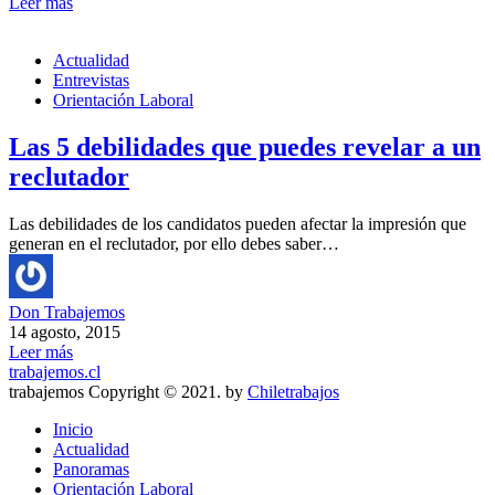
Leer más
Actualidad
Entrevistas
Orientación Laboral
Las 5 debilidades que puedes revelar a un
reclutador
Las debilidades de los candidatos pueden afectar la impresión que
generan en el reclutador, por ello debes saber…
Don Trabajemos
14 agosto, 2015
Leer más
trabajemos.cl
trabajemos Copyright © 2021. by
Chiletrabajos
Inicio
Actualidad
Panoramas
Orientación Laboral