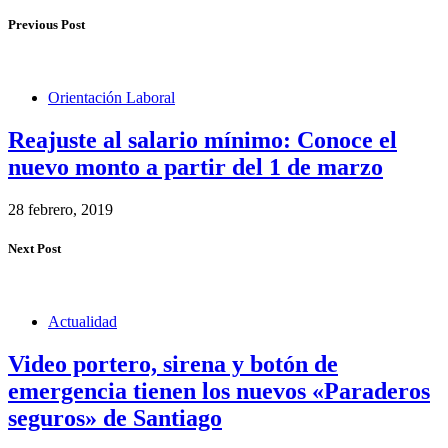
Previous Post
Orientación Laboral
Reajuste al salario mínimo: Conoce el
nuevo monto a partir del 1 de marzo
28 febrero, 2019
Next Post
Actualidad
Video portero, sirena y botón de
emergencia tienen los nuevos «Paraderos
seguros» de Santiago