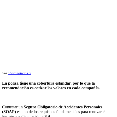
Vía
ahoranoticias.cl
La póliza tiene una cobertura estándar, por lo que la
recomendación es cotizar los valores en cada compañía.
Contratar un
Seguro Obligatorio de Accidentes Personales
(SOAP)
es uno de los requisitos fundamentales para renovar el
Permiso de Circulación 2019.