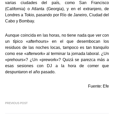
varias ciudades del país, como San Francisco
(California) o Atlanta (Georgia), y en el extranjero, de
Londres a Tokio, pasando por Río de Janeiro, Ciudad del
Cabo y Bombay.
Aunque coincida en las horas, no tiene nada que ver con
un típico «afterhours» en el que desembocan los
residuos de las noches locas, tampoco es tan tranquilo
como ese «afterwork» al terminar la jornada laboral. ¿Un
«prehours»? ¿Un «prework»? Quizá se parezca más a
esas sesiones con DJ a la hora de comer que
despuntaron el año pasado.
Fuente: Efe
PREVIOUS POST