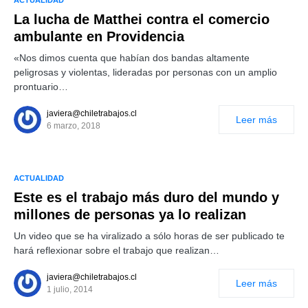
ACTUALIDAD
La lucha de Matthei contra el comercio
ambulante en Providencia
«Nos dimos cuenta que habían dos bandas altamente
peligrosas y violentas, lideradas por personas con un amplio
prontuario…
javiera@chiletrabajos.cl
Leer más
6 marzo, 2018
ACTUALIDAD
Este es el trabajo más duro del mundo y
millones de personas ya lo realizan
Un video que se ha viralizado a sólo horas de ser publicado te
hará reflexionar sobre el trabajo que realizan…
javiera@chiletrabajos.cl
Leer más
1 julio, 2014