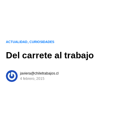
ACTUALIDAD
CURIOSIDADES
Del carrete al trabajo
javiera@chiletrabajos.cl
4 febrero, 2015