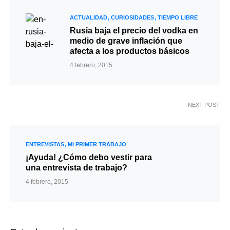
ACTUALIDAD
CURIOSIDADES
TIEMPO LIBRE
Rusia baja el precio del vodka en
medio de grave inflación que
afecta a los productos básicos
4 febrero, 2015
NEXT POST
ENTREVISTAS
MI PRIMER TRABAJO
¡Ayuda! ¿Cómo debo vestir para
una entrevista de trabajo?
4 febrero, 2015