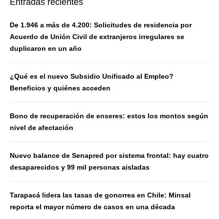
Entradas recientes
De 1.946 a más de 4.200: Solicitudes de residencia por
Acuerdo de Unión Civil de extranjeros irregulares se
duplicaron en un año
¿Qué es el nuevo Subsidio Unificado al Empleo?
Beneficios y quiénes acceden
Bono de recuperación de enseres: estos los montos según
nivel de afectación
Nuevo balance de Senapred por sistema frontal: hay cuatro
desaparecidos y 99 mil personas aisladas
Tarapacá lidera las tasas de gonorrea en Chile: Minsal
reporta el mayor número de casos en una década