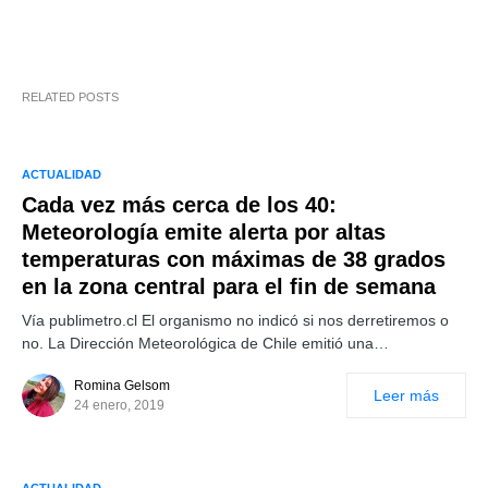
RELATED POSTS
ACTUALIDAD
Cada vez más cerca de los 40:
Meteorología emite alerta por altas
temperaturas con máximas de 38 grados
en la zona central para el fin de semana
Vía publimetro.cl El organismo no indicó si nos derretiremos o
no. La Dirección Meteorológica de Chile emitió una…
Romina Gelsom
Leer más
24 enero, 2019