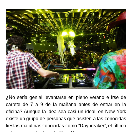
¿No sería genial levantarse en pleno verano e irse de
carrete de 7 a 9 de la mañana antes de entrar en la
oficina? Aunque la idea sea casi un ideal, en New York
existe un grupo de personas que asisten a las conocidas
fiestas matutinas conocidas como “Daybreaker”, el último