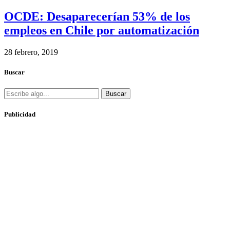
OCDE: Desaparecerían 53% de los
empleos en Chile por automatización
28 febrero, 2019
Buscar
Buscar
Publicidad