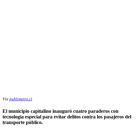
Vía
publimetro.cl
El municipio capitalino inauguró cuatro paraderos con
tecnología especial para evitar delitos contra los pasajeros del
transporte público.