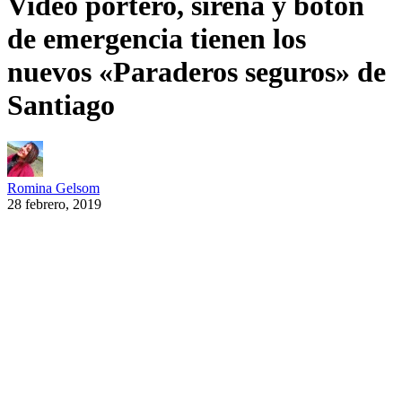
Video portero, sirena y botón
de emergencia tienen los
nuevos «Paraderos seguros» de
Santiago
Romina Gelsom
28 febrero, 2019