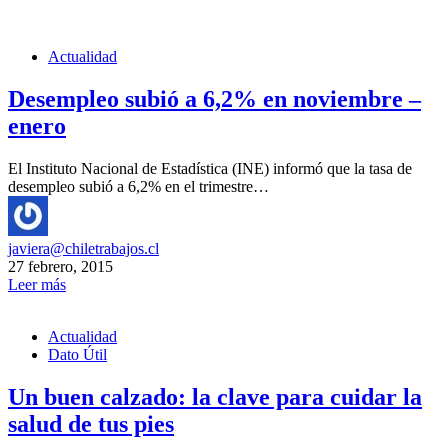
Actualidad
Desempleo subió a 6,2% en noviembre –
enero
El Instituto Nacional de Estadística (INE) informó que la tasa de
desempleo subió a 6,2% en el trimestre…
javiera@chiletrabajos.cl
27 febrero, 2015
Leer más
Actualidad
Dato Útil
Un buen calzado: la clave para cuidar la
salud de tus pies