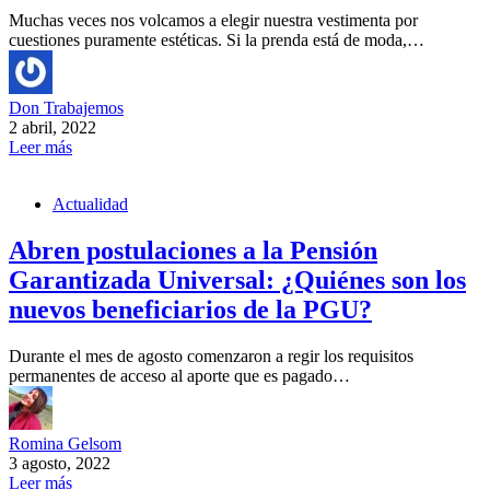
Muchas veces nos volcamos a elegir nuestra vestimenta por
cuestiones puramente estéticas. Si la prenda está de moda,…
Don Trabajemos
2 abril, 2022
Leer más
Actualidad
Abren postulaciones a la Pensión
Garantizada Universal: ¿Quiénes son los
nuevos beneficiarios de la PGU?
Durante el mes de agosto comenzaron a regir los requisitos
permanentes de acceso al aporte que es pagado…
Romina Gelsom
3 agosto, 2022
Leer más