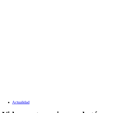
Actualidad