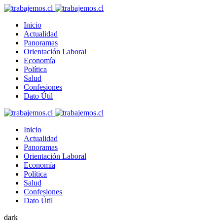
Inicio
Actualidad
Panoramas
Orientación Laboral
Economía
Política
Salud
Confesiones
Dato Útil
Inicio
Actualidad
Panoramas
Orientación Laboral
Economía
Política
Salud
Confesiones
Dato Útil
dark