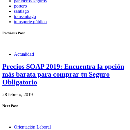
paraderos seguros
portero
santiago
transantiago
transporte público
Previous Post
Actualidad
Precios SOAP 2019: Encuentra la opción
más barata para comprar tu Seguro
Obligatorio
28 febrero, 2019
Next Post
Orientación Laboral