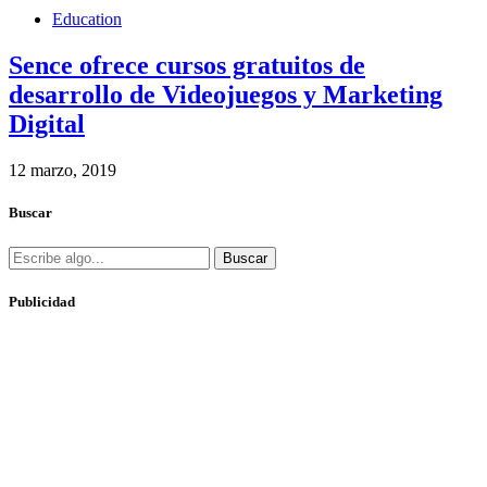
Education
Sence ofrece cursos gratuitos de
desarrollo de Videojuegos y Marketing
Digital
12 marzo, 2019
Buscar
Buscar
Publicidad