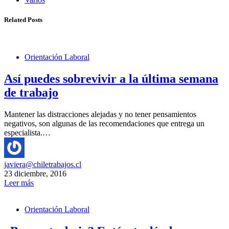
Related Posts
Orientación Laboral
Así puedes sobrevivir a la última semana
de trabajo
Mantener las distracciones alejadas y no tener pensamientos
negativos, son algunas de las recomendaciones que entrega un
especialista.…
javiera@chiletrabajos.cl
23 diciembre, 2016
Leer más
Orientación Laboral