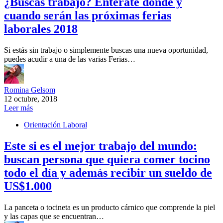
¿Buscas trabajo? Entérate dónde y
cuando serán las próximas ferias
laborales 2018
Si estás sin trabajo o simplemente buscas una nueva oportunidad,
puedes acudir a una de las varias Ferias…
Romina Gelsom
12 octubre, 2018
Leer más
Orientación Laboral
Este si es el mejor trabajo del mundo:
buscan persona que quiera comer tocino
todo el día y además recibir un sueldo de
US$1.000
La panceta o tocineta es un producto cárnico que comprende la piel
y las capas que se encuentran…