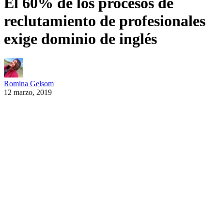
El 60% de los procesos de
reclutamiento de profesionales
exige dominio de inglés
Romina Gelsom
12 marzo, 2019