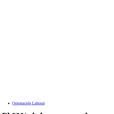
Orientación Laboral