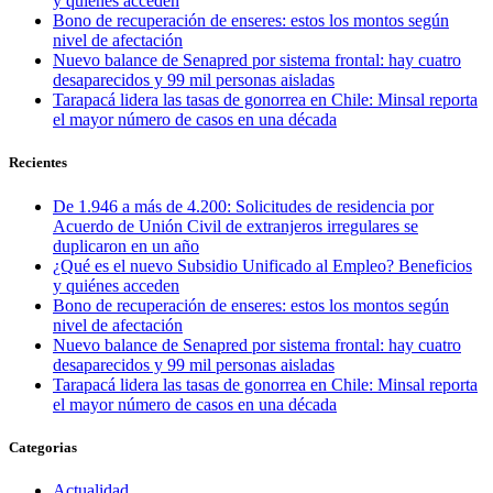
y quiénes acceden
Bono de recuperación de enseres: estos los montos según
nivel de afectación
Nuevo balance de Senapred por sistema frontal: hay cuatro
desaparecidos y 99 mil personas aisladas
Tarapacá lidera las tasas de gonorrea en Chile: Minsal reporta
el mayor número de casos en una década
Recientes
De 1.946 a más de 4.200: Solicitudes de residencia por
Acuerdo de Unión Civil de extranjeros irregulares se
duplicaron en un año
¿Qué es el nuevo Subsidio Unificado al Empleo? Beneficios
y quiénes acceden
Bono de recuperación de enseres: estos los montos según
nivel de afectación
Nuevo balance de Senapred por sistema frontal: hay cuatro
desaparecidos y 99 mil personas aisladas
Tarapacá lidera las tasas de gonorrea en Chile: Minsal reporta
el mayor número de casos en una década
Categorias
Actualidad