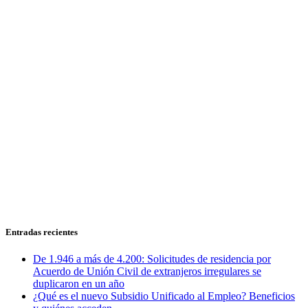
Entradas recientes
De 1.946 a más de 4.200: Solicitudes de residencia por
Acuerdo de Unión Civil de extranjeros irregulares se
duplicaron en un año
¿Qué es el nuevo Subsidio Unificado al Empleo? Beneficios