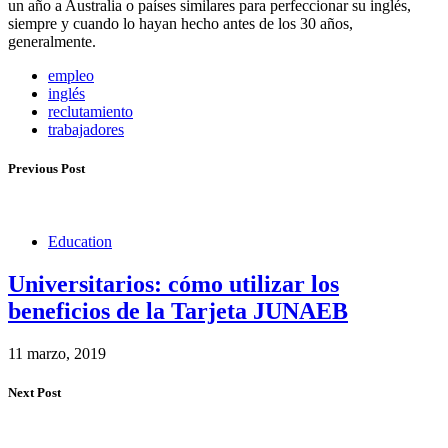
un año a Australia o países similares para perfeccionar su inglés,
siempre y cuando lo hayan hecho antes de los 30 años,
generalmente.
empleo
inglés
reclutamiento
trabajadores
Previous Post
Education
Universitarios: cómo utilizar los
beneficios de la Tarjeta JUNAEB
11 marzo, 2019
Next Post