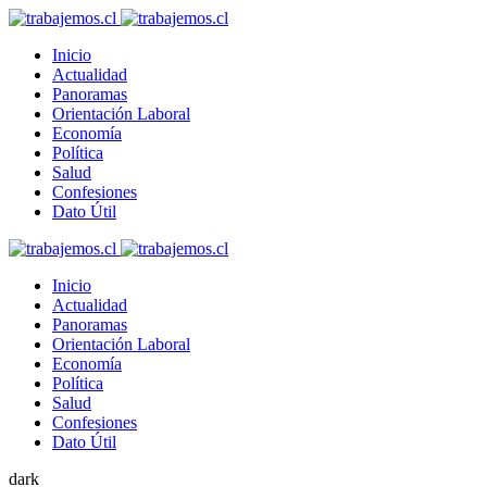
Inicio
Actualidad
Panoramas
Orientación Laboral
Economía
Política
Salud
Confesiones
Dato Útil
Inicio
Actualidad
Panoramas
Orientación Laboral
Economía
Política
Salud
Confesiones
Dato Útil
dark