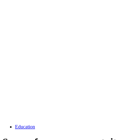
Education