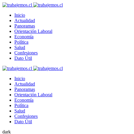
Inicio
Actualidad
Panoramas
Orientación Laboral
Economía
Política
Salud
Confesiones
Dato Útil
Inicio
Actualidad
Panoramas
Orientación Laboral
Economía
Política
Salud
Confesiones
Dato Útil
dark