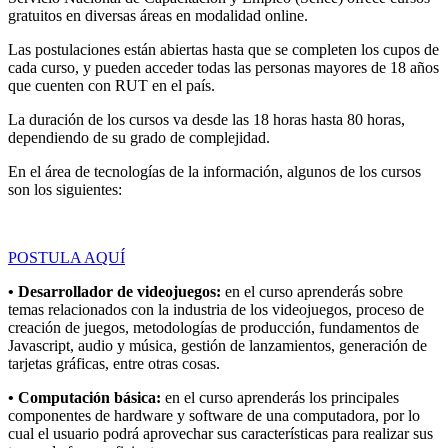
gratuitos en diversas áreas en modalidad online.
Las postulaciones están abiertas hasta que se completen los cupos de
cada curso, y pueden acceder todas las personas mayores de 18 años
que cuenten con RUT en el país.
La duración de los cursos va desde las 18 horas hasta 80 horas,
dependiendo de su grado de complejidad.
En el área de tecnologías de la información, algunos de los cursos
son los siguientes:
POSTULA AQUÍ
• Desarrollador de videojuegos:
en el curso aprenderás sobre
temas relacionados con la industria de los videojuegos, proceso de
creación de juegos, metodologías de producción, fundamentos de
Javascript, audio y música, gestión de lanzamientos, generación de
tarjetas gráficas, entre otras cosas.
• Computación básica:
en el curso aprenderás los principales
componentes de hardware y software de una computadora, por lo
cual el usuario podrá aprovechar sus características para realizar sus