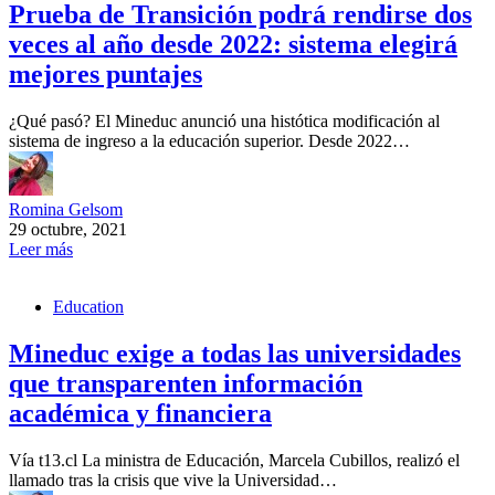
Prueba de Transición podrá rendirse dos
veces al año desde 2022: sistema elegirá
mejores puntajes
¿Qué pasó? El Mineduc anunció una histótica modificación al
sistema de ingreso a la educación superior. Desde 2022…
Romina Gelsom
29 octubre, 2021
Leer más
Education
Mineduc exige a todas las universidades
que transparenten información
académica y financiera
Vía t13.cl La ministra de Educación, Marcela Cubillos, realizó el
llamado tras la crisis que vive la Universidad…