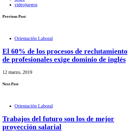
videojuegos
Previous Post
Orientación Laboral
El 60% de los procesos de reclutamiento
de profesionales exige dominio de inglés
12 marzo, 2019
Next Post
Orientación Laboral
Trabajos del futuro son los de mejor
proyección salarial