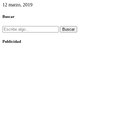
12 marzo, 2019
Buscar
Buscar
Publicidad