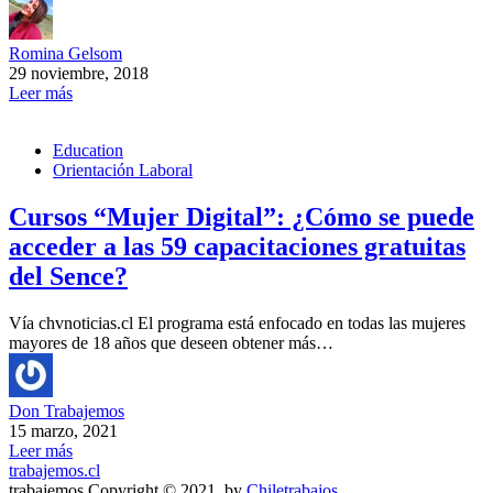
Romina Gelsom
29 noviembre, 2018
Leer más
Education
Orientación Laboral
Cursos “Mujer Digital”: ¿Cómo se puede
acceder a las 59 capacitaciones gratuitas
del Sence?
Vía chvnoticias.cl El programa está enfocado en todas las mujeres
mayores de 18 años que deseen obtener más…
Don Trabajemos
15 marzo, 2021
Leer más
trabajemos.cl
trabajemos Copyright © 2021. by
Chiletrabajos