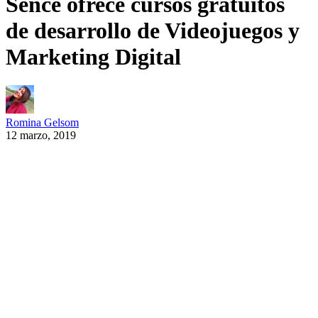
Sence ofrece cursos gratuitos
de desarrollo de Videojuegos y
Marketing Digital
Romina Gelsom
12 marzo, 2019