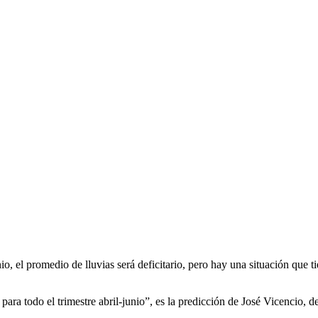
 el promedio de lluvias será deficitario, pero hay una situación que tie
para todo el trimestre abril-junio”, es la predicción de José Vicencio, 