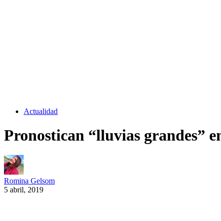
Actualidad
Pronostican “lluvias grandes” en 
Romina Gelsom
5 abril, 2019