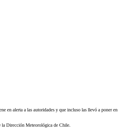
ne en alerta a las autoridades y que incluso las llevó a poner en
de la Dirección Meteorológica de Chile.