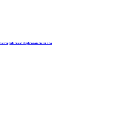
os irregulares se duplicaron en un año