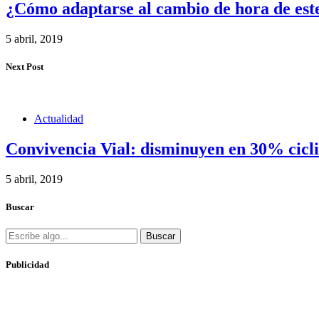
¿Cómo adaptarse al cambio de hora de est
5 abril, 2019
Next Post
Actualidad
Convivencia Vial: disminuyen en 30% ciclis
5 abril, 2019
Buscar
Buscar
Publicidad