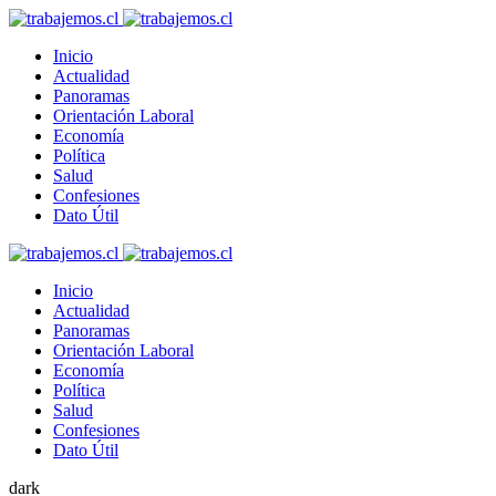
Inicio
Actualidad
Panoramas
Orientación Laboral
Economía
Política
Salud
Confesiones
Dato Útil
Inicio
Actualidad
Panoramas
Orientación Laboral
Economía
Política
Salud
Confesiones
Dato Útil
dark