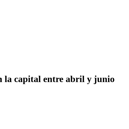
la capital entre abril y junio