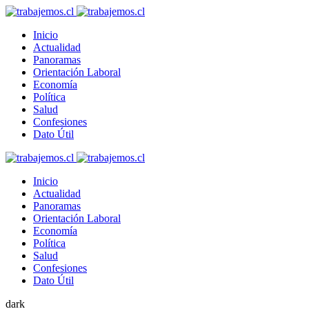
Inicio
Actualidad
Panoramas
Orientación Laboral
Economía
Política
Salud
Confesiones
Dato Útil
Inicio
Actualidad
Panoramas
Orientación Laboral
Economía
Política
Salud
Confesiones
Dato Útil
dark