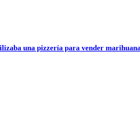
tilizaba una pizzería para vender marihuan