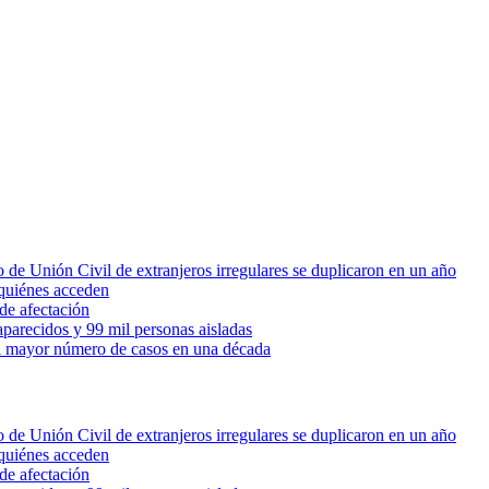
 de Unión Civil de extranjeros irregulares se duplicaron en un año
quiénes acceden
de afectación
parecidos y 99 mil personas aisladas
 el mayor número de casos en una década
 de Unión Civil de extranjeros irregulares se duplicaron en un año
quiénes acceden
de afectación