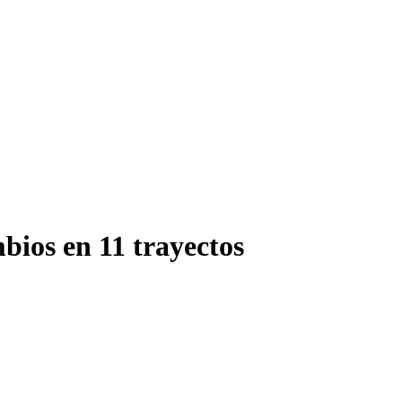
bios en 11 trayectos