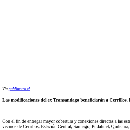
Vía
publimetro.cl
Las modificaciones del ex Transantiago beneficiarán a Cerrillos
Con el fin de entregar mayor cobertura y conexiones directas a las es
vecinos de Cerrillos, Estación Central, Santiago, Pudahuel, Quilicura