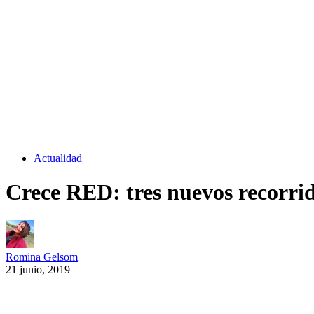
Actualidad
Crece RED: tres nuevos recorrido
Romina Gelsom
21 junio, 2019