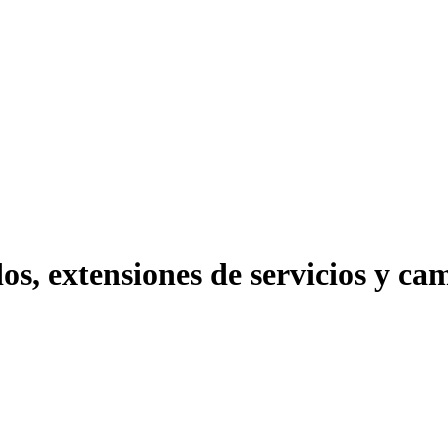
s, extensiones de servicios y cam