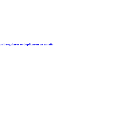
os irregulares se duplicaron en un año