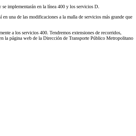
 se implementarán en la línea 400 y los servicios D.
sí en una de las modificaciones a la malla de servicios más grande que
ente a los servicios 400. Tendremos extensiones de recorridos,
 en la página web de la Dirección de Transporte Público Metropolitano