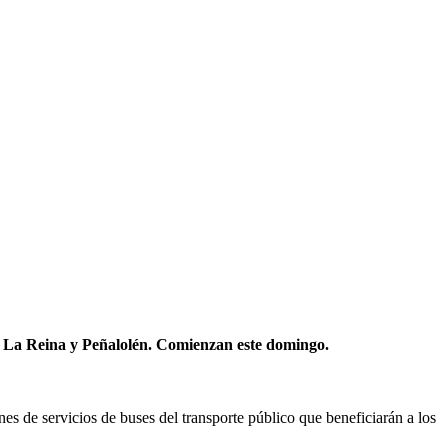
a, La Reina y Peñalolén. Comienzan este domingo.
es de servicios de buses del transporte público que beneficiarán a los