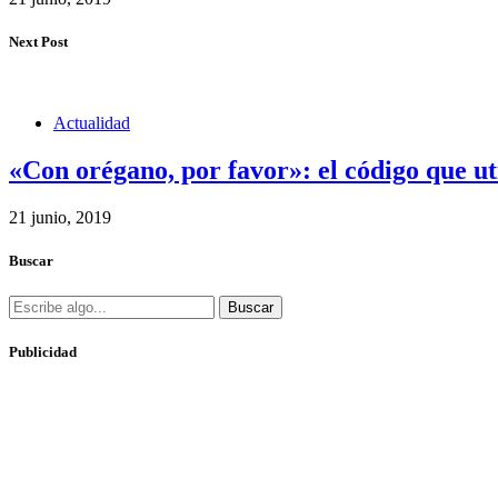
Next Post
Actualidad
«Con orégano, por favor»: el código que u
21 junio, 2019
Buscar
Buscar
Publicidad