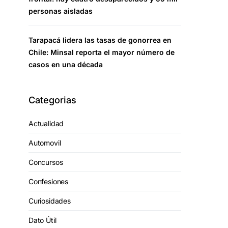
personas aisladas
Tarapacá lidera las tasas de gonorrea en
Chile: Minsal reporta el mayor número de
casos en una década
Categorias
Actualidad
Automovil
Concursos
Confesiones
Curiosidades
Dato Útil