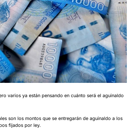
pero varios ya están pensando en cuánto será el aguinaldo
áles son los montos que se entregarán de aguinaldo a los
os fijados por ley.