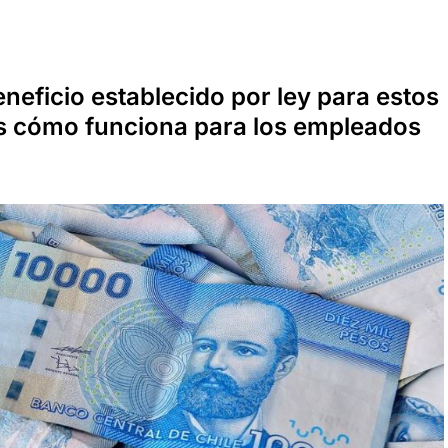
neficio establecido por ley para estos
s cómo funciona para los empleados