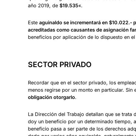
año 2019, de
$19.535
«.
Este
aguinaldo se incrementará en $10.022.- p
acreditadas como causantes de asignación fam
beneficios por aplicación de lo dispuesto en el 
SECTOR PRIVADO
Recordar que en el sector privado, los emplead
menos regirse por un monto en particular. Sin 
obligación otorgarlo
.
La Dirección del Trabajo detallan que se trata 
doy un beneficio por un determinado tiempo, au
beneficio pasa a ser parte de los derechos adq