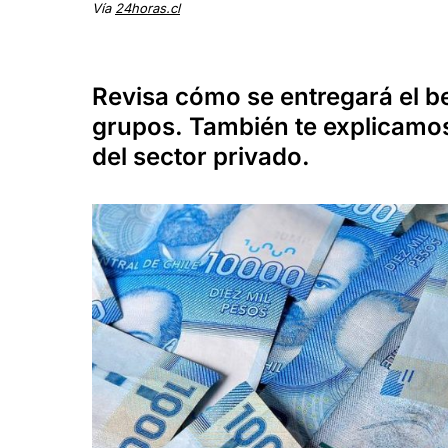
Vía
24horas.cl
Revisa cómo se entregará el be
grupos. También te explicamo
del sector privado.