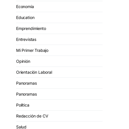
Economía
Education
Emprendimiento
Entrevistas
Mi Primer Trabajo
Opinión
Orientación Laboral
Panoramas
Panoramas
Política
Redacción de CV
Salud