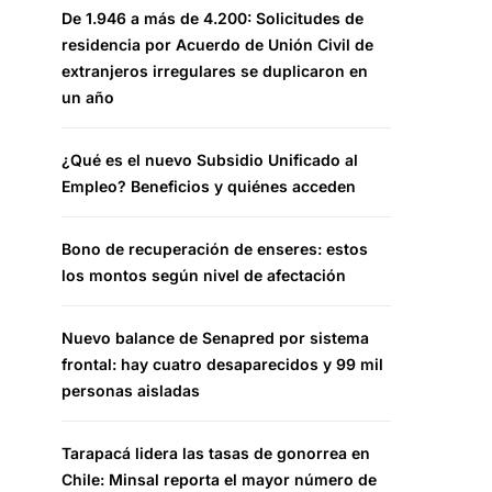
De 1.946 a más de 4.200: Solicitudes de
residencia por Acuerdo de Unión Civil de
extranjeros irregulares se duplicaron en
un año
¿Qué es el nuevo Subsidio Unificado al
Empleo? Beneficios y quiénes acceden
Bono de recuperación de enseres: estos
los montos según nivel de afectación
Nuevo balance de Senapred por sistema
frontal: hay cuatro desaparecidos y 99 mil
personas aisladas
Tarapacá lidera las tasas de gonorrea en
Chile: Minsal reporta el mayor número de