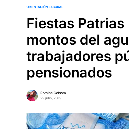
ORIENTACIÓN LABORAL
Fiestas Patrias
montos del agu
trabajadores pú
pensionados
Romina Gelsom
29 julio, 2019