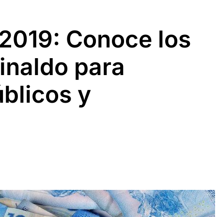
 2019: Conoce los
inaldo para
blicos y