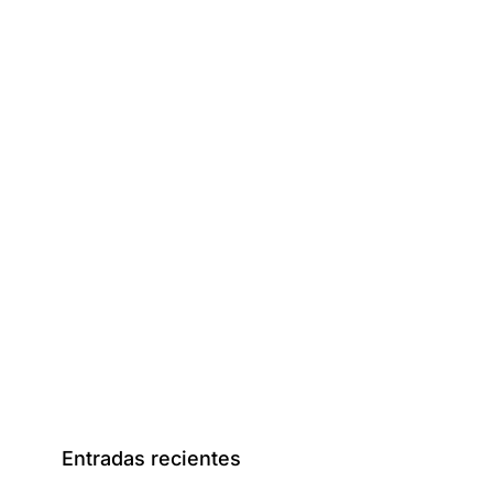
Entradas recientes