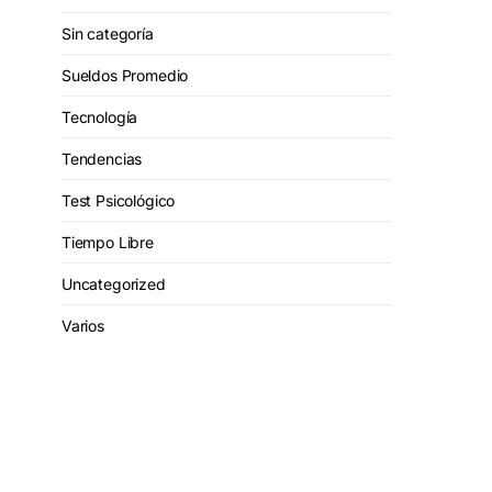
Sin categoría
Sueldos Promedio
Tecnología
Tendencias
Test Psicológico
Tiempo Libre
Uncategorized
Varios