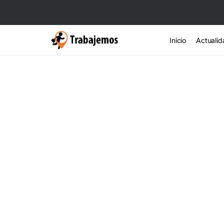
Inicio
Actualid