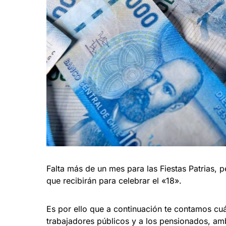
Falta más de un mes para las Fiestas Patrias, 
que recibirán para celebrar el «18».
Es por ello que a continuación te contamos cu
trabajadores públicos y a los pensionados, amb