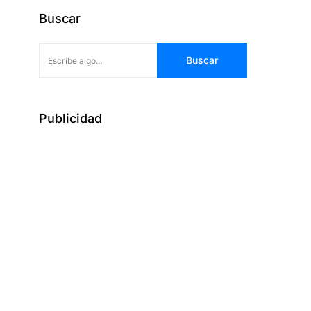
Buscar
Buscar
Publicidad