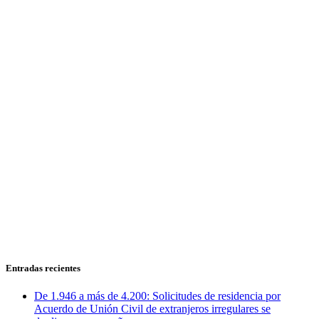
Entradas recientes
De 1.946 a más de 4.200: Solicitudes de residencia por
Acuerdo de Unión Civil de extranjeros irregulares se