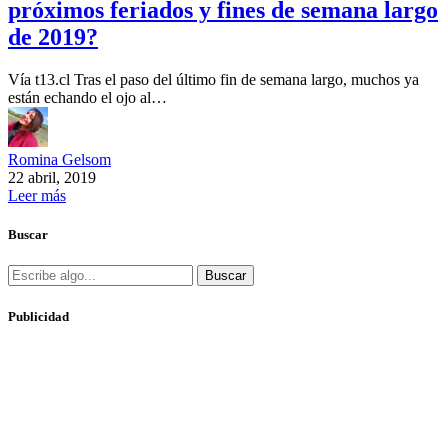
próximos feriados y fines de semana largo
de 2019?
Vía t13.cl Tras el paso del último fin de semana largo, muchos ya
están echando el ojo al…
Romina Gelsom
22 abril, 2019
Leer más
Buscar
Buscar
Publicidad