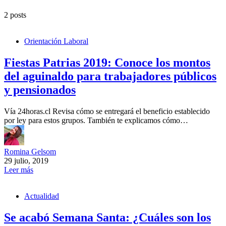
2 posts
Orientación Laboral
Fiestas Patrias 2019: Conoce los montos
del aguinaldo para trabajadores públicos
y pensionados
Vía 24horas.cl Revisa cómo se entregará el beneficio establecido
por ley para estos grupos. También te explicamos cómo…
Romina Gelsom
29 julio, 2019
Leer más
Actualidad
Se acabó Semana Santa: ¿Cuáles son los