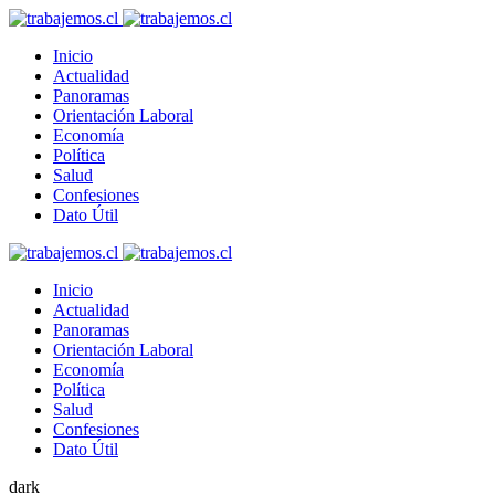
Inicio
Actualidad
Panoramas
Orientación Laboral
Economía
Política
Salud
Confesiones
Dato Útil
Inicio
Actualidad
Panoramas
Orientación Laboral
Economía
Política
Salud
Confesiones
Dato Útil
dark