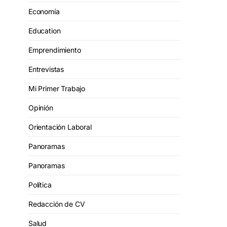
Economía
Education
Emprendimiento
Entrevistas
Mi Primer Trabajo
Opinión
Orientación Laboral
Panoramas
Panoramas
Política
Redacción de CV
Salud