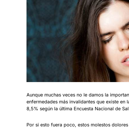
Aunque muchas veces no le damos la importanc
enfermedades más invalidantes que existe en la
8,5% según la última Encuesta Nacional de Sa
Por si esto fuera poco, estos molestos dolore