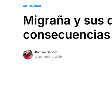
ACTUALIDAD
Migraña y sus 
consecuencias e
Romina Gelsom
3 septiembre, 2019