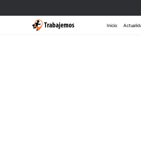
Inicio
Actualid