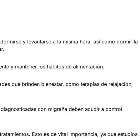
 dormirse y levantarse a la misma hora, así como dormir la
r.
ente y mantener los hábitos de alimentación.
ades que brinden bienestar, como terapias de relajación,
diagnosticadas con migraña deben acudir a control
ratamientos. Esto es de vital importancia, ya que estudios