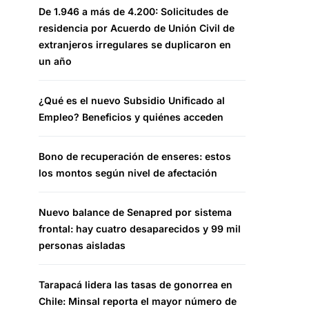
De 1.946 a más de 4.200: Solicitudes de
residencia por Acuerdo de Unión Civil de
extranjeros irregulares se duplicaron en
un año
¿Qué es el nuevo Subsidio Unificado al
Empleo? Beneficios y quiénes acceden
Bono de recuperación de enseres: estos
los montos según nivel de afectación
Nuevo balance de Senapred por sistema
frontal: hay cuatro desaparecidos y 99 mil
personas aisladas
Tarapacá lidera las tasas de gonorrea en
Chile: Minsal reporta el mayor número de