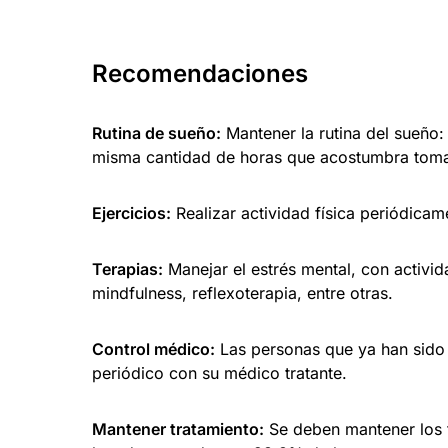
Recomendaciones
Rutina de sueño:
Mantener la rutina del sueño:
misma cantidad de horas que acostumbra toma
Ejercicios:
Realizar actividad física periódicam
Terapias:
Manejar el estrés mental, con activid
mindfulness, reflexoterapia, entre otras.
Control médico:
Las personas que ya han sido 
periódico con su médico tratante.
Mantener tratamiento:
Se deben mantener los t