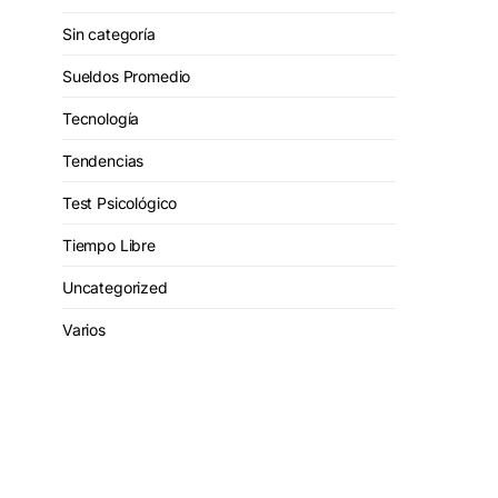
Sin categoría
Sueldos Promedio
Tecnología
Tendencias
Test Psicológico
Tiempo Libre
Uncategorized
Varios