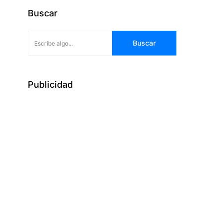
Buscar
Buscar
Publicidad