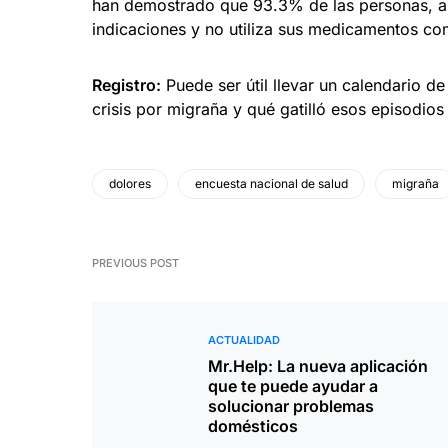
han demostrado que 93.3% de las personas, al
indicaciones y no utiliza sus medicamentos c
Registro:
Puede ser útil llevar un calendario de
crisis por migraña y qué gatilló esos episodios
dolores
encuesta nacional de salud
migraña
PREVIOUS POST
ACTUALIDAD
Mr.Help: La nueva aplicación
que te puede ayudar a
solucionar problemas
domésticos