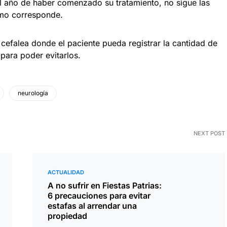
 año de haber comenzado su tratamiento, no sigue las
omo corresponde.
 cefalea donde el paciente pueda registrar la cantidad de
 para poder evitarlos.
neurología
NEXT POST
ACTUALIDAD
A no sufrir en Fiestas Patrias:
6 precauciones para evitar
estafas al arrendar una
propiedad