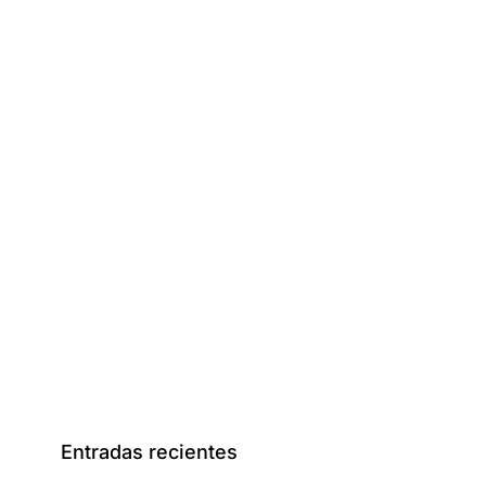
Entradas recientes