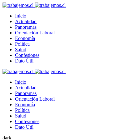
Inicio
Actualidad
Panoramas
Orientación Laboral
Economía
Política
Salud
Confesiones
Dato Útil
Inicio
Actualidad
Panoramas
Orientación Laboral
Economía
Política
Salud
Confesiones
Dato Útil
dark