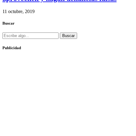
11 octubre, 2019
Buscar
Buscar
Publicidad