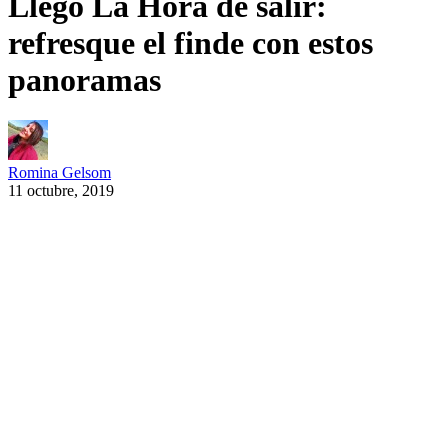
Llegó La Hora de salir:
refresque el finde con estos
panoramas
Romina Gelsom
11 octubre, 2019