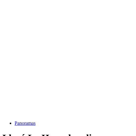
Panoramas