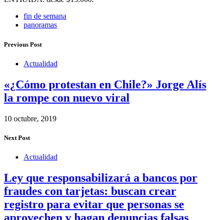
fin de semana
panoramas
Previous Post
Actualidad
«¿Cómo protestan en Chile?» Jorge Alís
la rompe con nuevo viral
10 octubre, 2019
Next Post
Actualidad
Ley que responsabilizará a bancos por
fraudes con tarjetas: buscan crear
registro para evitar que personas se
aprovechen y hagan denuncias falsas