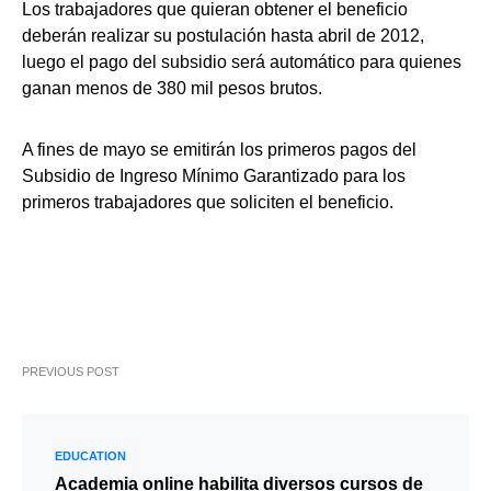
Los trabajadores que quieran obtener el beneficio
deberán realizar su postulación hasta abril de 2012,
luego el pago del subsidio será automático para quienes
ganan menos de 380 mil pesos brutos.
A fines de mayo se emitirán los primeros pagos del
Subsidio de Ingreso Mínimo Garantizado para los
primeros trabajadores que soliciten el beneficio.
PREVIOUS POST
EDUCATION
Academia online habilita diversos cursos de