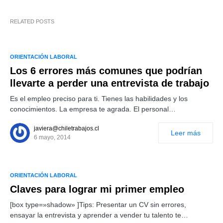
RELATED POSTS
ORIENTACIÓN LABORAL
Los 6 errores más comunes que podrían
llevarte a perder una entrevista de trabajo
Es el empleo preciso para ti. Tienes las habilidades y los
conocimientos. La empresa te agrada. El personal…
javiera@chiletrabajos.cl
Leer más
6 mayo, 2014
ORIENTACIÓN LABORAL
Claves para lograr mi primer empleo
[box type=»shadow» ]Tips: Presentar un CV sin errores,
ensayar la entrevista y aprender a vender tu talento te…