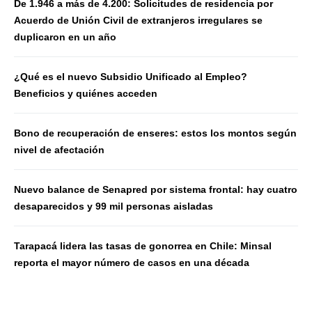
De 1.946 a más de 4.200: Solicitudes de residencia por
Acuerdo de Unión Civil de extranjeros irregulares se
duplicaron en un año
¿Qué es el nuevo Subsidio Unificado al Empleo?
Beneficios y quiénes acceden
Bono de recuperación de enseres: estos los montos según
nivel de afectación
Nuevo balance de Senapred por sistema frontal: hay cuatro
desaparecidos y 99 mil personas aisladas
Tarapacá lidera las tasas de gonorrea en Chile: Minsal
reporta el mayor número de casos en una década