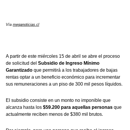
Vía
meganoticias.cl
A partir de este miércoles 15 de abril se abre el proceso
de solicitud del
Subsidio de Ingreso Mínimo
Garantizado
que permitirá a los trabajadores de bajas
rentas optar a un beneficio económico para incrementar
sus remuneraciones a un piso de 300 mil pesos líquidos.
El subsidio consiste en un monto no imponible que
alcanza hasta los
$59.200 para aquellas personas
que
actualmente reciben menos de $380 mil brutos.