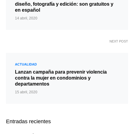
diseño, fotografía y edición: son gratuitos y
en español
14 abril, 2020
NEXT POST
ACTUALIDAD
Lanzan campaña para prevenir violencia
contra la mujer en condominios y
departamentos
15 abril, 2020
Entradas recientes