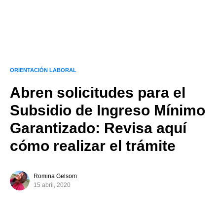
ORIENTACIÓN LABORAL
Abren solicitudes para el
Subsidio de Ingreso Mínimo
Garantizado: Revisa aquí
cómo realizar el trámite
Romina Gelsom
15 abril, 2020