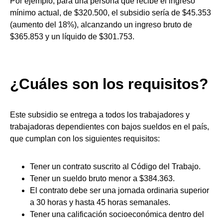
Por ejemplo, para una persona que recibe el ingreso
mínimo actual, de $320.500, el subsidio sería de $45.353
(aumento del 18%), alcanzando un ingreso bruto de
$365.853 y un líquido de $301.753.
¿Cuáles son los requisitos?
Este subsidio se entrega a todos los trabajadores y
trabajadoras dependientes con bajos sueldos en el país,
que cumplan con los siguientes requisitos:
Tener un contrato suscrito al Código del Trabajo.
Tener un sueldo bruto menor a $384.363.
El contrato debe ser una jornada ordinaria superior
a 30 horas y hasta 45 horas semanales.
Tener una calificación socioeconómica dentro del