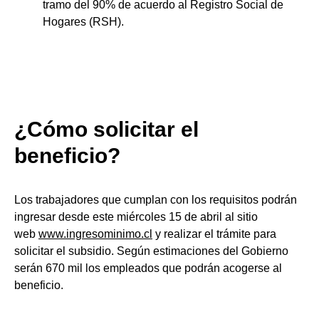
tramo del 90% de acuerdo al Registro Social de
Hogares (RSH).
¿Cómo solicitar el
beneficio?
Los trabajadores que cumplan con los requisitos podrán
ingresar desde este miércoles 15 de abril al sitio
web
www.ingresominimo.cl
y realizar el trámite para
solicitar el subsidio. Según estimaciones del Gobierno
serán 670 mil los empleados que podrán acogerse al
beneficio.