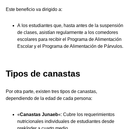
Este beneficio va dirigido a:
A los estudiantes que, hasta antes de la suspensión
de clases, asistían regularmente a los comedores
escolares para recibir el Programa de Alimentación
Escolar y el Programa de Alimentación de Párvulos.
Tipos de canastas
Por otra parte, existen tres tipos de canastas,
dependiendo de la edad de cada persona:
«
Canastas Junaeb
«: Cubre los requerimientos
nutricionales individuales de estudiantes desde
prekínder a cuarto medio.