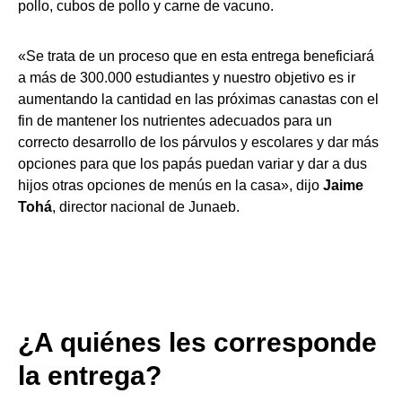
pollo, cubos de pollo y carne de vacuno.
«Se trata de un proceso que en esta entrega beneficiará
a más de 300.000 estudiantes y nuestro objetivo es ir
aumentando la cantidad en las próximas canastas con el
fin de mantener los nutrientes adecuados para un
correcto desarrollo de los párvulos y escolares y dar más
opciones para que los papás puedan variar y dar a dus
hijos otras opciones de menús en la casa», dijo
Jaime
Tohá
, director nacional de Junaeb.
¿A quiénes les corresponde
la entrega?