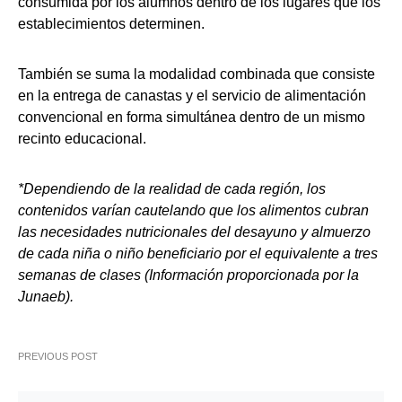
consumida por los alumnos dentro de los lugares que los
establecimientos determinen.
También se suma la modalidad combinada que consiste
en la entrega de canastas y el servicio de alimentación
convencional en forma simultánea dentro de un mismo
recinto educacional.
*Dependiendo de la realidad de cada región, los
contenidos varían cautelando que los alimentos cubran
las necesidades nutricionales del desayuno y almuerzo
de cada niña o niño beneficiario por el equivalente a tres
semanas de clases (Información proporcionada por la
Junaeb).
PREVIOUS POST