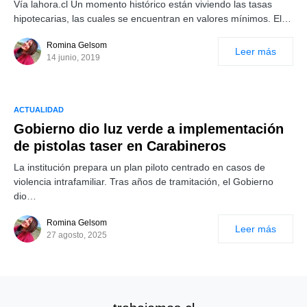
Vía lahora.cl Un momento histórico están viviendo las tasas
hipotecarias, las cuales se encuentran en valores mínimos. El…
Romina Gelsom
Leer más
14 junio, 2019
ACTUALIDAD
Gobierno dio luz verde a implementación
de pistolas taser en Carabineros
La institución prepara un plan piloto centrado en casos de
violencia intrafamiliar. Tras años de tramitación, el Gobierno
dio…
Romina Gelsom
Leer más
27 agosto, 2025