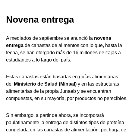
Novena entrega
A mediados de septiembre se anunció la
novena
entrega
de canastas de alimentos con lo que, hasta la
fecha, se han otorgado más de 16 millones de cajas a
estudiantes a lo largo del país.
Estas canastas están basadas en guías alimentarias
del
Ministerio de Salud (Minsal)
y en las estructuras
alimentarias de la propia Junaeb y se encuentran
compuestas, en su mayoría, por productos no perecibles.
Sin embargo, a partir de ahora, se incorporará
paulatinamente la entrega de distintos tipos de proteína
congelada en las canastas de alimentación: pechuga de