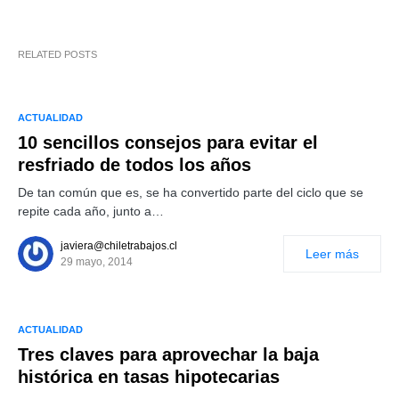
RELATED POSTS
ACTUALIDAD
10 sencillos consejos para evitar el
resfriado de todos los años
De tan común que es, se ha convertido parte del ciclo que se
repite cada año, junto a…
javiera@chiletrabajos.cl
Leer más
29 mayo, 2014
ACTUALIDAD
Tres claves para aprovechar la baja
histórica en tasas hipotecarias