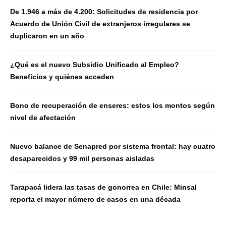
De 1.946 a más de 4.200: Solicitudes de residencia por
Acuerdo de Unión Civil de extranjeros irregulares se
duplicaron en un año
¿Qué es el nuevo Subsidio Unificado al Empleo?
Beneficios y quiénes acceden
Bono de recuperación de enseres: estos los montos según
nivel de afectación
Nuevo balance de Senapred por sistema frontal: hay cuatro
desaparecidos y 99 mil personas aisladas
Tarapacá lidera las tasas de gonorrea en Chile: Minsal
reporta el mayor número de casos en una década