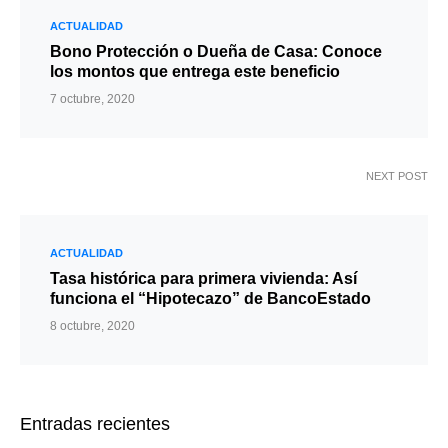
ACTUALIDAD
Bono Protección o Dueña de Casa: Conoce
los montos que entrega este beneficio
7 octubre, 2020
NEXT POST
ACTUALIDAD
Tasa histórica para primera vivienda: Así
funciona el “Hipotecazo” de BancoEstado
8 octubre, 2020
Entradas recientes