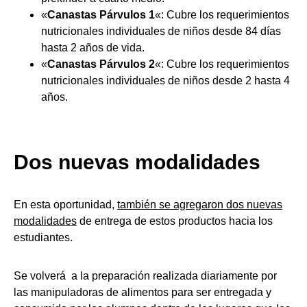
«
Canastas Párvulos 1
«: Cubre los requerimientos
nutricionales individuales de niños desde 84 días
hasta 2 años de vida.
«
Canastas Párvulos 2
«: Cubre los requerimientos
nutricionales individuales de niños desde 2 hasta 4
años.
Dos nuevas modalidades
En esta oportunidad,
también se agregaron dos nuevas
modalidades
de entrega de estos productos hacia los
estudiantes.
Se volverá a la preparación realizada diariamente por
las manipuladoras de alimentos para ser entregada y