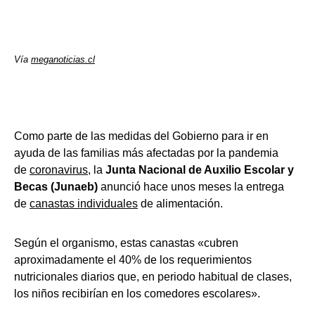
Vía
meganoticias.cl
Como parte de las medidas del Gobierno para ir en
ayuda de las familias más afectadas por la pandemia
de
coronavirus
, la
Junta Nacional de Auxilio Escolar y
Becas (Junaeb)
anunció hace unos meses la entrega
de
canastas individuales
de alimentación.
Según el organismo, estas canastas «cubren
aproximadamente el 40% de los requerimientos
nutricionales diarios que, en periodo habitual de clases,
los niños recibirían en los comedores escolares».