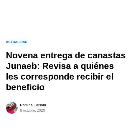
ACTUALIDAD
Novena entrega de canastas
Junaeb: Revisa a quiénes
les corresponde recibir el
beneficio
Romina Gelsom
8 octubre, 2020