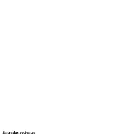
Entradas recientes