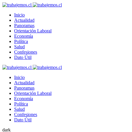
Inicio
Actualidad
Panoramas
Orientación Laboral
Economía
Política
Salud
Confesiones
Dato Útil
Inicio
Actualidad
Panoramas
Orientación Laboral
Economía
Política
Salud
Confesiones
Dato Útil
dark