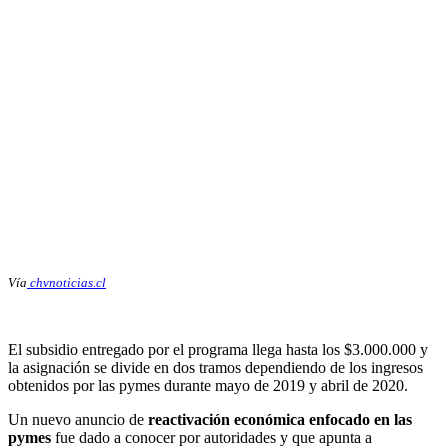
Vía
chvnoticias.cl
El subsidio entregado por el programa llega hasta los $3.000.000 y
la asignación se divide en dos tramos dependiendo de los ingresos
obtenidos por las pymes durante mayo de 2019 y abril de 2020.
Un nuevo anuncio de
reactivación económica enfocado en las
pymes
fue dado a conocer por autoridades y que apunta a