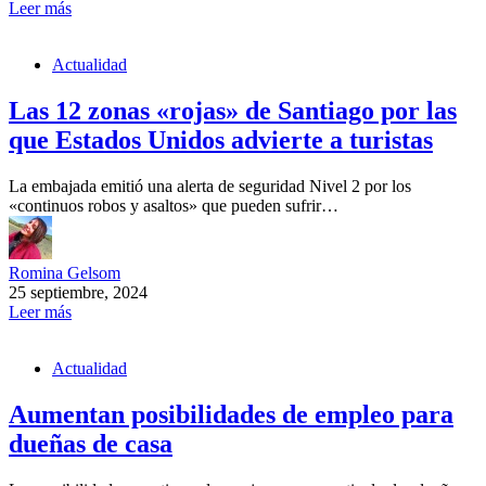
Leer más
Actualidad
Las 12 zonas «rojas» de Santiago por las
que Estados Unidos advierte a turistas
La embajada emitió una alerta de seguridad Nivel 2 por los
«continuos robos y asaltos» que pueden sufrir…
Romina Gelsom
25 septiembre, 2024
Leer más
Actualidad
Aumentan posibilidades de empleo para
dueñas de casa