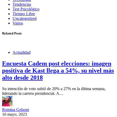
Tendencias
Test Psicológico
Tiempo Libre
Uncategorized
Varios
Related Posts
Actualidad
Encuesta Cadem post elecciones: imagen
positiva de Kast llega a 54%, su nivel más
alto desde 2018
Su intención de voto subió de 20% a 27% en la última semana,
liderando la carrera presidencial. A…
Romina Gelsom
16 mayo, 2023