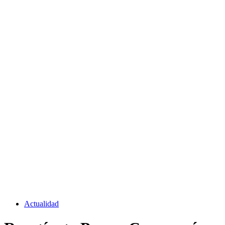
Actualidad