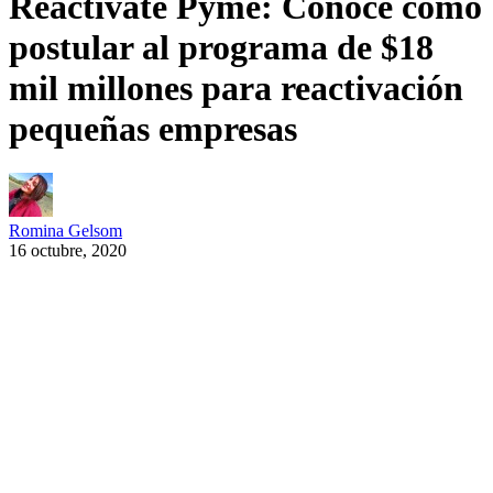
Reactívate Pyme: Conoce cómo
postular al programa de $18
mil millones para reactivación
pequeñas empresas
Romina Gelsom
16 octubre, 2020