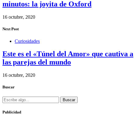
minutos: la joyita de Oxford
16 octubre, 2020
Next Post
Curiosidades
Este es el «Túnel del Amor» que cautiva a
las parejas del mundo
16 octubre, 2020
Buscar
Buscar
Publicidad