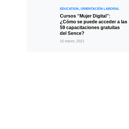
EDUCATION
ORIENTACIÓN LABORAL
Cursos “Mujer Digital”:
¿Cómo se puede acceder a las
59 capacitaciones gratuitas
del Sence?
15 marzo, 2021