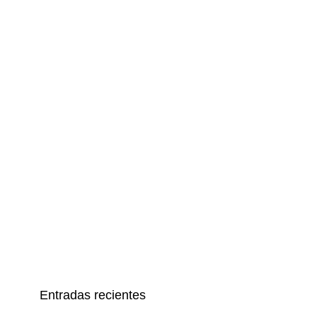
Entradas recientes