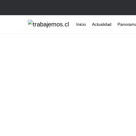
Inicio
Actualidad
Panoram