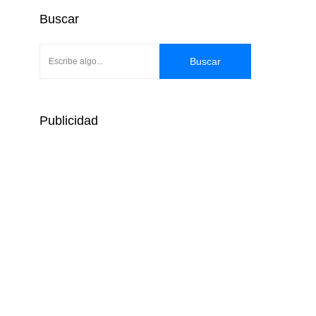
Buscar
Buscar
Publicidad