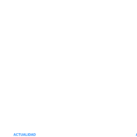
ACTUALIDAD