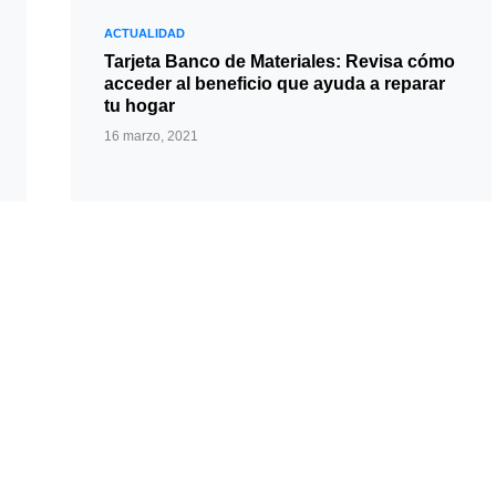
ACTUALIDAD
Tarjeta Banco de Materiales: Revisa cómo
acceder al beneficio que ayuda a reparar
tu hogar
16 marzo, 2021