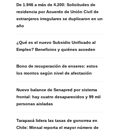
De 1.946 a más de 4.200: Solicitudes de
residencia por Acuerdo de Unión Civil de
extranjeros irregulares se duplicaron en un
año
¿Qué es el nuevo Subsidio Unificado al
Empleo? Beneficios y quiénes acceden
Bono de recuperación de enseres: estos
los montos según nivel de afectación
Nuevo balance de Senapred por sistema
frontal: hay cuatro desaparecidos y 99 mil
personas aisladas
Tarapacá lidera las tasas de gonorrea en
Chile: Minsal reporta el mayor número de