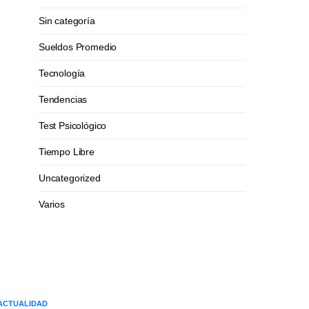
Sin categoría
Sueldos Promedio
Tecnología
Tendencias
Test Psicológico
Tiempo Libre
Uncategorized
Varios
ACTUALIDAD