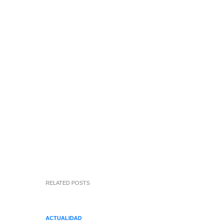
RELATED POSTS
ACTUALIDAD