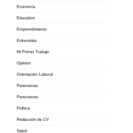
Economía
Education
Emprendimiento
Entrevistas
Mi Primer Trabajo
Opinión
Orientación Laboral
Panoramas
Panoramas
Política
Redacción de CV
Salud