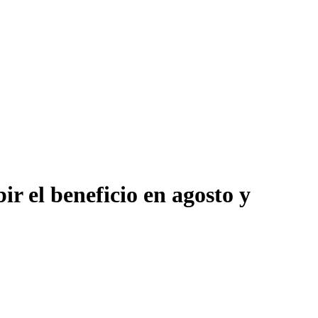
r el beneficio en agosto y