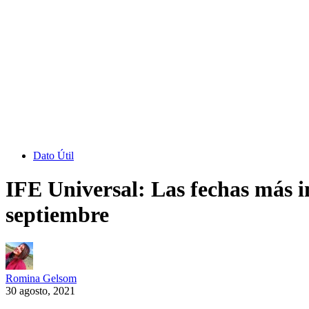
Dato Útil
IFE Universal: Las fechas más im
septiembre
Romina Gelsom
30 agosto, 2021