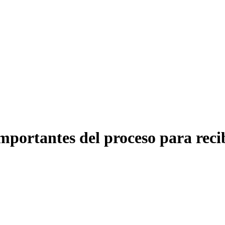
portantes del proceso para recibi