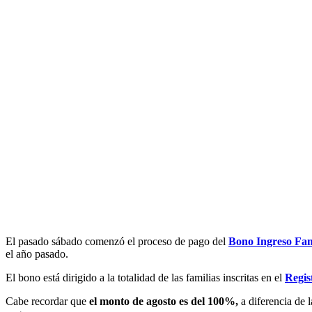
El
pasado sábado
comenzó el proceso de pago del
Bono
Ingreso Fam
el año pasado.
El bono está dirigido a la totalidad de las familias inscritas en el
Regis
Cabe recordar que
el monto de agosto es del 100%,
a diferencia de 