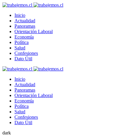
Inicio
Actualidad
Panoramas
Orientación Laboral
Economía
Política
Salud
Confesiones
Dato Útil
Inicio
Actualidad
Panoramas
Orientación Laboral
Economía
Política
Salud
Confesiones
Dato Útil
dark