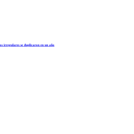
os irregulares se duplicaron en un año