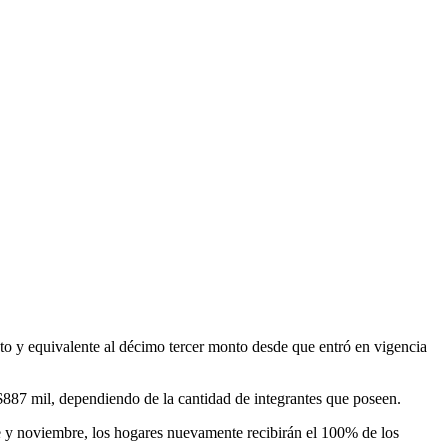
to y equivalente al décimo tercer monto desde que entró en vigencia
 $887 mil, dependiendo de la cantidad de integrantes que poseen.
e y noviembre, los hogares nuevamente recibirán el 100% de los