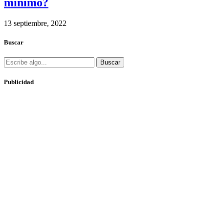
mínimo?
13 septiembre, 2022
Buscar
Buscar
Publicidad