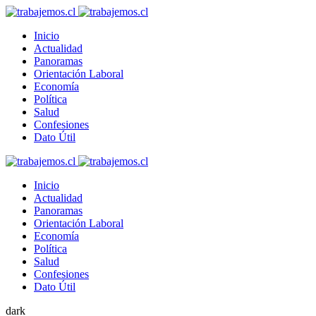
Inicio
Actualidad
Panoramas
Orientación Laboral
Economía
Política
Salud
Confesiones
Dato Útil
Inicio
Actualidad
Panoramas
Orientación Laboral
Economía
Política
Salud
Confesiones
Dato Útil
dark