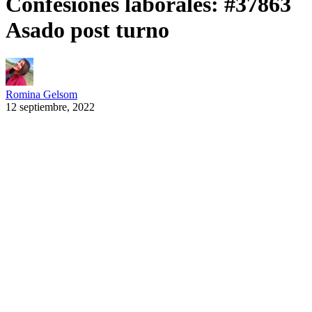
Confesiones laborales: #37863
Asado post turno
Romina Gelsom
12 septiembre, 2022