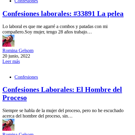
Confesiones
Confesiones laborales: #33891 La pelea
Lo laboral es que me agarré a combos y patadas con mi
compañero.Soy mujer, tengo 28 años trabajo…
Romina Gelsom
20 junio, 2022
Leer más
Confesiones
Confesiones Laborales: El Hombre del
Proceso
Siempre se habla de la mujer del proceso, pero no he escuchado
acerca del hombre del proceso, sin…
Romina Gelsom