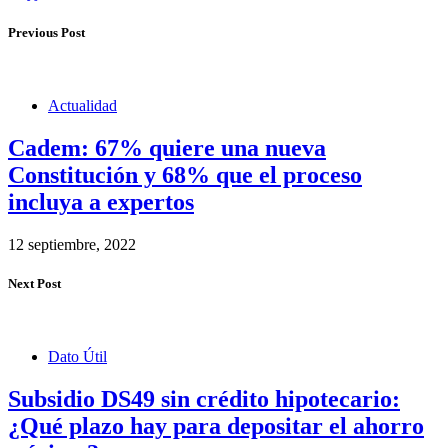
Previous Post
Actualidad
Cadem: 67% quiere una nueva
Constitución y 68% que el proceso
incluya a expertos
12 septiembre, 2022
Next Post
Dato Útil
Subsidio DS49 sin crédito hipotecario:
¿Qué plazo hay para depositar el ahorro