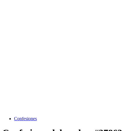
Confesiones