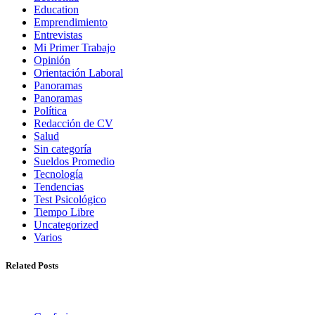
Education
Emprendimiento
Entrevistas
Mi Primer Trabajo
Opinión
Orientación Laboral
Panoramas
Panoramas
Política
Redacción de CV
Salud
Sin categoría
Sueldos Promedio
Tecnología
Tendencias
Test Psicológico
Tiempo Libre
Uncategorized
Varios
Related Posts