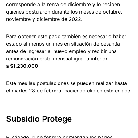
corresponde a la renta de diciembre y lo reciben
quienes postularon durante los meses de octubre,
noviembre y diciembre de 2022.
Para obtener este pago también es necesario haber
estado al menos un mes en situación de cesantía
antes de ingresar al nuevo empleo y recibir una
remuneración bruta mensual igual o inferior
a
$1.230.000
.
Este mes las postulaciones se pueden realizar hasta
el martes 28 de febrero, haciendo clic
en este enlace.
Subsidio Protege
El sábado 11 de febrero comienzan los pagos