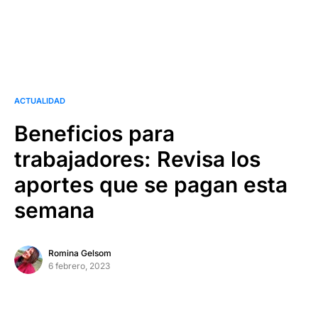
ACTUALIDAD
Beneficios para
trabajadores: Revisa los
aportes que se pagan esta
semana
Romina Gelsom
6 febrero, 2023