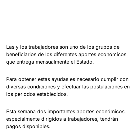
Las y los
trabajadores
son uno de los grupos de
beneficiarios de los diferentes aportes económicos
que entrega mensualmente el Estado.
Para obtener estas ayudas es necesario cumplir con
diversas condiciones y efectuar las postulaciones en
los periodos establecidos.
Esta semana dos importantes aportes económicos,
especialmente dirigidos a trabajadores, tendrán
pagos disponibles.