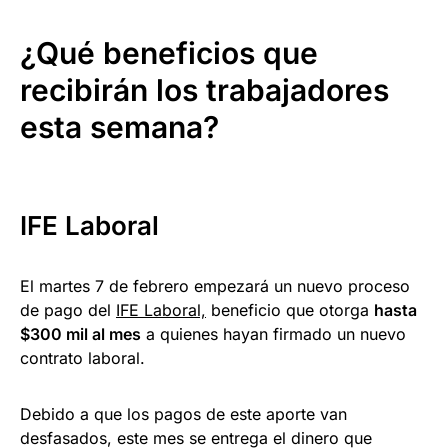
¿Qué beneficios que
recibirán los trabajadores
esta semana?
IFE Laboral
El martes 7 de febrero empezará un nuevo proceso
de pago del
IFE Laboral,
beneficio que otorga
hasta
$300 mil al mes
a quienes hayan firmado un nuevo
contrato laboral.
Debido a que los pagos de este aporte van
desfasados, este mes se entrega el dinero que