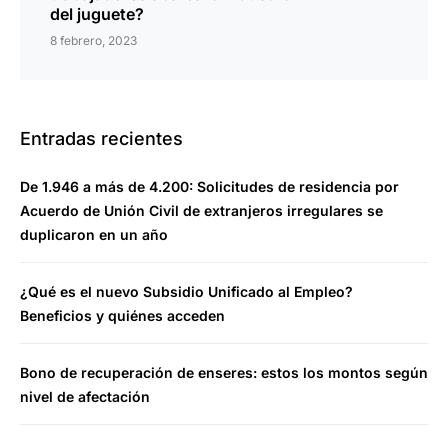
del juguete?
8 febrero, 2023
Entradas recientes
De 1.946 a más de 4.200: Solicitudes de residencia por
Acuerdo de Unión Civil de extranjeros irregulares se
duplicaron en un año
¿Qué es el nuevo Subsidio Unificado al Empleo?
Beneficios y quiénes acceden
Bono de recuperación de enseres: estos los montos según
nivel de afectación