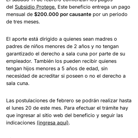
del
Subsidio Protege.
Este beneficio entrega un pago
mensual de
$200.000 por causante
por un periodo
de tres meses.
El aporte está dirigido a quienes sean madres o
padres de niños menores de 2 años y no tengan
garantizado el derecho a sala cuna por parte de su
empleador. También los pueden recibir quienes
tengan hijos menores a 5 años de edad, sin
necesidad de acreditar si poseen o no el derecho a
sala cuna.
Las postulaciones de febrero se podrán realizar hasta
el lunes 20 de este mes. Para efectuar el trámite hay
que ingresar al sitio web del beneficio y seguir las
indicaciones
(ingresa aquí)
.