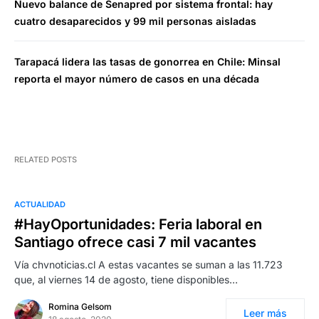
Nuevo balance de Senapred por sistema frontal: hay
cuatro desaparecidos y 99 mil personas aisladas
Tarapacá lidera las tasas de gonorrea en Chile: Minsal
reporta el mayor número de casos en una década
RELATED POSTS
ACTUALIDAD
#HayOportunidades: Feria laboral en
Santiago ofrece casi 7 mil vacantes
Vía chvnoticias.cl A estas vacantes se suman a las 11.723
que, al viernes 14 de agosto, tiene disponibles…
Romina Gelsom
Leer más