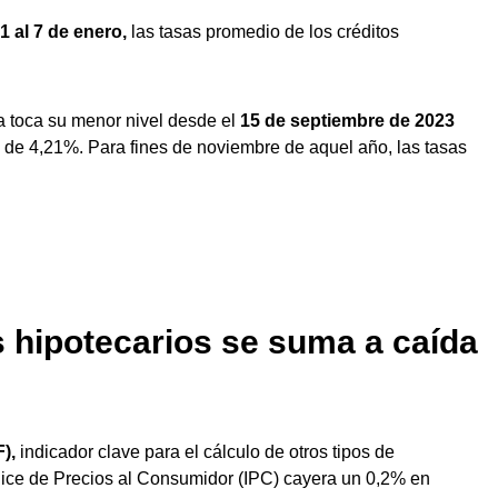
1 al 7 de enero,
las tasas promedio de los créditos
da toca su menor nivel desde el
15 de septiembre de 2023
 de 4,21%. Para fines de noviembre de aquel año, las tasas
s hipotecarios se suma a caída
),
indicador clave para el cálculo de otros tipos de
dice de Precios al Consumidor (IPC) cayera un 0,2% en