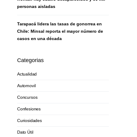
personas aisladas
Tarapacá lidera las tasas de gonorrea en
Chile: Minsal reporta el mayor número de
casos en una década
Categorias
Actualidad
Automovil
Concursos
Confesiones
Curiosidades
Dato Útil