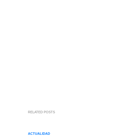
RELATED POSTS
ACTUALIDAD