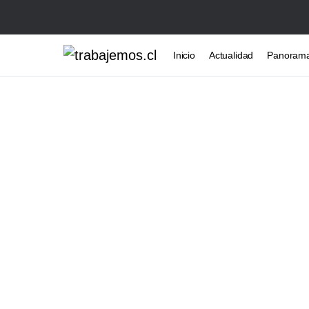
Inicio
Actualidad
Panoram