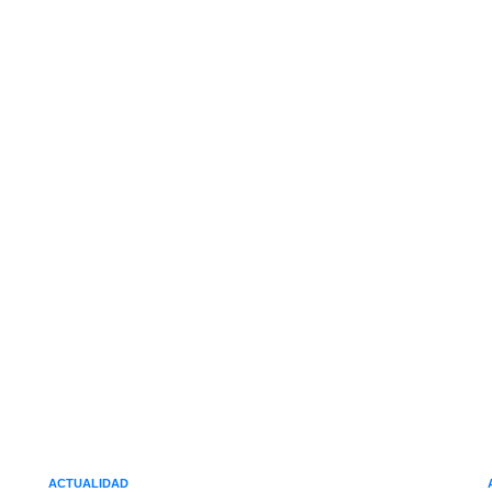
ACTUALIDAD