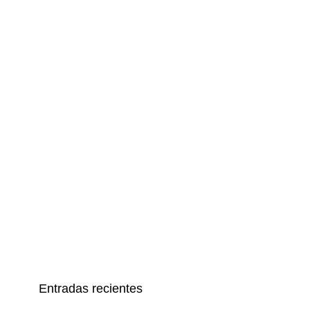
Entradas recientes