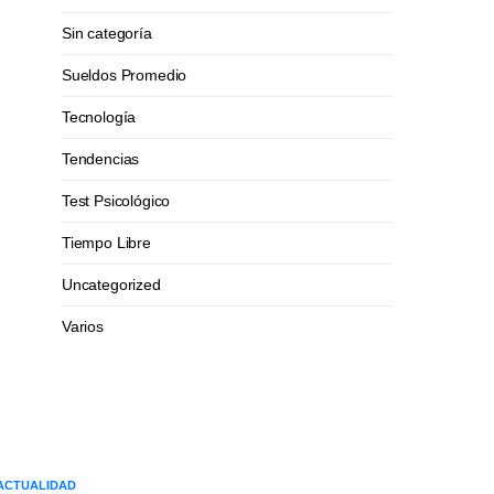
Sin categoría
Sueldos Promedio
Tecnología
Tendencias
Test Psicológico
Tiempo Libre
Uncategorized
Varios
ACTUALIDAD