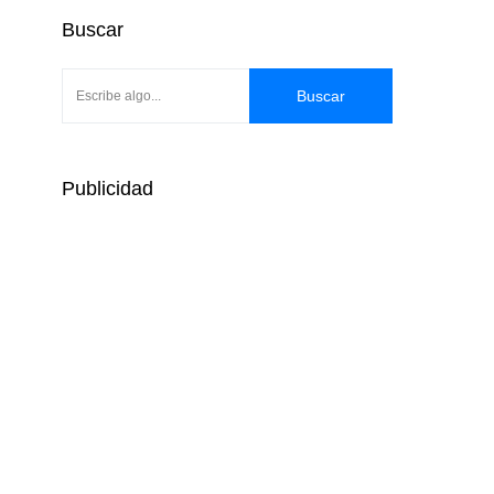
Buscar
Buscar
Publicidad