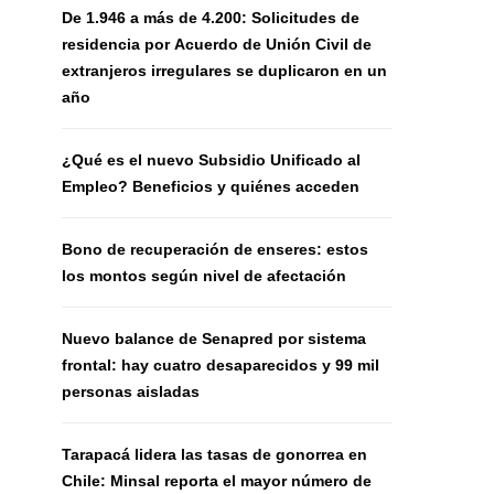
De 1.946 a más de 4.200: Solicitudes de
residencia por Acuerdo de Unión Civil de
extranjeros irregulares se duplicaron en un
año
¿Qué es el nuevo Subsidio Unificado al
Empleo? Beneficios y quiénes acceden
Bono de recuperación de enseres: estos
los montos según nivel de afectación
Nuevo balance de Senapred por sistema
frontal: hay cuatro desaparecidos y 99 mil
personas aisladas
Tarapacá lidera las tasas de gonorrea en
Chile: Minsal reporta el mayor número de