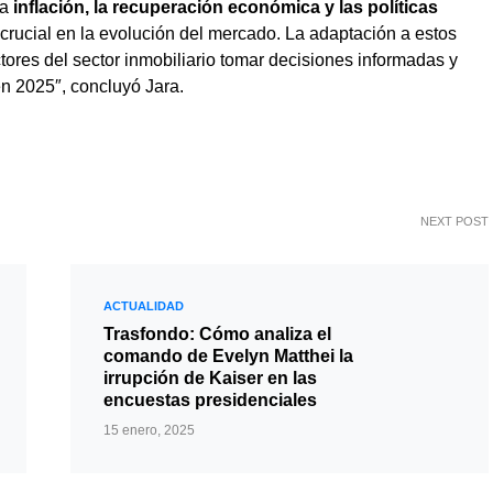
la
inflación, la recuperación económica y las políticas
ucial en la evolución del mercado. La adaptación a estos
tores del sector inmobiliario tomar decisiones informadas y
n 2025″, concluyó Jara.
NEXT POST
ACTUALIDAD
Trasfondo: Cómo analiza el
comando de Evelyn Matthei la
irrupción de Kaiser en las
encuestas presidenciales
15 enero, 2025