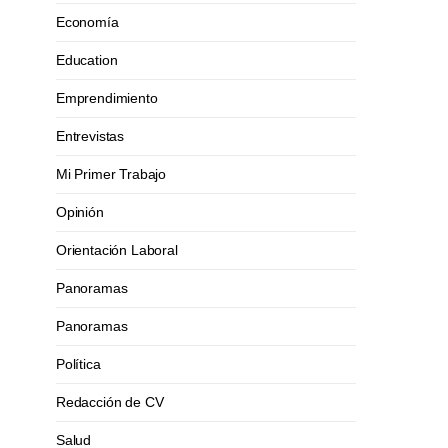
Economía
Education
Emprendimiento
Entrevistas
Mi Primer Trabajo
Opinión
Orientación Laboral
Panoramas
Panoramas
Política
Redacción de CV
Salud