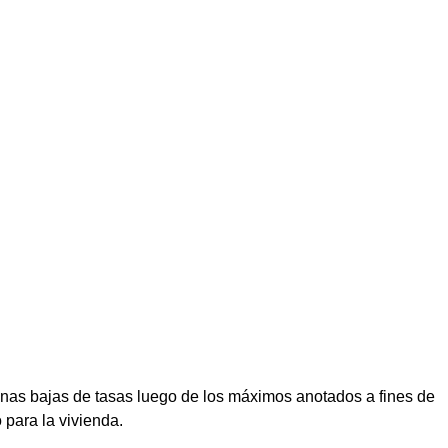
as bajas de tasas luego de los máximos anotados a fines de
para la vivienda.