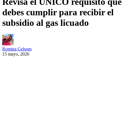
Revisa el ÚNICO requisito que
debes cumplir para recibir el
subsidio al gas licuado
Romina Gelsom
15 mayo, 2026