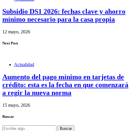
Subsidio DS1 2026: fechas clave y ahorro
mínimo necesario para la casa propia
12 mayo, 2026
Next Post
Actualidad
Aumento del pago mínimo en tarjetas de
crédito: esta es la fecha en que comenzará
a regir la nueva norma
15 mayo, 2026
Buscar
Buscar