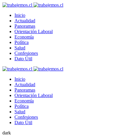
Inicio
Actualidad
Panoramas
Orientación Laboral
Economía
Política
Salud
Confesiones
Dato Útil
Inicio
Actualidad
Panoramas
Orientación Laboral
Economía
Política
Salud
Confesiones
Dato Útil
dark