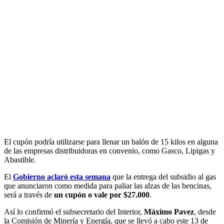
El cupón podría utilizarse para llenar un balón de 15 kilos en alguna
de las empresas distribuidoras en convenio, como Gasco, Lipigas y
Abastible.
El
Gobierno aclaró esta semana
que la entrega del subsidio al gas
que anunciaron como medida para paliar las alzas de las bencinas,
será a través de
un cupón o vale por $27.000
.
Así lo confirmó el subsecretario del Interior,
Máximo Pavez
, desde
la Comisión de Minería y Energía, que se llevó a cabo este 13 de