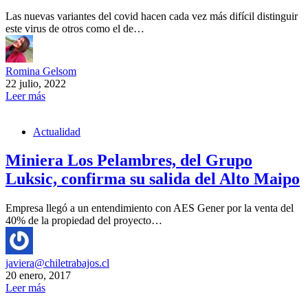
Las nuevas variantes del covid hacen cada vez más difícil distinguir
este virus de otros como el de…
Romina Gelsom
22 julio, 2022
Leer más
Actualidad
Miniera Los Pelambres, del Grupo
Luksic, confirma su salida del Alto Maipo
Empresa llegó a un entendimiento con AES Gener por la venta del
40% de la propiedad del proyecto…
javiera@chiletrabajos.cl
20 enero, 2017
Leer más