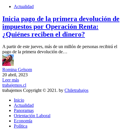
Actualidad
Inicia pago de la primera devolución de
impuestos por Operación Renta:
¿Quiénes reciben el dinero?
A partir de este jueves, más de un millón de personas recibirá el
pago de la primera devolución de…
Romina Gelsom
20 abril, 2023
Leer más
trabajemos.cl
trabajemos Copyright © 2021. by
Chiletrabajos
Inicio
Actualidad
Panoramas
Orientación Laboral
Economía
Política