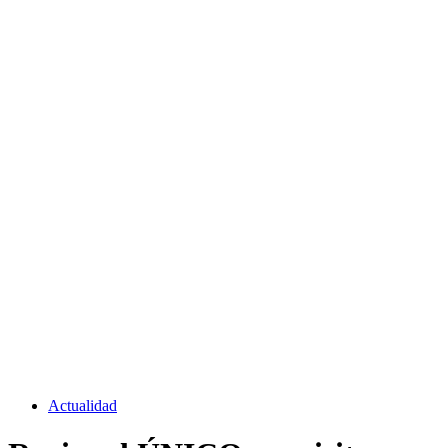
Actualidad