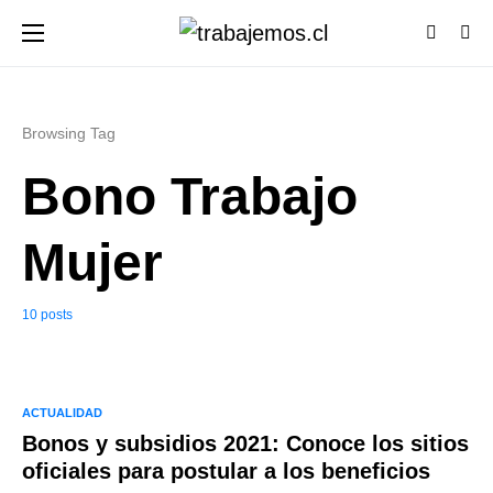
Browsing Tag
Bono Trabajo
Mujer
10 posts
ACTUALIDAD
Bonos y subsidios 2021: Conoce los sitios
oficiales para postular a los beneficios