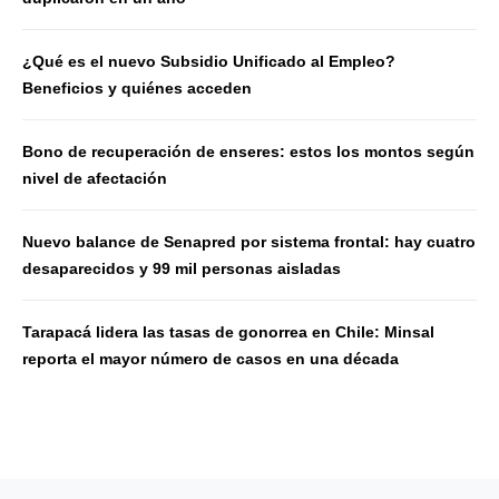
¿Qué es el nuevo Subsidio Unificado al Empleo?
Beneficios y quiénes acceden
Bono de recuperación de enseres: estos los montos según
nivel de afectación
Nuevo balance de Senapred por sistema frontal: hay cuatro
desaparecidos y 99 mil personas aisladas
Tarapacá lidera las tasas de gonorrea en Chile: Minsal
reporta el mayor número de casos en una década