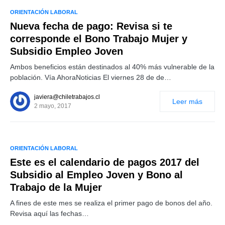
ORIENTACIÓN LABORAL
Nueva fecha de pago: Revisa si te
corresponde el Bono Trabajo Mujer y
Subsidio Empleo Joven
Ambos beneficios están destinados al 40% más vulnerable de la
población. Vía AhoraNoticias El viernes 28 de de…
javiera@chiletrabajos.cl
Leer más
2 mayo, 2017
ORIENTACIÓN LABORAL
Este es el calendario de pagos 2017 del
Subsidio al Empleo Joven y Bono al
Trabajo de la Mujer
A fines de este mes se realiza el primer pago de bonos del año.
Revisa aquí las fechas…