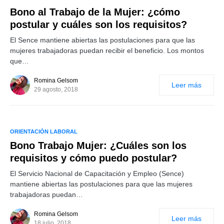
Bono al Trabajo de la Mujer: ¿cómo
postular y cuáles son los requisitos?
El Sence mantiene abiertas las postulaciones para que las
mujeres trabajadoras puedan recibir el beneficio. Los montos
que…
Romina Gelsom
Leer más
29 agosto, 2018
ORIENTACIÓN LABORAL
Bono Trabajo Mujer: ¿Cuáles son los
requisitos y cómo puedo postular?
El Servicio Nacional de Capacitación y Empleo (Sence)
mantiene abiertas las postulaciones para que las mujeres
trabajadoras puedan…
Romina Gelsom
Leer más
18 julio, 2018