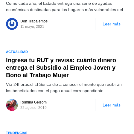
Como cada año, el Estado entrega una serie de ayudas
económicas destinadas para los hogares más vulnerables del…
Don Trabajemos
Leer más
11 mayo, 2021
ACTUALIDAD
Ingresa tu RUT y revisa: cuánto dinero
entrega el Subsidio al Empleo Joven y
Bono al Trabajo Mujer
Vía 24horas.cl El Sence dio a conocer el monto que recibirán
los beneficiados con el pago anual correspondiente…
Romina Gelsom
Leer más
22 agosto, 2019
TENDENCIAS