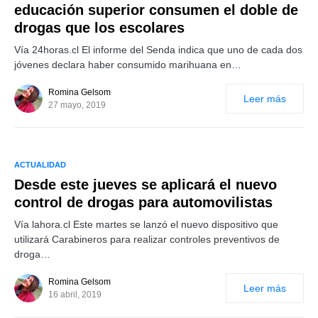
educación superior consumen el doble de
drogas que los escolares
Vía 24horas.cl El informe del Senda indica que uno de cada dos
jóvenes declara haber consumido marihuana en…
Romina Gelsom
Leer más
27 mayo, 2019
ACTUALIDAD
Desde este jueves se aplicará el nuevo
control de drogas para automovilistas
Vía lahora.cl Este martes se lanzó el nuevo dispositivo que
utilizará Carabineros para realizar controles preventivos de
droga…
Romina Gelsom
Leer más
16 abril, 2019