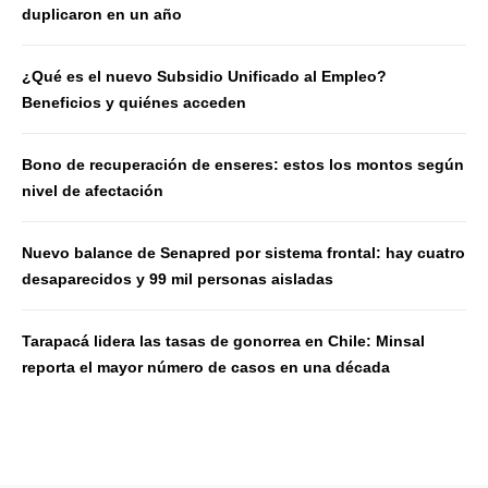
duplicaron en un año
¿Qué es el nuevo Subsidio Unificado al Empleo?
Beneficios y quiénes acceden
Bono de recuperación de enseres: estos los montos según
nivel de afectación
Nuevo balance de Senapred por sistema frontal: hay cuatro
desaparecidos y 99 mil personas aisladas
Tarapacá lidera las tasas de gonorrea en Chile: Minsal
reporta el mayor número de casos en una década