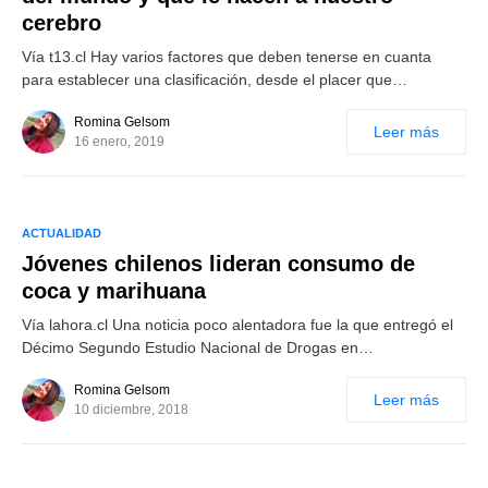
cerebro
Vía t13.cl Hay varios factores que deben tenerse en cuanta
para establecer una clasificación, desde el placer que…
Romina Gelsom
Leer más
16 enero, 2019
ACTUALIDAD
Jóvenes chilenos lideran consumo de
coca y marihuana
Vía lahora.cl Una noticia poco alentadora fue la que entregó el
Décimo Segundo Estudio Nacional de Drogas en…
Romina Gelsom
Leer más
10 diciembre, 2018