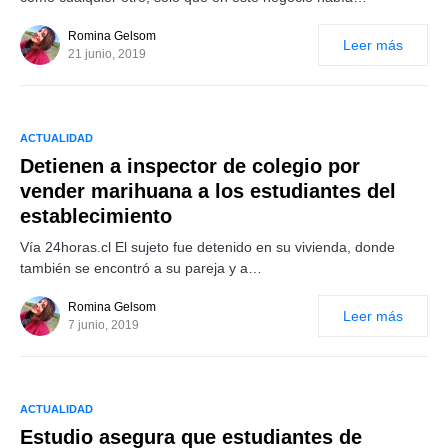
Romina Gelsom
Leer más
21 junio, 2019
ACTUALIDAD
Detienen a inspector de colegio por
vender marihuana a los estudiantes del
establecimiento
Vía 24horas.cl El sujeto fue detenido en su vivienda, donde
también se encontró a su pareja y a…
Romina Gelsom
Leer más
7 junio, 2019
ACTUALIDAD
Estudio asegura que estudiantes de