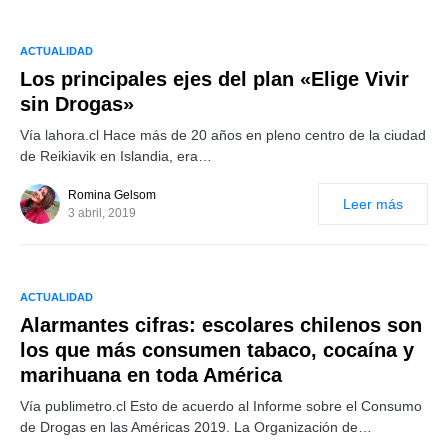
ACTUALIDAD
Los principales ejes del plan «Elige Vivir
sin Drogas»
Vía lahora.cl Hace más de 20 años en pleno centro de la ciudad
de Reikiavik en Islandia, era…
Romina Gelsom
Leer más
3 abril, 2019
ACTUALIDAD
Alarmantes cifras: escolares chilenos son
los que más consumen tabaco, cocaína y
marihuana en toda América
Vía publimetro.cl Esto de acuerdo al Informe sobre el Consumo
de Drogas en las Américas 2019. La Organización de…