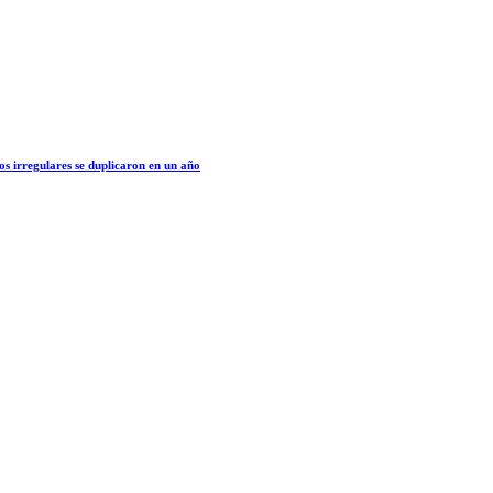
os irregulares se duplicaron en un año