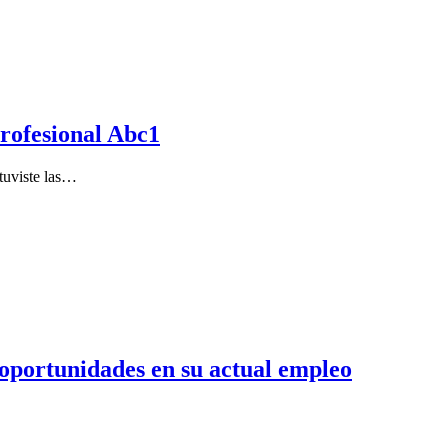
profesional Abc1
tuviste las…
 oportunidades en su actual empleo