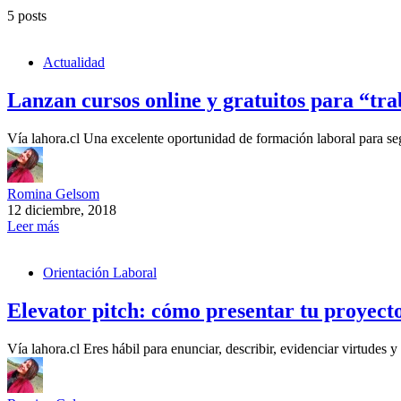
5 posts
Actualidad
Lanzan cursos online y gratuitos para “tra
Vía lahora.cl Una excelente oportunidad de formación laboral para seg
Romina Gelsom
12 diciembre, 2018
Leer más
Orientación Laboral
Elevator pitch: cómo presentar tu proyecto
Vía lahora.cl Eres hábil para enunciar, describir, evidenciar virtudes 