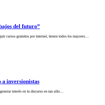
bajos del futuro”
uir cursos gratuitos por internet, tienen todos los mayores…
 a inversionistas
y generar interés en tu discurso en tan sólo…