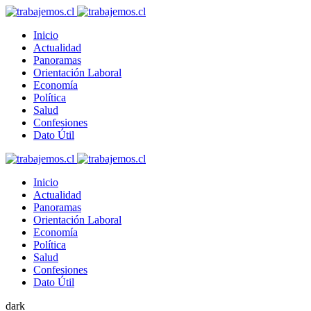
Inicio
Actualidad
Panoramas
Orientación Laboral
Economía
Política
Salud
Confesiones
Dato Útil
Inicio
Actualidad
Panoramas
Orientación Laboral
Economía
Política
Salud
Confesiones
Dato Útil
dark