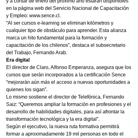
y a contar de enero del próximo año estarán disponibles
en la página web del Servicio Nacional de Capacitación
y Empleo: www.sence.cl.
“Al ser cursos e-learning se eliminan kilómetros y
cualquier tipo de obstáculo para aprender. Esta alianza
marca un hito fundamental para la formación y
capacitación de los chilenos”, destaca el subsecretario
del Trabajo, Fernando Arab.
Era digital
El director de Claro, Alfonso Emperanza, asegura que los
cursos que serán incorporados a la certificación Sence
“mejorarán aún más el acceso a nuevas oportunidades a
quienes los sigan”.
Lo mismo sostiene el director de Telefónica, Fernando
Saiz: “Queremos ampliar la formación en profesiones y el
desarrollo de habilidades digitales, para así afrontar la
transformación tecnológica y la era digital”.
Según el ejecutivo, la nueva ruta formativa permitirá
formar a aproximadamente 19 mil personas en todo el