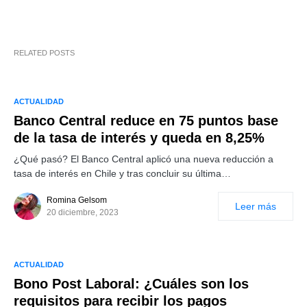
RELATED POSTS
ACTUALIDAD
Banco Central reduce en 75 puntos base
de la tasa de interés y queda en 8,25%
¿Qué pasó? El Banco Central aplicó una nueva reducción a
tasa de interés en Chile y tras concluir su última…
Romina Gelsom
Leer más
20 diciembre, 2023
ACTUALIDAD
Bono Post Laboral: ¿Cuáles son los
requisitos para recibir los pagos