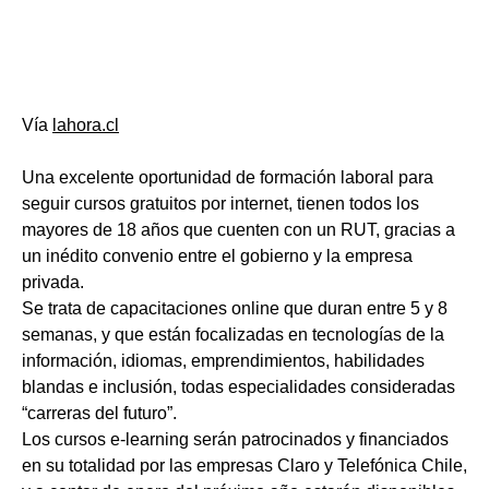
Vía
lahora.cl
Una excelente oportunidad de formación laboral para
seguir cursos gratuitos por internet, tienen todos los
mayores de 18 años que cuenten con un RUT, gracias a
un inédito convenio entre el gobierno y la empresa
privada.
Se trata de capacitaciones online que duran entre 5 y 8
semanas, y que están focalizadas en tecnologías de la
información, idiomas, emprendimientos, habilidades
blandas e inclusión, todas especialidades consideradas
“carreras del futuro”.
Los cursos e-learning serán patrocinados y financiados
en su totalidad por las empresas Claro y Telefónica Chile,