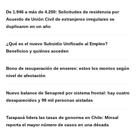
De 1.946 a más de 4.200: Solicitudes de residencia por
Acuerdo de Unión Civil de extranjeros irregulares se
duplicaron en un año
¿Qué es el nuevo Subsidio Unificado al Empleo?
Beneficios y quiénes acceden
Bono de recuperación de enseres: estos los montos según
nivel de afectación
Nuevo balance de Senapred por sistema frontal: hay cuatro
desaparecidos y 99 mil personas aisladas
Tarapacá lidera las tasas de gonorrea en Chile: Minsal
reporta el mayor número de casos en una década