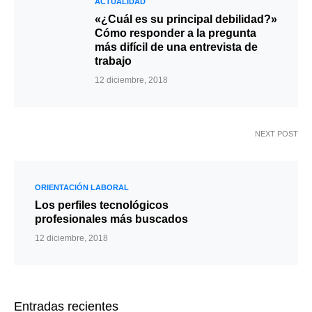
ACTUALIDAD
«¿Cuál es su principal debilidad?»
Cómo responder a la pregunta
más difícil de una entrevista de
trabajo
12 diciembre, 2018
NEXT POST
ORIENTACIÓN LABORAL
Los perfiles tecnológicos
profesionales más buscados
12 diciembre, 2018
Entradas recientes