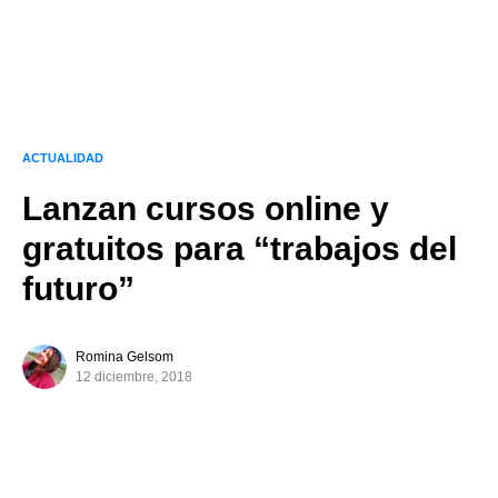
ACTUALIDAD
Lanzan cursos online y
gratuitos para “trabajos del
futuro”
Romina Gelsom
12 diciembre, 2018