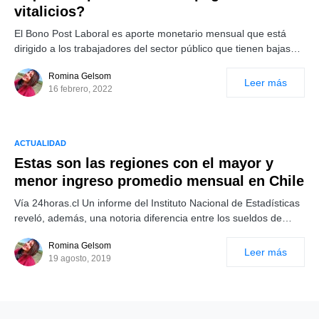
vitalicios?
El Bono Post Laboral es aporte monetario mensual que está
dirigido a los trabajadores del sector público que tienen bajas…
Romina Gelsom
Leer más
16 febrero, 2022
ACTUALIDAD
Estas son las regiones con el mayor y
menor ingreso promedio mensual en Chile
Vía 24horas.cl Un informe del Instituto Nacional de Estadísticas
reveló, además, una notoria diferencia entre los sueldos de…
Romina Gelsom
Leer más
19 agosto, 2019