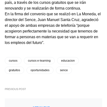
país, a través de los cursos gratuitos que se irán
renovando y se realizarán de forma continua.
En la firma del convenio que se realizó en La Moneda, el
director del Sence, Juan Manuel Santa Cruz, agradeció
el apoyo de ambas empresas de telefonía “porque
acogieron perfectamente la necesidad que tenemos de
formar a personas en materias que se van a requerir en
los empleos del futuro”.
cursos
cursos e-learning
educacion
gratuitos
oportunidades
sence
PREVIOUS POST