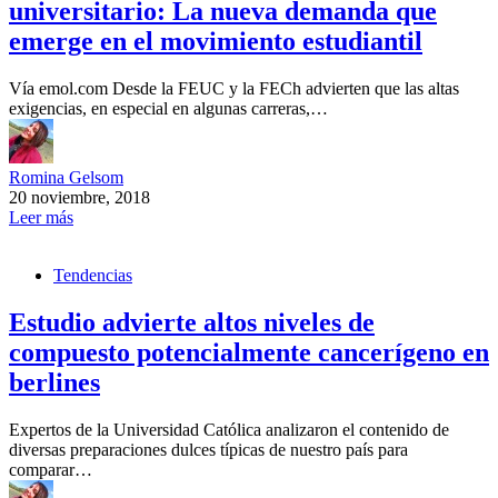
universitario: La nueva demanda que
emerge en el movimiento estudiantil
Vía emol.com Desde la FEUC y la FECh advierten que las altas
exigencias, en especial en algunas carreras,…
Romina Gelsom
20 noviembre, 2018
Leer más
Tendencias
Estudio advierte altos niveles de
compuesto potencialmente cancerígeno en
berlines
Expertos de la Universidad Católica analizaron el contenido de
diversas preparaciones dulces típicas de nuestro país para
comparar…