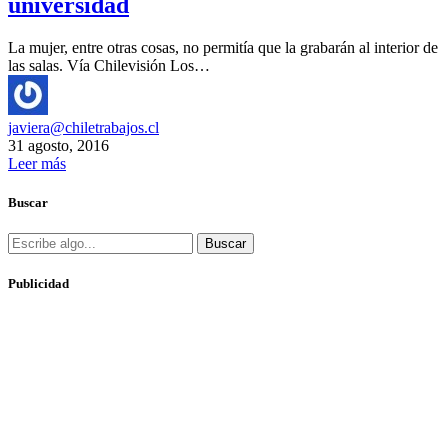
universidad
La mujer, entre otras cosas, no permitía que la grabarán al interior de
las salas. Vía Chilevisión Los…
javiera@chiletrabajos.cl
31 agosto, 2016
Leer más
Buscar
Buscar
Publicidad