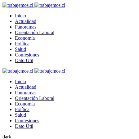
Inicio
Actualidad
Panoramas
Orientación Laboral
Economía
Política
Salud
Confesiones
Dato Útil
Inicio
Actualidad
Panoramas
Orientación Laboral
Economía
Política
Salud
Confesiones
Dato Útil
dark