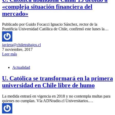
«compleja situación financiera del
mercado»
Publicado por Guido Focacci Ignacio Sánchez, rector de la
Pontificia Universidad Católica de Chile, confirmó este lunes la…
javiera@chiletrabajos.cl
7 noviembre, 2017
Leer más
Actualidad
U. Católica se transformará en la primera
universidad en Chile libre de humo
La medida entrará en vigencia en 2018 y no contempla multas para
quienes no cumplan. Vía ADNradio.cl Universitarios.…