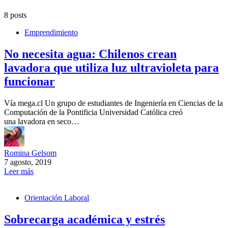
8 posts
Emprendimiento
No necesita agua: Chilenos crean
lavadora que utiliza luz ultravioleta para
funcionar
Vía mega.cl Un grupo de estudiantes de Ingeniería en Ciencias de la
Computación de la Pontificia Universidad Católica creó
una lavadora en seco…
Romina Gelsom
7 agosto, 2019
Leer más
Orientación Laboral
Sobrecarga académica y estrés