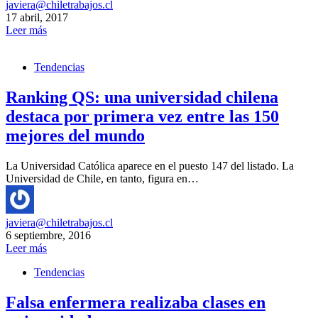
javiera@chiletrabajos.cl
17 abril, 2017
Leer más
Tendencias
Ranking QS: una universidad chilena
destaca por primera vez entre las 150
mejores del mundo
La Universidad Católica aparece en el puesto 147 del listado. La
Universidad de Chile, en tanto, figura en…
javiera@chiletrabajos.cl
6 septiembre, 2016
Leer más
Tendencias
Falsa enfermera realizaba clases en