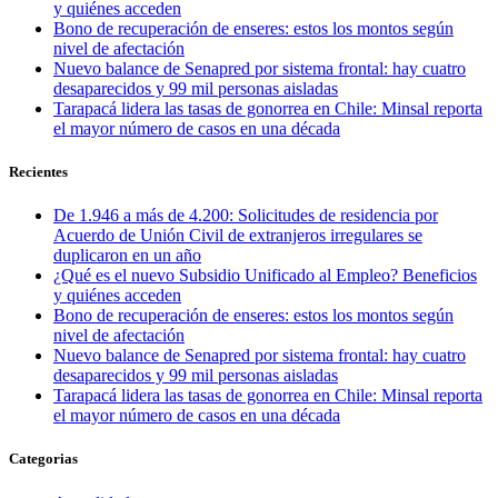
y quiénes acceden
Bono de recuperación de enseres: estos los montos según
nivel de afectación
Nuevo balance de Senapred por sistema frontal: hay cuatro
desaparecidos y 99 mil personas aisladas
Tarapacá lidera las tasas de gonorrea en Chile: Minsal reporta
el mayor número de casos en una década
Recientes
De 1.946 a más de 4.200: Solicitudes de residencia por
Acuerdo de Unión Civil de extranjeros irregulares se
duplicaron en un año
¿Qué es el nuevo Subsidio Unificado al Empleo? Beneficios
y quiénes acceden
Bono de recuperación de enseres: estos los montos según
nivel de afectación
Nuevo balance de Senapred por sistema frontal: hay cuatro
desaparecidos y 99 mil personas aisladas
Tarapacá lidera las tasas de gonorrea en Chile: Minsal reporta
el mayor número de casos en una década
Categorias