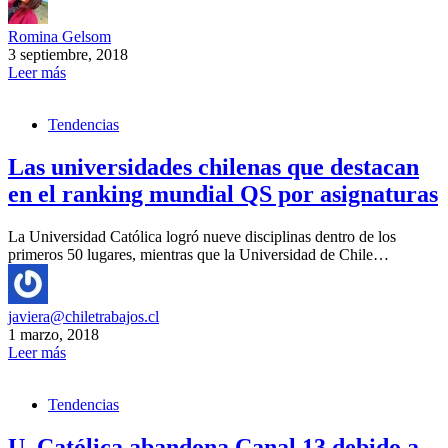
Romina Gelsom
3 septiembre, 2018
Leer más
Tendencias
Las universidades chilenas que destacan
en el ranking mundial QS por asignaturas
La Universidad Católica logró nueve disciplinas dentro de los
primeros 50 lugares, mientras que la Universidad de Chile…
javiera@chiletrabajos.cl
1 marzo, 2018
Leer más
Tendencias
U. Católica abandona Canal 13 debido a