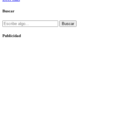
Buscar
Buscar
Publicidad