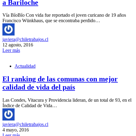
a Bariloche
Vía BíoBío Con vida fue reportado el joven curicano de 19 años
Francisco Wünkhaus, que se encontraba perdido…
javiera@chiletrabajos.cl
12 agosto, 2016
Leer más
Actualidad
El ranking de las comunas con mejor
calidad de vida del país
Las Condes, Vitacura y Providencia lideran, de un total de 93, en el
Índice de Calidad de Vida…
javiera@chiletrabajos.cl
4 mayo, 2016
Leer más