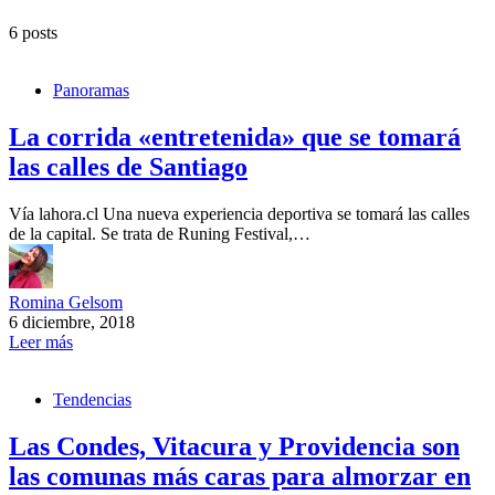
6 posts
Panoramas
La corrida «entretenida» que se tomará
las calles de Santiago
Vía lahora.cl Una nueva experiencia deportiva se tomará las calles
de la capital. Se trata de Runing Festival,…
Romina Gelsom
6 diciembre, 2018
Leer más
Tendencias
Las Condes, Vitacura y Providencia son
las comunas más caras para almorzar en