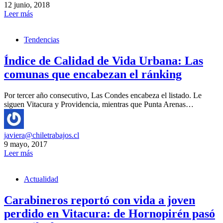
12 junio, 2018
Leer más
Tendencias
Índice de Calidad de Vida Urbana: Las
comunas que encabezan el ránking
Por tercer año consecutivo, Las Condes encabeza el listado. Le
siguen Vitacura y Providencia, mientras que Punta Arenas…
javiera@chiletrabajos.cl
9 mayo, 2017
Leer más
Actualidad
Carabineros reportó con vida a joven
perdido en Vitacura: de Hornopirén pasó