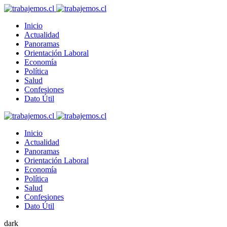
Inicio
Actualidad
Panoramas
Orientación Laboral
Economía
Política
Salud
Confesiones
Dato Útil
Inicio
Actualidad
Panoramas
Orientación Laboral
Economía
Política
Salud
Confesiones
Dato Útil
dark