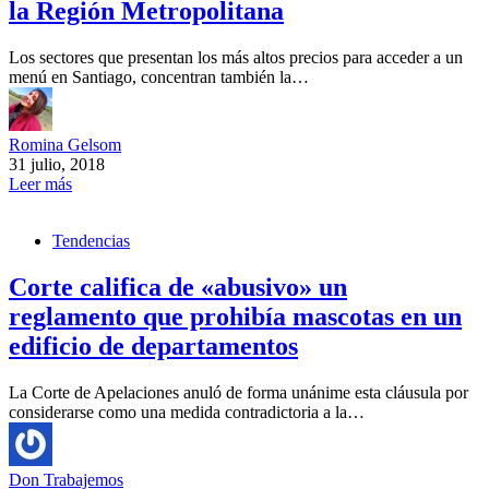
la Región Metropolitana
Los sectores que presentan los más altos precios para acceder a un
menú en Santiago, concentran también la…
Romina Gelsom
31 julio, 2018
Leer más
Tendencias
Corte califica de «abusivo» un
reglamento que prohibía mascotas en un
edificio de departamentos
La Corte de Apelaciones anuló de forma unánime esta cláusula por
considerarse como una medida contradictoria a la…
Don Trabajemos