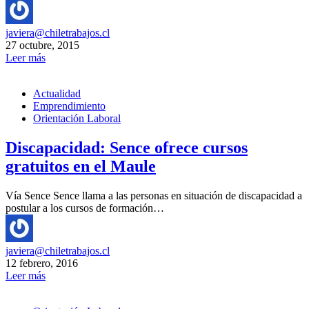
javiera@chiletrabajos.cl
27 octubre, 2015
Leer más
Actualidad
Emprendimiento
Orientación Laboral
Discapacidad: Sence ofrece cursos
gratuitos en el Maule
Vía Sence Sence llama a las personas en situación de discapacidad a
postular a los cursos de formación…
javiera@chiletrabajos.cl
12 febrero, 2016
Leer más