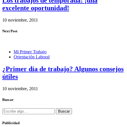
Los trabajos de temporada: ¡una
excelente oportunidad!
10 noviembre, 2011
Next Post
Mi Primer Trabajo
Orientación Laboral
¿Primer día de trabajo? Algunos consejos
útiles
10 noviembre, 2011
Buscar
Buscar
Publicidad