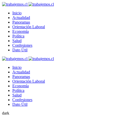
Inicio
Actualidad
Panoramas
Orientación Laboral
Economía
Política
Salud
Confesiones
Dato Útil
Inicio
Actualidad
Panoramas
Orientación Laboral
Economía
Política
Salud
Confesiones
Dato Útil
dark