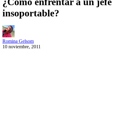
¿Cómo enfrentar a un jefe
insoportable?
Romina Gelsom
10 noviembre, 2011