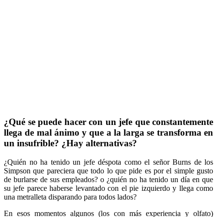
¿Qué se puede hacer con un jefe que constantemente
llega de mal ánimo y que a la larga se transforma en
un insufrible? ¿Hay alternativas?
¿Quién no ha tenido un jefe déspota como el señor Burns de los
Simpson que pareciera que todo lo que pide es por el simple gusto
de burlarse de sus empleados? o ¿quién no ha tenido un día en que
su jefe parece haberse levantado con el pie izquierdo y llega como
una metralleta disparando para todos lados?
En esos momentos algunos (los con más experiencia y olfato)