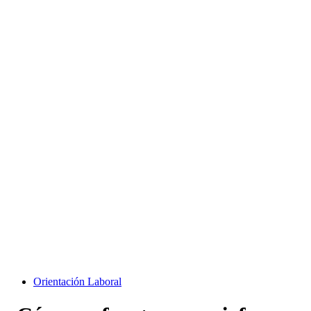
Orientación Laboral