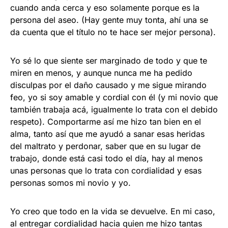
cuando anda cerca y eso solamente porque es la
persona del aseo. (Hay gente muy tonta, ahí una se
da cuenta que el título no te hace ser mejor persona).
Yo sé lo que siente ser marginado de todo y que te
miren en menos, y aunque nunca me ha pedido
disculpas por el daño causado y me sigue mirando
feo, yo si soy amable y cordial con él (y mi novio que
también trabaja acá, igualmente lo trata con el debido
respeto). Comportarme así me hizo tan bien en el
alma, tanto así que me ayudó a sanar esas heridas
del maltrato y perdonar, saber que en su lugar de
trabajo, donde está casi todo el día, hay al menos
unas personas que lo trata con cordialidad y esas
personas somos mi novio y yo.
Yo creo que todo en la vida se devuelve. En mi caso,
al entregar cordialidad hacia quien me hizo tantas