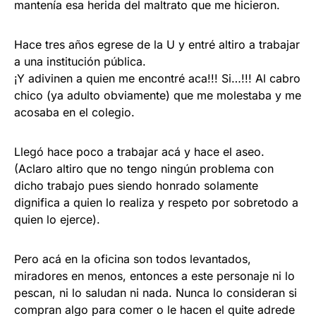
mantenía esa herida del maltrato que me hicieron.
Hace tres años egrese de la U y entré altiro a trabajar
a una institución pública.
¡Y adivinen a quien me encontré aca!!! Si…!!! Al cabro
chico (ya adulto obviamente) que me molestaba y me
acosaba en el colegio.
Llegó hace poco a trabajar acá y hace el aseo.
(Aclaro altiro que no tengo ningún problema con
dicho trabajo pues siendo honrado solamente
dignifica a quien lo realiza y respeto por sobretodo a
quien lo ejerce).
Pero acá en la oficina son todos levantados,
miradores en menos, entonces a este personaje ni lo
pescan, ni lo saludan ni nada. Nunca lo consideran si
compran algo para comer o le hacen el quite adrede