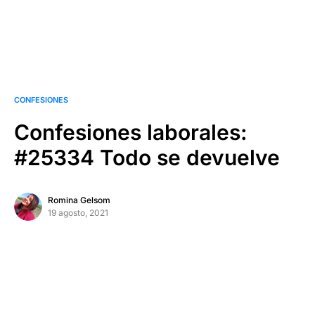
CONFESIONES
Confesiones laborales:
#25334 Todo se devuelve
Romina Gelsom
19 agosto, 2021