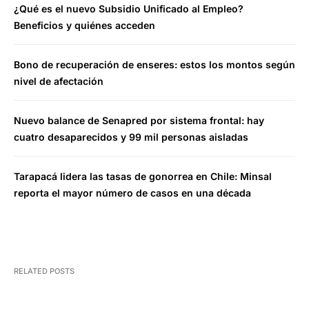
¿Qué es el nuevo Subsidio Unificado al Empleo?
Beneficios y quiénes acceden
Bono de recuperación de enseres: estos los montos según
nivel de afectación
Nuevo balance de Senapred por sistema frontal: hay
cuatro desaparecidos y 99 mil personas aisladas
Tarapacá lidera las tasas de gonorrea en Chile: Minsal
reporta el mayor número de casos en una década
RELATED POSTS