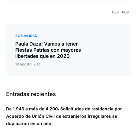
NEXT POST
ACTUALIDAD
Paula Daza: Vamos a tener
Fiestas Patrias con mayores
libertades que en 2020
19 agosto, 2021
Entradas recientes
De 1.946 a más de 4.200: Solicitudes de residencia por
Acuerdo de Unión Civil de extranjeros irregulares se
duplicaron en un año