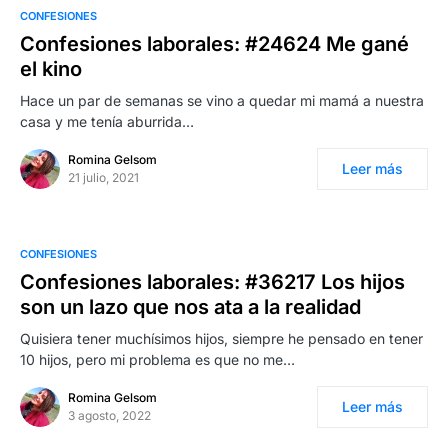
CONFESIONES
Confesiones laborales: #24624 Me gané
el kino
Hace un par de semanas se vino a quedar mi mamá a nuestra
casa y me tenía aburrida…
Romina Gelsom
Leer más
21 julio, 2021
CONFESIONES
Confesiones laborales: #36217 Los hijos
son un lazo que nos ata a la realidad
Quisiera tener muchísimos hijos, siempre he pensado en tener
10 hijos, pero mi problema es que no me…
Romina Gelsom
Leer más
3 agosto, 2022