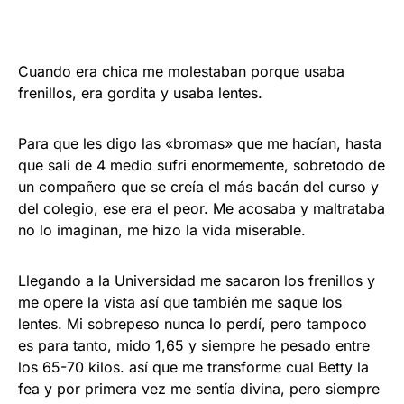
Cuando era chica me molestaban porque usaba
frenillos, era gordita y usaba lentes.
Para que les digo las «bromas» que me hacían, hasta
que sali de 4 medio sufri enormemente, sobretodo de
un compañero que se creía el más bacán del curso y
del colegio, ese era el peor. Me acosaba y maltrataba
no lo imaginan, me hizo la vida miserable.
Llegando a la Universidad me sacaron los frenillos y
me opere la vista así que también me saque los
lentes. Mi sobrepeso nunca lo perdí, pero tampoco
es para tanto, mido 1,65 y siempre he pesado entre
los 65-70 kilos. así que me transforme cual Betty la
fea y por primera vez me sentía divina, pero siempre