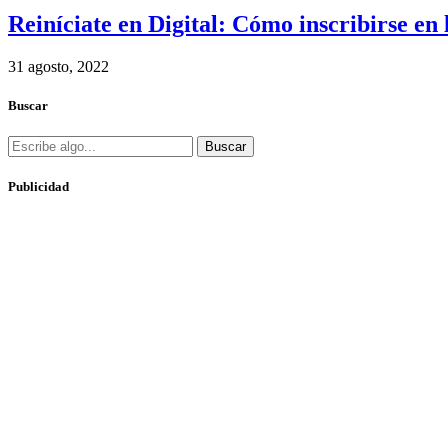
Reiníciate en Digital: Cómo inscribirse en 
31 agosto, 2022
Buscar
Buscar
Publicidad