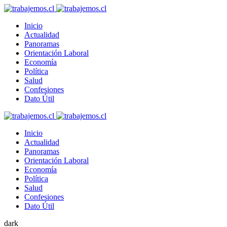
Inicio
Actualidad
Panoramas
Orientación Laboral
Economía
Política
Salud
Confesiones
Dato Útil
Inicio
Actualidad
Panoramas
Orientación Laboral
Economía
Política
Salud
Confesiones
Dato Útil
dark