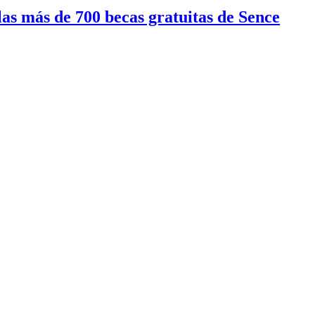
las más de 700 becas gratuitas de Sence