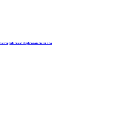
os irregulares se duplicaron en un año