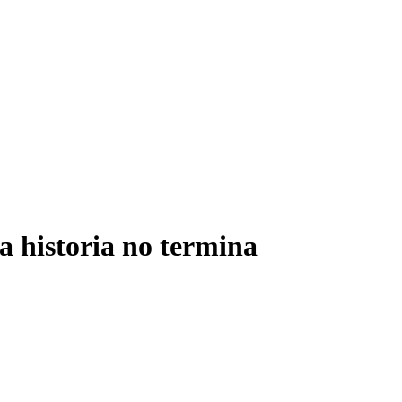
a historia no termina