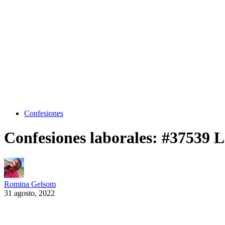
Confesiones
Confesiones laborales: #37539 L
Romina Gelsom
31 agosto, 2022