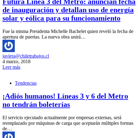
Futura Línea 3 del Metro: anuncian fecha
de inauguración y detallan uso de energía
solar y eólica para su funcionamiento
Fue la misma Presidenta Michelle Bachelet quien reveló la fecha de
apertura de puertas. La nueva obra unirá…
javiera@chiletrabajos.cl
4 marzo, 2018
Leer más
Tendencias
¡Adiós humanos! Líneas 3 y 6 del Metro
no tendrán boleterías
El servicio ejecutado actualmente por empresas externas, será
reemplazado por máquinas de carga que aceptarán múltiples formas
de…