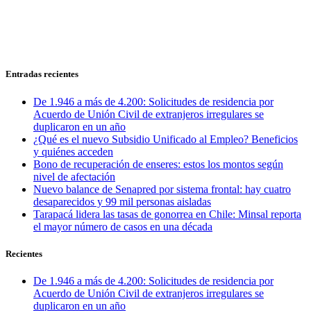
Entradas recientes
De 1.946 a más de 4.200: Solicitudes de residencia por
Acuerdo de Unión Civil de extranjeros irregulares se
duplicaron en un año
¿Qué es el nuevo Subsidio Unificado al Empleo? Beneficios
y quiénes acceden
Bono de recuperación de enseres: estos los montos según
nivel de afectación
Nuevo balance de Senapred por sistema frontal: hay cuatro
desaparecidos y 99 mil personas aisladas
Tarapacá lidera las tasas de gonorrea en Chile: Minsal reporta
el mayor número de casos en una década
Recientes
De 1.946 a más de 4.200: Solicitudes de residencia por
Acuerdo de Unión Civil de extranjeros irregulares se
duplicaron en un año