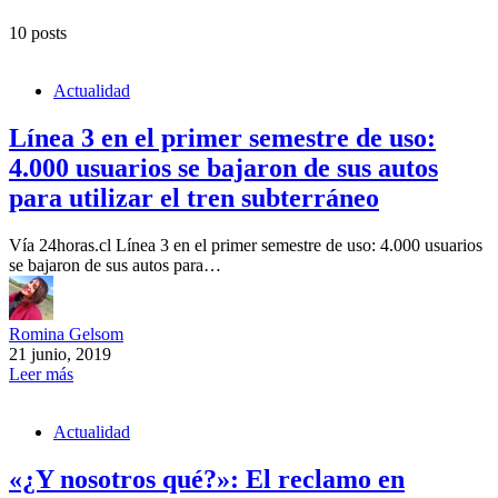
10 posts
Actualidad
Línea 3 en el primer semestre de uso:
4.000 usuarios se bajaron de sus autos
para utilizar el tren subterráneo
Vía 24horas.cl Línea 3 en el primer semestre de uso: 4.000 usuarios
se bajaron de sus autos para…
Romina Gelsom
21 junio, 2019
Leer más
Actualidad
«¿Y nosotros qué?»: El reclamo en