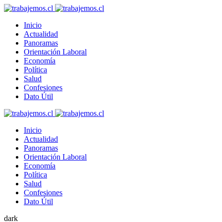
Inicio
Actualidad
Panoramas
Orientación Laboral
Economía
Política
Salud
Confesiones
Dato Útil
Inicio
Actualidad
Panoramas
Orientación Laboral
Economía
Política
Salud
Confesiones
Dato Útil
dark