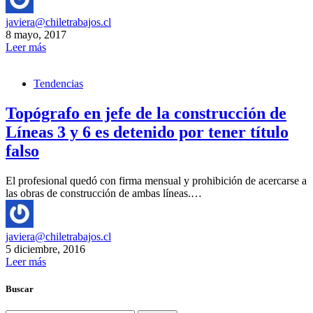
javiera@chiletrabajos.cl
8 mayo, 2017
Leer más
Tendencias
Topógrafo en jefe de la construcción de
Líneas 3 y 6 es detenido por tener título
falso
El profesional quedó con firma mensual y prohibición de acercarse a
las obras de construcción de ambas líneas.…
javiera@chiletrabajos.cl
5 diciembre, 2016
Leer más
Buscar