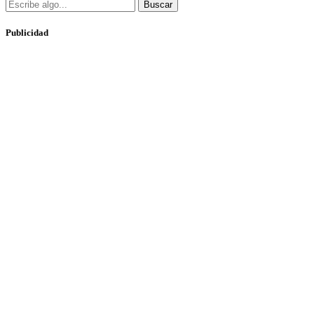
Buscar
Publicidad