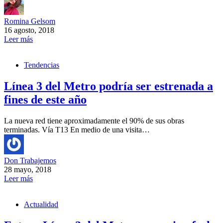
Romina Gelsom
16 agosto, 2018
Leer más
Tendencias
Línea 3 del Metro podría ser estrenada a
fines de este año
La nueva red tiene aproximadamente el 90% de sus obras
terminadas. Vía T13 En medio de una visita…
Don Trabajemos
28 mayo, 2018
Leer más
Actualidad