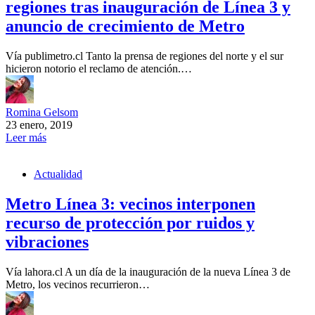
regiones tras inauguración de Línea 3 y
anuncio de crecimiento de Metro
Vía publimetro.cl Tanto la prensa de regiones del norte y el sur
hicieron notorio el reclamo de atención.…
Romina Gelsom
23 enero, 2019
Leer más
Actualidad
Metro Línea 3: vecinos interponen
recurso de protección por ruidos y
vibraciones
Vía lahora.cl A un día de la inauguración de la nueva Línea 3 de
Metro, los vecinos recurrieron…