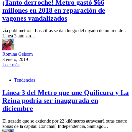
¡Tanto derroche! Metro gastó $66
millones en 2018 en reparación de
vagones vandalizados
vía publimetro.cl Las cifras se dan luego del rayado de un tren de la
Línea 3 aún sin…
Romina Gelsom
8 enero, 2019
Leer más
Tendencias
Línea 3 del Metro que une Quilicura y La
Reina podría ser inaugurada en
diciembre
El trazado que se extiende por 22 kilómetros atravesará otras cuatro
zonas de la capital: Conchalí, Independencia, Santiago…