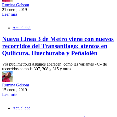
Romina Gelsom
21 enero, 2019
Leer más
Actualidad
Nueva Línea 3 de Metro viene con nuevos
recorridos del Transantiago: atentos en
Quilicura, Huechuraba y Peñalolén
Vía publimetro.cl Algunos aparecen, como las variantes «C» de
recorridos como la 307, 308 y 315 y otros…
Romina Gelsom
15 enero, 2019
Leer más
Actualidad