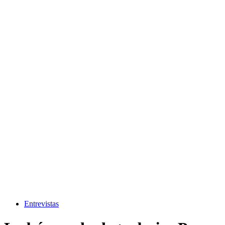
Entrevistas