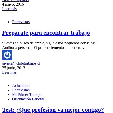
4 mayo, 2016
Leer más
Entrevistas
Prepárate para encontrar trabajo
Si estás en busca de emple, sigue estos pequeños consejos: 1.
Auditoría personal. El primer elemento a tener en…
javiera@chiletrabajos.cl
25 junio, 2013
Leer más
Actualidad
Entrevistas
Mi Primer Trabajo
Orientación Laboral
Test: ¿Qué profesión va mejor contigo?