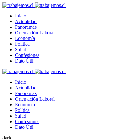
Inicio
Actualidad
Panoramas
Orientación Laboral
Economía
Política
Salud
Confesiones
Dato Útil
Inicio
Actualidad
Panoramas
Orientación Laboral
Economía
Política
Salud
Confesiones
Dato Útil
dark