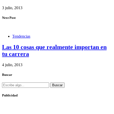
3 julio, 2013
Next Post
Tendencias
Las 10 cosas que realmente importan en
tu carrera
4 julio, 2013
Buscar
Buscar
Publicidad