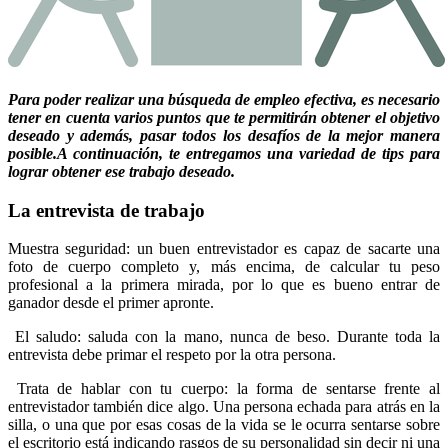
Para poder realizar una búsqueda de empleo efectiva, es necesario
tener en cuenta varios puntos que te permitirán obtener el objetivo
deseado y además, pasar todos los desafíos de la mejor manera
posible.A continuación, te entregamos una variedad de tips para
lograr obtener ese trabajo deseado.
La entrevista de trabajo
Muestra seguridad: un buen entrevistador es capaz de sacarte una
foto de cuerpo completo y, más encima, de calcular tu peso
profesional a la primera mirada, por lo que es bueno entrar de
ganador desde el primer apronte.
El saludo: saluda con la mano, nunca de beso. Durante toda la
entrevista debe primar el respeto por la otra persona.
Trata de hablar con tu cuerpo: la forma de sentarse frente al
entrevistador también dice algo. Una persona echada para atrás en la
silla, o una que por esas cosas de la vida se le ocurra sentarse sobre
el escritorio está indicando rasgos de su personalidad sin decir ni una