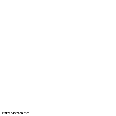
Entradas recientes