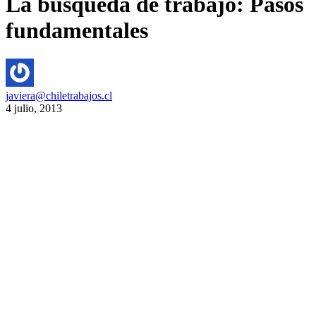
La búsqueda de trabajo: Pasos
fundamentales
javiera@chiletrabajos.cl
4 julio, 2013