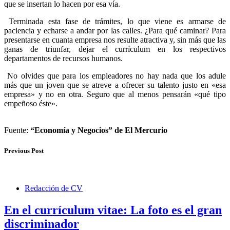
que se insertan lo hacen por esa vía.
Terminada esta fase de trámites, lo que viene es armarse de
paciencia y echarse a andar por las calles. ¿Para qué caminar? Para
presentarse en cuanta empresa nos resulte atractiva y, sin más que las
ganas de triunfar, dejar el currículum en los respectivos
departamentos de recursos humanos.
No olvides que para los empleadores no hay nada que los adule
más que un joven que se atreve a ofrecer su talento justo en «esa
empresa» y no en otra. Seguro que al menos pensarán «qué tipo
empeñoso éste».
Fuente:
“Economía y Negocios” de El Mercurio
Previous Post
Redacción de CV
En el currículum vitae: La foto es el gran
discriminador