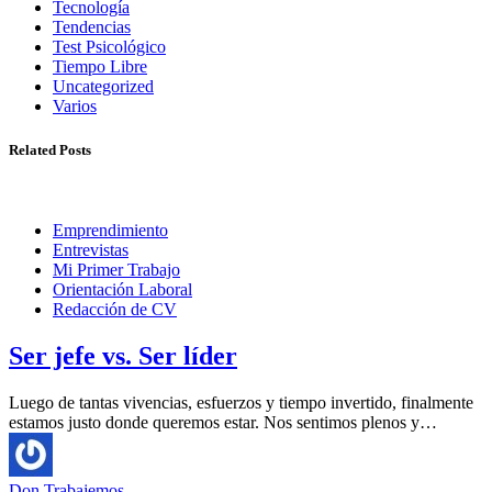
Tecnología
Tendencias
Test Psicológico
Tiempo Libre
Uncategorized
Varios
Related Posts
Emprendimiento
Entrevistas
Mi Primer Trabajo
Orientación Laboral
Redacción de CV
Ser jefe vs. Ser líder
Luego de tantas vivencias, esfuerzos y tiempo invertido, finalmente
estamos justo donde queremos estar. Nos sentimos plenos y…
Don Trabajemos