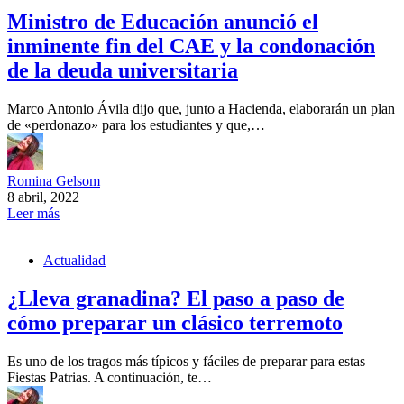
Ministro de Educación anunció el
inminente fin del CAE y la condonación
de la deuda universitaria
Marco Antonio Ávila dijo que, junto a Hacienda, elaborarán un plan
de «perdonazo» para los estudiantes y que,…
Romina Gelsom
8 abril, 2022
Leer más
Actualidad
¿Lleva granadina? El paso a paso de
cómo preparar un clásico terremoto
Es uno de los tragos más típicos y fáciles de preparar para estas
Fiestas Patrias. A continuación, te…