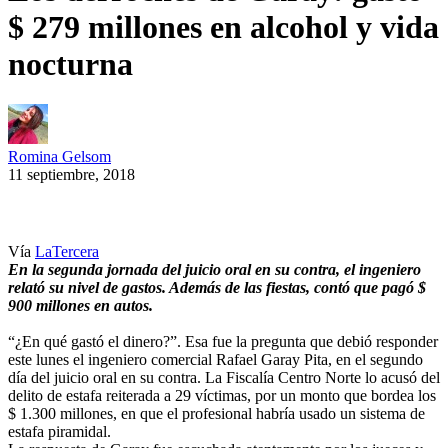
$ 279 millones en alcohol y vida
nocturna
Romina Gelsom
11 septiembre, 2018
Vía
LaTercera
En la segunda jornada del juicio oral en su contra, el ingeniero
relató su nivel de gastos. Además de las fiestas, contó que pagó $
900 millones en autos.
“¿En qué gastó el dinero?”. Esa fue la pregunta que debió responder
este lunes el ingeniero comercial Rafael Garay Pita, en el segundo
día del juicio oral en su contra. La Fiscalía Centro Norte lo acusó del
delito de estafa reiterada a 29 víctimas, por un monto que bordea los
$ 1.300 millones, en que el profesional habría usado un sistema de
estafa piramidal.