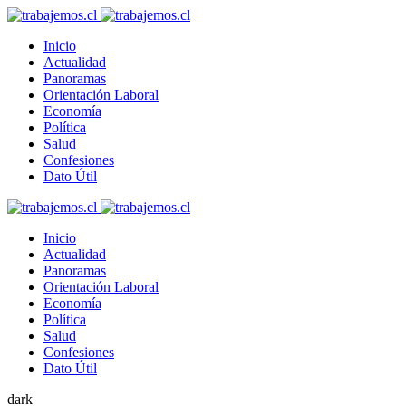
Inicio
Actualidad
Panoramas
Orientación Laboral
Economía
Política
Salud
Confesiones
Dato Útil
Inicio
Actualidad
Panoramas
Orientación Laboral
Economía
Política
Salud
Confesiones
Dato Útil
dark