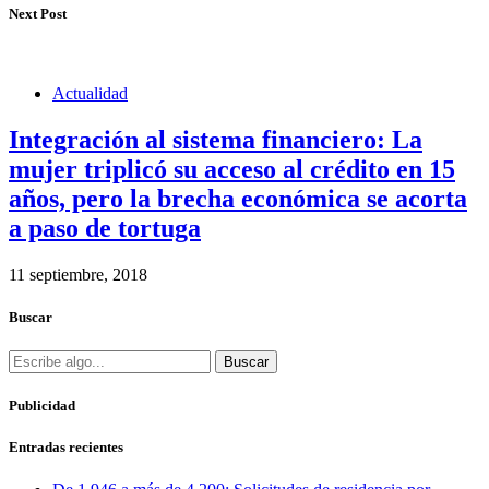
Next Post
Actualidad
Integración al sistema financiero: La
mujer triplicó su acceso al crédito en 15
años, pero la brecha económica se acorta
a paso de tortuga
11 septiembre, 2018
Buscar
Buscar
Publicidad
Entradas recientes