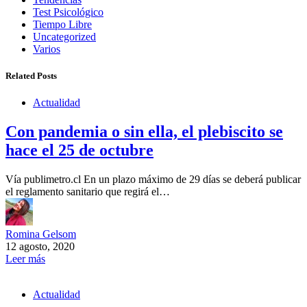
Test Psicológico
Tiempo Libre
Uncategorized
Varios
Related Posts
Actualidad
Con pandemia o sin ella, el plebiscito se
hace el 25 de octubre
Vía publimetro.cl En un plazo máximo de 29 días se deberá publicar
el reglamento sanitario que regirá el…
Romina Gelsom
12 agosto, 2020
Leer más
Actualidad