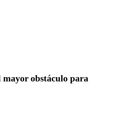
el mayor obstáculo para