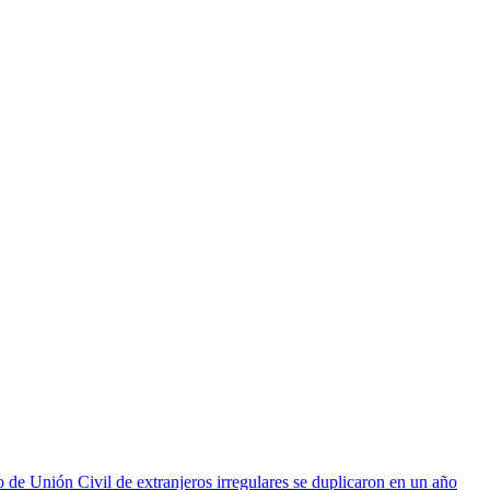
 de Unión Civil de extranjeros irregulares se duplicaron en un año