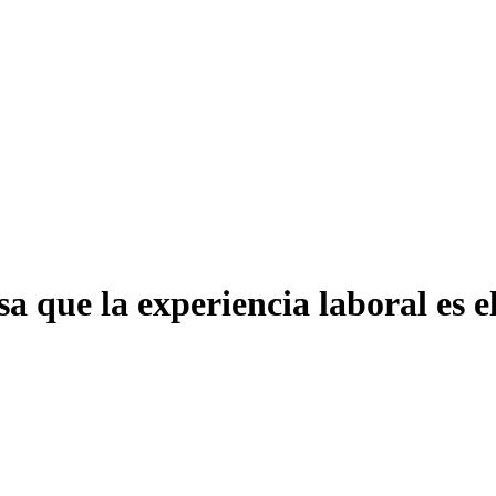
sa que la experiencia laboral es 