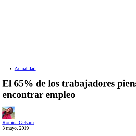
Actualidad
El 65% de los trabajadores pien
encontrar empleo
Romina Gelsom
3 mayo, 2019