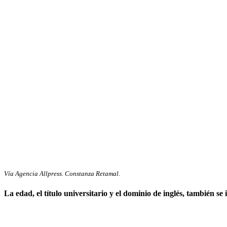
Vía Agencia Allpress. Constanza Retamal.
La edad, el título universitario y el dominio de inglés, también s