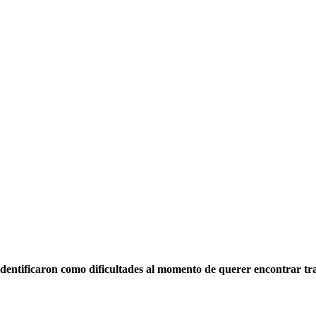
e identificaron como dificultades al momento de querer encontrar tr