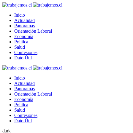
Inicio
Actualidad
Panoramas
Orientación Laboral
Economía
Política
Salud
Confesiones
Dato Útil
Inicio
Actualidad
Panoramas
Orientación Laboral
Economía
Política
Salud
Confesiones
Dato Útil
dark