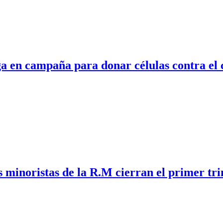
ga en campaña para donar células contra el
s minoristas de la R.M cierran el primer tri