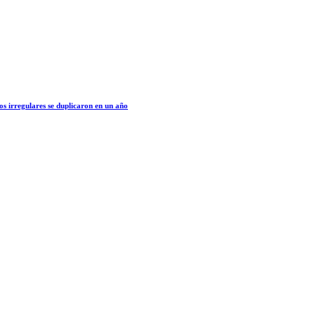
os irregulares se duplicaron en un año