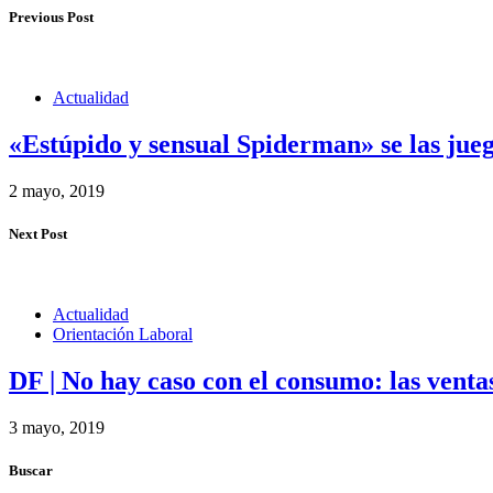
Previous Post
Actualidad
«Estúpido y sensual Spiderman» se las jue
2 mayo, 2019
Next Post
Actualidad
Orientación Laboral
DF | No hay caso con el consumo: las venta
3 mayo, 2019
Buscar